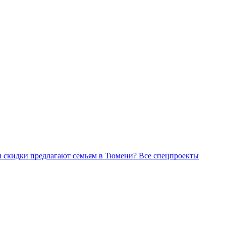
Все спецпроекты