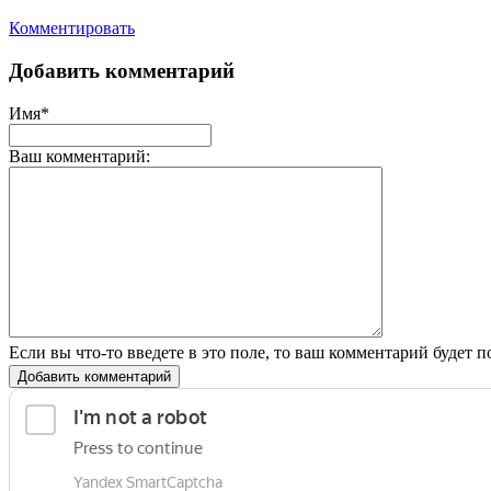
Комментировать
Добавить комментарий
Имя*
Ваш комментарий:
Если вы что-то введете в это поле, то ваш комментарий будет п
Добавить комментарий