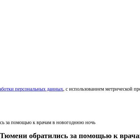
аботки персональных данных
, с использованием метрической 
ись за помощью к врачам в новогоднюю ночь
й Тюмени обратились за помощью к врач