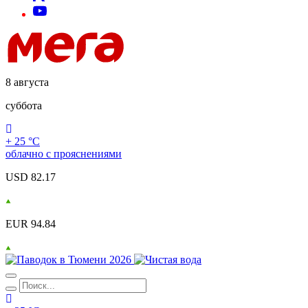
8 августа
суббота
+ 25 °С
облачно с прояснениями
USD 82.17
EUR 94.84