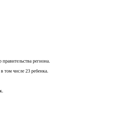
 правительства региона.
 том числе 23 ребенка.
к.