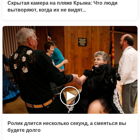
Скрытая камера на пляже Крыма: Что люди
вытворяют, когда их не видят...
Ролик длится несколько секунд, а смеяться вы
будете долго