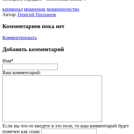
криминал
мошенник
мошенничество
Автор:
Георгий Проханов
Комментариев пока нет
Комментировать
Добавить комментарий
Имя*
Ваш комментарий:
Если вы что-то введете в это поле, то ваш комментарий будет
помечен как спам: