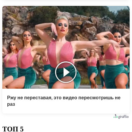
Ржу не переставая, это видео пересмотришь не
раз
ТОП 5