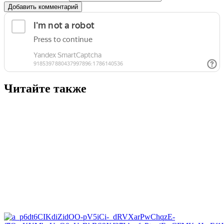
Добавить комментарий
Читайте также