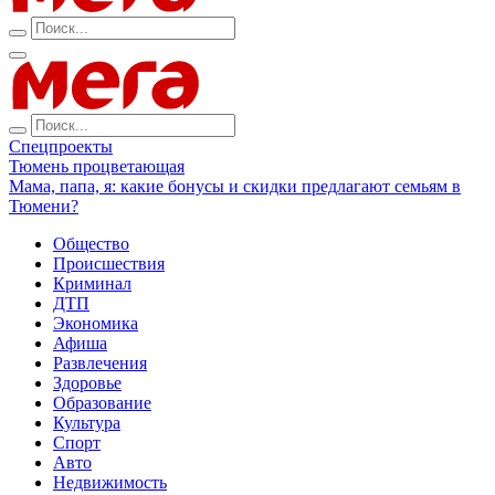
Спецпроекты
Тюмень процветающая
Мама, папа, я: какие бонусы и скидки предлагают семьям в
Тюмени?
Общество
Происшествия
Криминал
ДТП
Экономика
Афиша
Развлечения
Здоровье
Образование
Культура
Спорт
Авто
Недвижимость