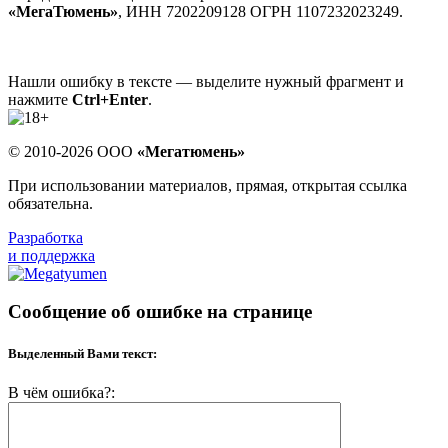
«МегаТюмень»
, ИНН 7202209128 ОГРН 1107232023249.
Нашли ошибку в тексте — выделите нужный фрагмент и
нажмите
Ctrl+Enter
.
© 2010-2026 ООО
«Мегатюмень»
При использовании материалов, прямая, открытая ссылка
обязательна.
Разработка
и поддержка
Сообщение об ошибке на странице
Выделенный Вами текст:
В чём ошибка?: