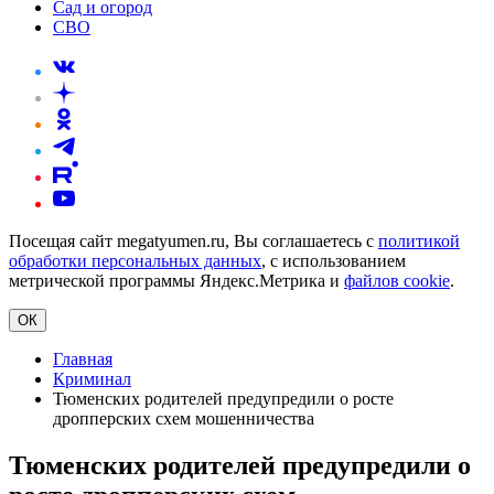
Сад и огород
СВО
Посещая сайт megatyumen.ru, Вы соглашаетесь с
политикой
обработки персональных данных
, с использованием
метрической программы Яндекс.Метрика и
файлов cookie
.
ОК
Главная
Криминал
Тюменских родителей предупредили о росте
дропперских схем мошенничества
Тюменских родителей предупредили о