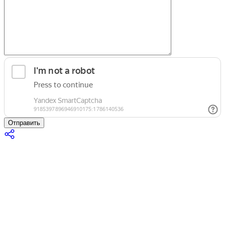
Отправить