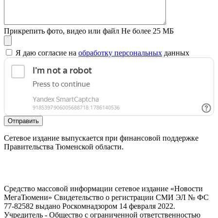
Прикрепить фото, видео или файл
Не более 25 МБ
Я даю согласие на
обработку персональных
данных
Отправить
Сетевое издание выпускается при финансовой поддержке
Правительства Тюменской области.
Средство массовой информации сетевое издание «Новости
МегаТюмени» Свидетельство о регистрации СМИ ЭЛ № ФС
77-82582 выдано Роскомнадзором 14 февраля 2022.
Учредитель - Общество с ограниченной ответственностью