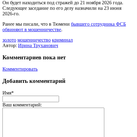
Он будет находиться под стражей до 21 ноября 2026 года.
Следующее заседание по его делу назначили на 23 июня
2026‑го.
Ранее мы писали, что в Тюмени
бывшего сотрудника ФСБ
обвиняют в мошенничестве
.
золото
мошенничество
криминал
Автор:
Ирина Труханович
Комментариев пока нет
Комментировать
Добавить комментарий
Имя*
Ваш комментарий: