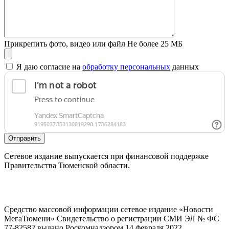
Прикрепить фото, видео или файл
Не более 25 МБ
Я даю согласие на
обработку персональных
данных
Отправить
Сетевое издание выпускается при финансовой поддержке
Правительства Тюменской области.
Средство массовой информации сетевое издание «Новости
МегаТюмени» Свидетельство о регистрации СМИ ЭЛ № ФС
77-82582 выдано Роскомнадзором 14 февраля 2022.