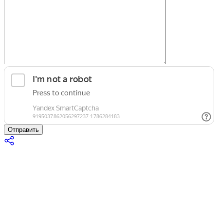
Отправить