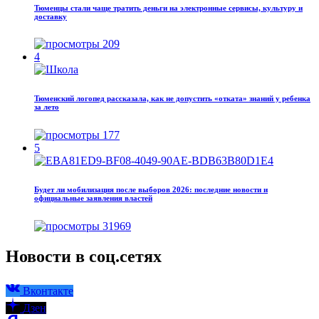
Тюменцы стали чаще тратить деньги на электронные сервисы, культуру и
доставку
209
4
Тюменский логопед рассказала, как не допустить «отката» знаний у ребенка
за лето
177
5
Будет ли мобилизация после выборов 2026: последние новости и
официальные заявления властей
31969
Новости в соц.сетях
Вконтакте
Дзен