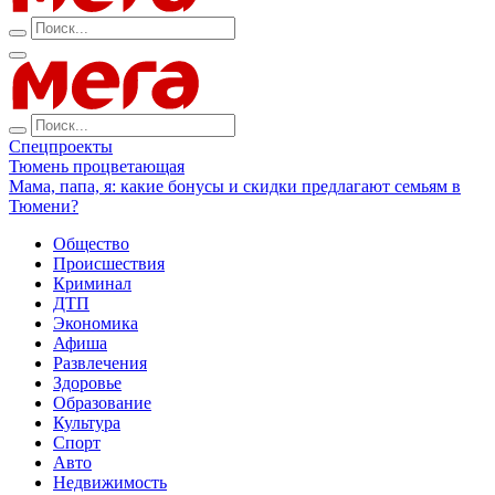
Спецпроекты
Тюмень процветающая
Мама, папа, я: какие бонусы и скидки предлагают семьям в
Тюмени?
Общество
Происшествия
Криминал
ДТП
Экономика
Афиша
Развлечения
Здоровье
Образование
Культура
Спорт
Авто
Недвижимость