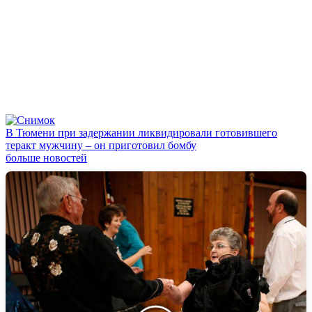
В Тюмени при задержании ликвидировали готовившего
теракт мужчину – он приготовил бомбу
больше новостей