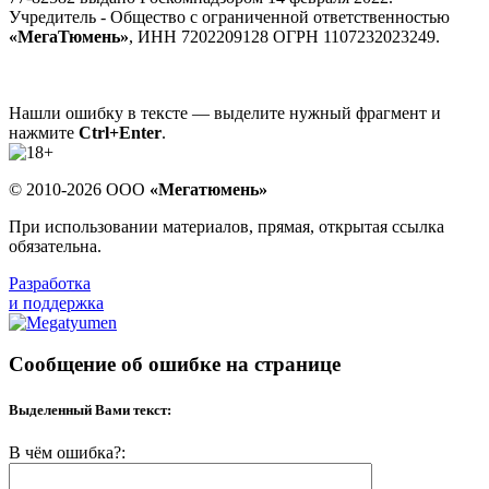
Учредитель - Общество с ограниченной ответственностью
«МегаТюмень»
, ИНН 7202209128 ОГРН 1107232023249.
Нашли ошибку в тексте — выделите нужный фрагмент и
нажмите
Ctrl+Enter
.
© 2010-2026 ООО
«Мегатюмень»
При использовании материалов, прямая, открытая ссылка
обязательна.
Разработка
и поддержка
Сообщение об ошибке на странице
Выделенный Вами текст:
В чём ошибка?: