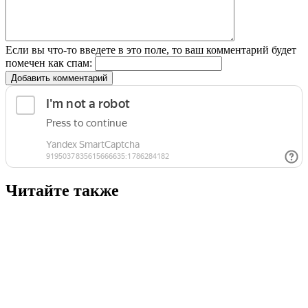
Если вы что-то введете в это поле, то ваш комментарий будет
помечен как спам:
Добавить комментарий
Читайте также