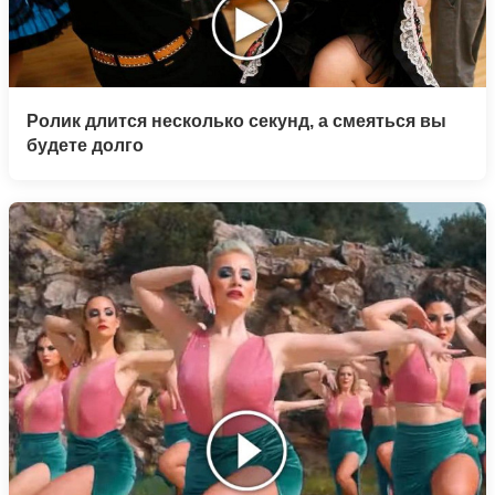
Ролик длится несколько секунд, а смеяться вы
будете долго