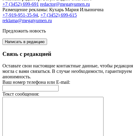
+7 (3452) 699-691
redactor@megatyumen.ru
Размещение рекламы:
Кухарь Мария Ильинична
+7-919-951-35-94
,
+7 (3452) 699-615
reklama@megatyumen.ru
Предложить новость
Написать в редакцию
Связь с редакцией
Оставьте свои настоящие контактные данные, чтобы редакция
могла с вами связаться. В случае необходимости, гарантируем
анонимность.
Ваш номер телефона или E-mail:
Текст сообщения: