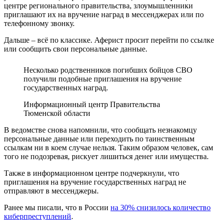
центре регионального правительства, злоумышленники
приглашают их на вручение наград в мессенджерах или по
телефонному звонку.
Дальше – всё по классике. Аферист просит перейти по ссылке
или сообщить свои персональные данные.
Несколько родственников погибших бойцов СВО
получили подобные приглашения на вручение
государственных наград.
Информационный центр Правительства
Тюменской области
В ведомстве снова напомнили, что сообщать незнакомцу
персональные данные или переходить по таинственным
ссылкам ни в коем случае нельзя. Таким образом человек, сам
того не подозревая, рискует лишиться денег или имущества.
Также в информационном центре подчеркнули, что
приглашения на вручение государственных наград не
отправляют в мессенджеры.
Ранее мы писали, что в России
на 30% снизилось количество
киберпреступлений
.