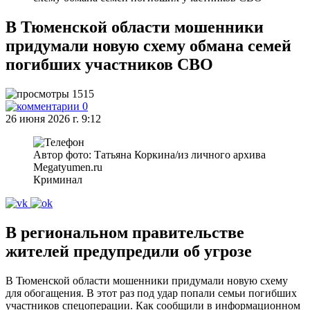
В Тюменской области мошенники
придумали новую схему обмана семей
погибших участников СВО
1515
0
26 июня 2026 г. 9:12
Автор фото: Татьяна Коркина/из личного архива
Megatyumen.ru
Криминал
В региональном правительстве
жителей предупредили об угрозе
В Тюменской области мошенники придумали новую схему
для обогащения. В этот раз под удар попали семьи погибших
участников спецоперации. Как сообщили в информационном