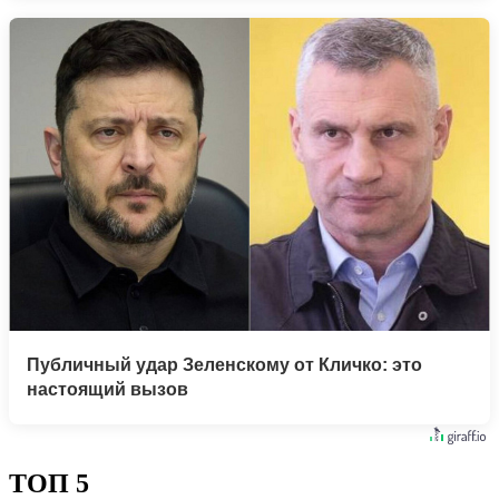
Публичный удар Зеленскому от Кличко: это
настоящий вызов
ТОП 5