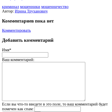
криминал
мошенники
мошенничество
Автор:
Ирина Труханович
Комментариев пока нет
Комментировать
Добавить комментарий
Имя*
Ваш комментарий:
Если вы что-то введете в это поле, то ваш комментарий будет
помечен как спам: