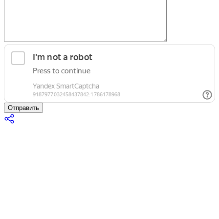
Отправить