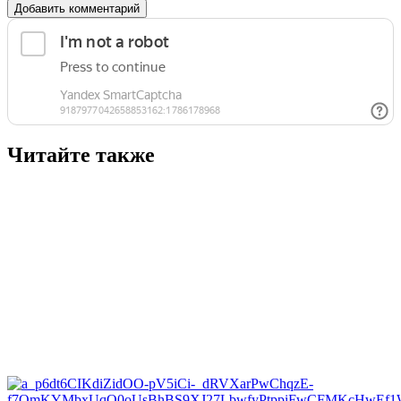
Добавить комментарий
Читайте также