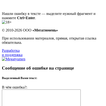
Нашли ошибку в тексте — выделите нужный фрагмент и
нажмите
Ctrl+Enter
.
© 2010-2026 ООО
«Мегатюмень»
При использовании материалов, прямая, открытая ссылка
обязательна.
Разработка
и поддержка
Сообщение об ошибке на странице
Выделенный Вами текст:
В чём ошибка?: