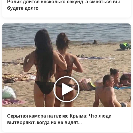
Ролик длится несколько секунд, а смеяться вы
будете долго
Скрытая камера на пляже Крыма: Что люди
вытворяют, когда их не видят...