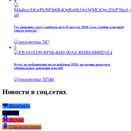
Где тюменцы смогут набрать воду 8 августа 2026 года: график и полный
список адресов
587
5
Будет ли мобилизация после выборов 2026: последние новости и
официальные заявления властей
30546
Новости в соц.сетях
Вконтакте
Дзен
Яндекс
Одноклассники