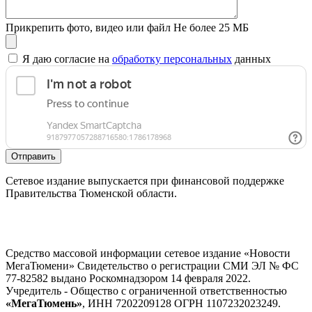
Прикрепить фото, видео или файл
Не более 25 МБ
Я даю согласие на
обработку персональных
данных
Отправить
Сетевое издание выпускается при финансовой поддержке
Правительства Тюменской области.
Средство массовой информации сетевое издание «Новости
МегаТюмени» Свидетельство о регистрации СМИ ЭЛ № ФС
77-82582 выдано Роскомнадзором 14 февраля 2022.
Учредитель - Общество с ограниченной ответственностью
«МегаТюмень»
, ИНН 7202209128 ОГРН 1107232023249.