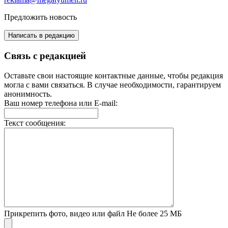
Предложить новость
Написать в редакцию
Связь с редакцией
Оставьте свои настоящие контактные данные, чтобы редакция
могла с вами связаться. В случае необходимости, гарантируем
анонимность.
Ваш номер телефона или E-mail:
Текст сообщения:
Прикрепить фото, видео или файл
Не более 25 МБ