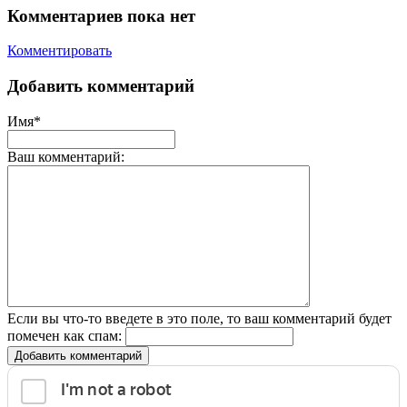
Комментариев пока нет
Комментировать
Добавить комментарий
Имя*
Ваш комментарий:
Если вы что-то введете в это поле, то ваш комментарий будет
помечен как спам:
Добавить комментарий