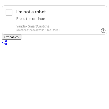
Отправить