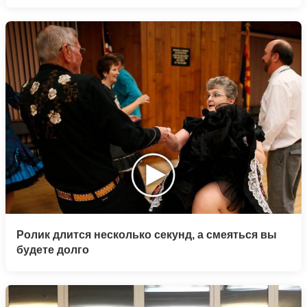
Ролик длится несколько секунд, а смеяться вы
будете долго