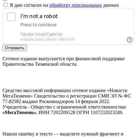
Я даю согласие на
обработку персональных
данных
Отправить
Сетевое издание выпускается при финансовой поддержке
Правительства Тюменской области.
Средство массовой информации сетевое издание «Новости
МегаТюмени» Свидетельство о регистрации СМИ ЭЛ № ФС
77-82582 выдано Роскомнадзором 14 февраля 2022.
Учредитель - Общество с ограниченной ответственностью
«МегаТюмень»
, ИНН 7202209128 ОГРН 1107232023249.
Нашли ошибку в тексте — выделите нужный фрагмент и