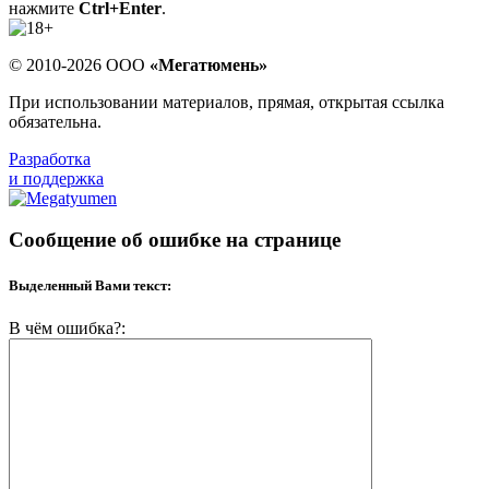
нажмите
Ctrl+Enter
.
© 2010-2026 ООО
«Мегатюмень»
При использовании материалов, прямая, открытая ссылка
обязательна.
Разработка
и поддержка
Сообщение об ошибке на странице
Выделенный Вами текст:
В чём ошибка?: