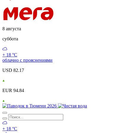
8 августа
суббота
+ 18 °С
облачно с прояснениями
USD 82.17
EUR 94.84
+ 18 °С