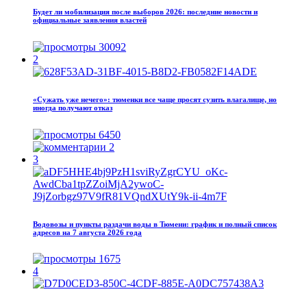
Будет ли мобилизация после выборов 2026: последние новости и
официальные заявления властей
30092
2
«Сужать уже нечего»: тюменки все чаще просят сузить влагалище, но
иногда получают отказ
6450
2
3
Водовозы и пункты раздачи воды в Тюмени: график и полный список
адресов на 7 августа 2026 года
1675
4