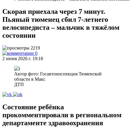
Скорая приехала через 7 минут.
Пьяный тюменец сбил 7‑летнего
велосипедиста – мальчик в тяжёлом
состоянии
2219
0
2 июня 2026 г. 19:18
Автор фото: Госавтоинспекция Тюменской
области в Макс
ДТП
Состояние ребёнка
прокомментировали в региональном
департаменте здравоохранения