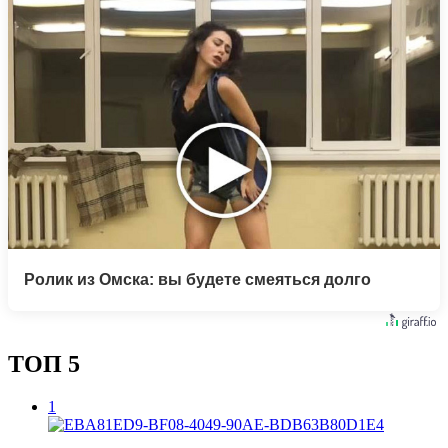
Ролик из Омска: вы будете смеяться долго
ТОП 5
1