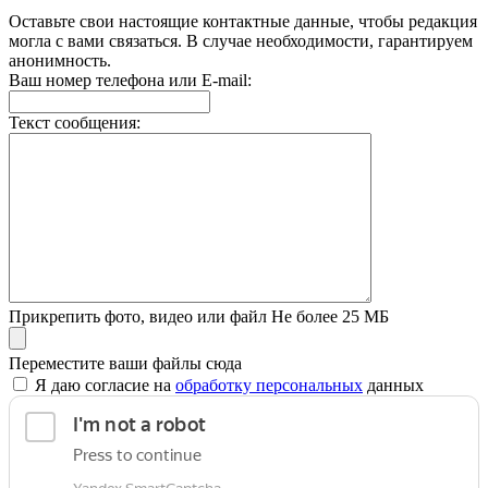
Оставьте свои настоящие контактные данные, чтобы редакция
могла с вами связаться. В случае необходимости, гарантируем
анонимность.
Ваш номер телефона или E-mail:
Текст сообщения:
Прикрепить фото, видео или файл
Не более 25 МБ
Переместите ваши файлы сюда
Я даю согласие на
обработку персональных
данных