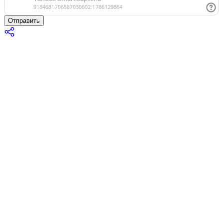
Отправить