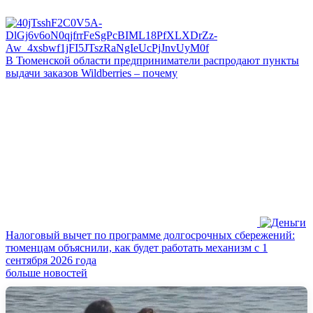
В Тюменской области предприниматели распродают пункты
выдачи заказов Wildberries – почему
Налоговый вычет по программе долгосрочных сбережений:
тюменцам объяснили, как будет работать механизм с 1
сентября 2026 года
больше новостей