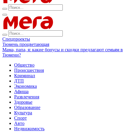
Спецпроекты
Тюмень процветающая
Мама, папа, я: какие бонусы и скидки предлагают семьям в
Тюмени?
Общество
Происшествия
Криминал
ДТП
Экономика
Афиша
Развлечения
Здоровье
Образование
Культура
Спорт
Авто
Недвижимость