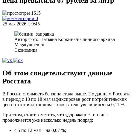
цена превысила 67 рублей за литр
1615
0
25 мая 2026 г. 9:45
Автор фото: Татьяна Коркина/из личного архива
Megatyumen.ru
Экономика
Об этом свидетельствуют данные
Росстата
В России стоимость бензина стала выше. По данным Росстата,
в период с 13 по 18 мая зафиксирован рост потребительских
цен на этот вид топлива – показатель увеличился на 0,11 %.
При этом, стоит заметить, что удорожание топлива
продолжается уже несколько недель подряд:
с 5 по 12 мая – на 0,07 %;