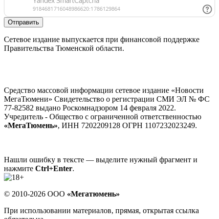
Отправить
Сетевое издание выпускается при финансовой поддержке
Правительства Тюменской области.
Средство массовой информации сетевое издание «Новости
МегаТюмени» Свидетельство о регистрации СМИ ЭЛ № ФС
77-82582 выдано Роскомнадзором 14 февраля 2022.
Учредитель - Общество с ограниченной ответственностью
«МегаТюмень»
, ИНН 7202209128 ОГРН 1107232023249.
Нашли ошибку в тексте — выделите нужный фрагмент и
нажмите
Ctrl+Enter
.
© 2010-2026 ООО
«Мегатюмень»
При использовании материалов, прямая, открытая ссылка