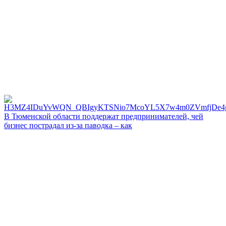
В Тюменской области поддержат предпринимателей, чей
бизнес пострадал из-за паводка – как