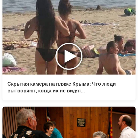
Скрытая камера на пляже Крыма: Что люди
вытворяют, когда их не видят...