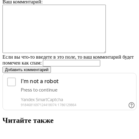
Ваш комментарий:
Если вы что-то введете в это поле, то ваш комментарий будет
помечен как спам:
Добавить комментарий
Читайте также