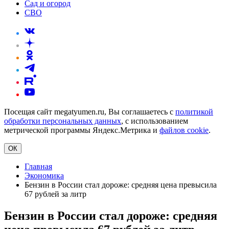
Сад и огород
СВО
Посещая сайт megatyumen.ru, Вы соглашаетесь с
политикой
обработки персональных данных
, с использованием
метрической программы Яндекс.Метрика и
файлов cookie
.
ОК
Главная
Экономика
Бензин в России стал дороже: средняя цена превысила
67 рублей за литр
Бензин в России стал дороже: средняя