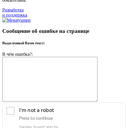
обязательна.
Разработка
и поддержка
Сообщение об ошибке на странице
Выделенный Вами текст:
В чём ошибка?: