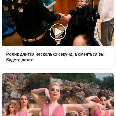
Ролик длится несколько секунд, а смеяться вы
будете долго