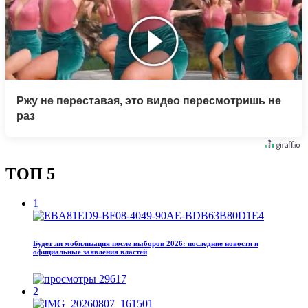
Ржу не переставая, это видео пересмотришь не
раз
ТОП 5
1
Будет ли мобилизация после выборов 2026: последние новости и
официальные заявления властей
29617
2