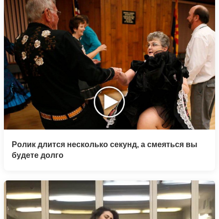
Ролик длится несколько секунд, а смеяться вы
будете долго