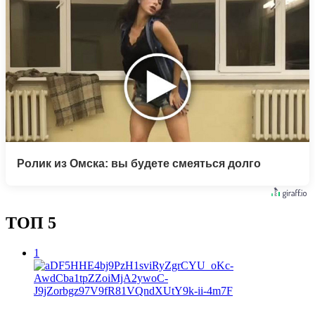
Ролик из Омска: вы будете смеяться долго
ТОП 5
1