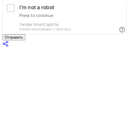
Отправить