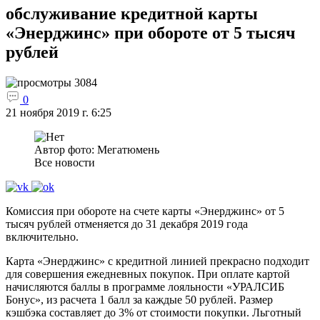
обслуживание кредитной карты
«Энерджинс» при обороте от 5 тысяч
рублей
3084
0
21 ноября 2019 г. 6:25
Автор фото: Мегатюмень
Все новости
Комиссия при обороте на счете карты «Энерджинс» от 5
тысяч рублей отменяется до 31 декабря 2019 года
включительно.
Карта «Энерджинс» с кредитной линией прекрасно подходит
для совершения ежедневных покупок. При оплате картой
начисляются баллы в программе лояльности «УРАЛСИБ
Бонус», из расчета 1 балл за каждые 50 рублей. Размер
кэшбэка составляет до 3% от стоимости покупки. Льготный