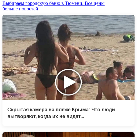
Выбираем городскую баню в Тюмени. Все цены
больше новостей
Скрытая камера на пляже Крыма: Что люди
вытворяют, когда их не видят...