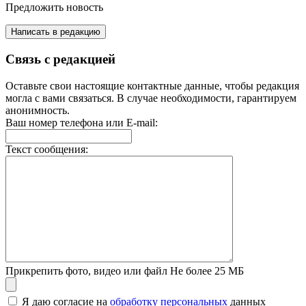
Предложить новость
Написать в редакцию
Связь с редакцией
Оставьте свои настоящие контактные данные, чтобы редакция
могла с вами связаться. В случае необходимости, гарантируем
анонимность.
Ваш номер телефона или E-mail:
Текст сообщения:
Прикрепить фото, видео или файл
Не более 25 МБ
Я даю согласие на
обработку персональных
данных