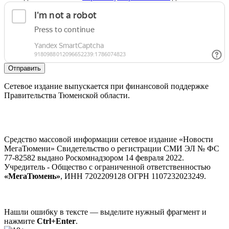
Отправить
Сетевое издание выпускается при финансовой поддержке
Правительства Тюменской области.
Средство массовой информации сетевое издание «Новости
МегаТюмени» Свидетельство о регистрации СМИ ЭЛ № ФС
77-82582 выдано Роскомнадзором 14 февраля 2022.
Учредитель - Общество с ограниченной ответственностью
«МегаТюмень»
, ИНН 7202209128 ОГРН 1107232023249.
Нашли ошибку в тексте — выделите нужный фрагмент и
нажмите
Ctrl+Enter
.