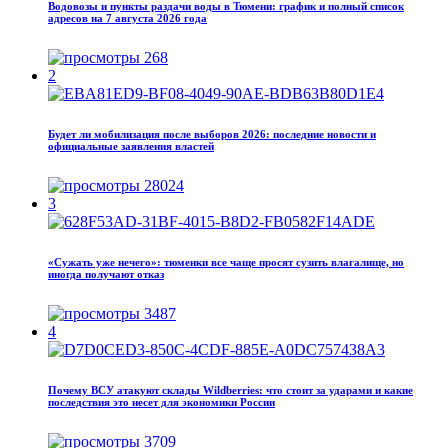
Водовозы и пункты раздачи воды в Тюмени: график и полный список
адресов на 7 августа 2026 года
268
2
Будет ли мобилизация после выборов 2026: последние новости и
официальные заявления властей
28024
3
«Сужать уже нечего»: тюменки все чаще просят сузить влагалище, но
иногда получают отказ
3487
4
Почему ВСУ атакуют склады Wildberries: что стоит за ударами и какие
последствия это несет для экономики России
3709