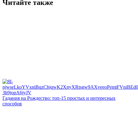
Читайте также
Гадания на Рождество: топ-15 простых и интересных
способов