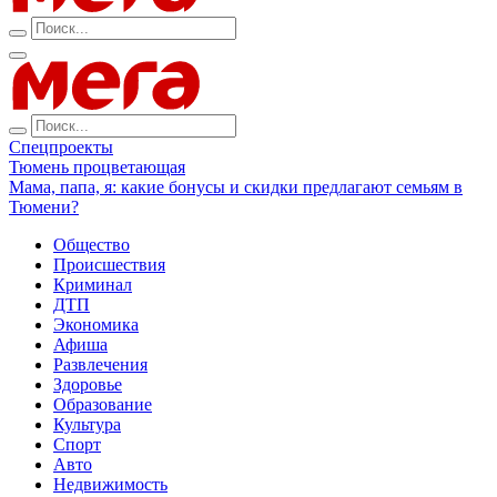
Спецпроекты
Тюмень процветающая
Мама, папа, я: какие бонусы и скидки предлагают семьям в
Тюмени?
Общество
Происшествия
Криминал
ДТП
Экономика
Афиша
Развлечения
Здоровье
Образование
Культура
Спорт
Авто
Недвижимость