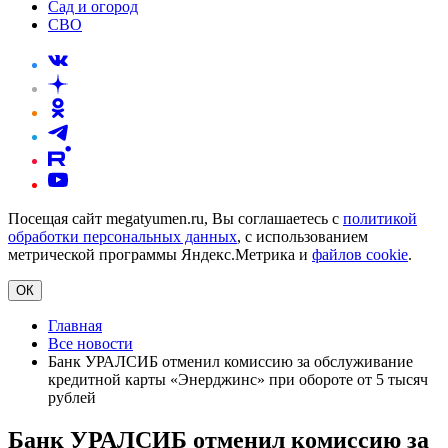
Сад и огород
СВО
Посещая сайт megatyumen.ru, Вы соглашаетесь с
политикой
обработки персональных данных
, с использованием
метрической программы Яндекс.Метрика и
файлов cookie
.
ОК
Главная
Все новости
Банк УРАЛСИБ отменил комиссию за обслуживание
кредитной карты «Энерджинс» при обороте от 5 тысяч
рублей
Банк УРАЛСИБ отменил комиссию за