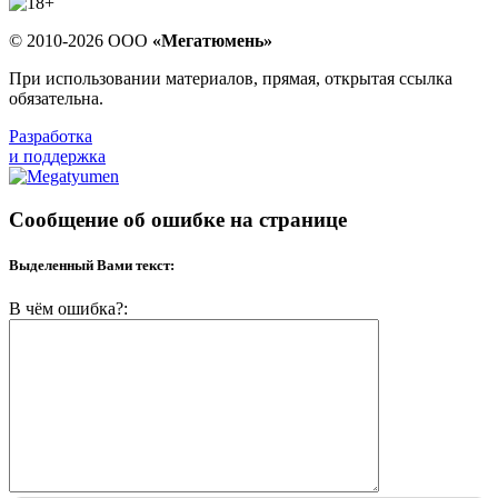
© 2010-2026 ООО
«Мегатюмень»
При использовании материалов, прямая, открытая ссылка
обязательна.
Разработка
и поддержка
Сообщение об ошибке на странице
Выделенный Вами текст:
В чём ошибка?: