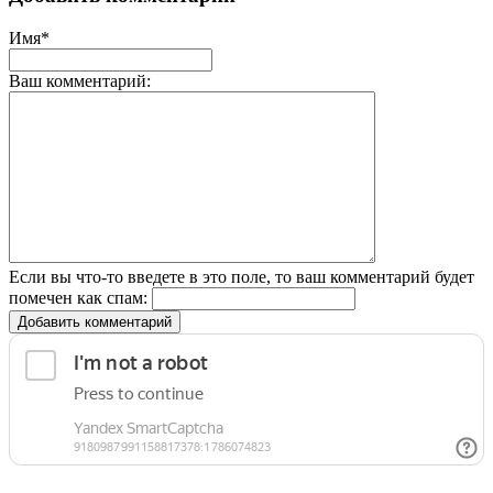
Имя*
Ваш комментарий:
Если вы что-то введете в это поле, то ваш комментарий будет
помечен как спам:
Добавить комментарий