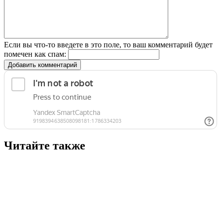
Если вы что-то введете в это поле, то ваш комментарий будет
помечен как спам:
Добавить комментарий
Читайте также