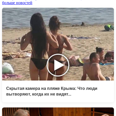
больше новостей
Скрытая камера на пляже Крыма: Что люди
вытворяют, когда их не видят...