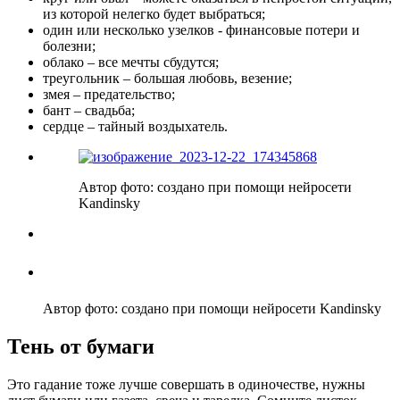
из которой нелегко будет выбраться;
один или несколько узелков - финансовые потери и
болезни;
облако – все мечты сбудутся;
треугольник – большая любовь, везение;
змея – предательство;
бант – свадьба;
сердце – тайный воздыхатель.
Автор фото: создано при помощи нейросети
Kandinsky
Автор фото: создано при помощи нейросети Kandinsky
Тень от бумаги
Это гадание тоже лучше совершать в одиночестве, нужны