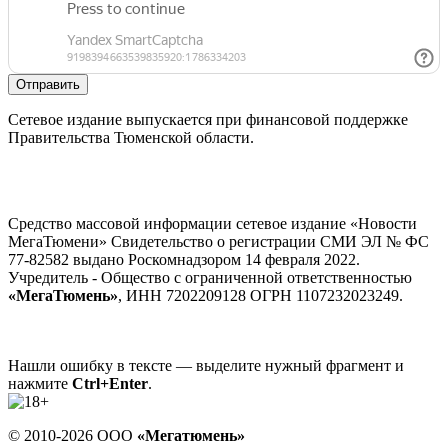
Отправить
Сетевое издание выпускается при финансовой поддержке
Правительства Тюменской области.
Средство массовой информации сетевое издание «Новости
МегаТюмени» Свидетельство о регистрации СМИ ЭЛ № ФС
77-82582 выдано Роскомнадзором 14 февраля 2022.
Учредитель - Общество с ограниченной ответственностью
«МегаТюмень»
, ИНН 7202209128 ОГРН 1107232023249.
Нашли ошибку в тексте — выделите нужный фрагмент и
нажмите
Ctrl+Enter
.
© 2010-2026 ООО
«Мегатюмень»