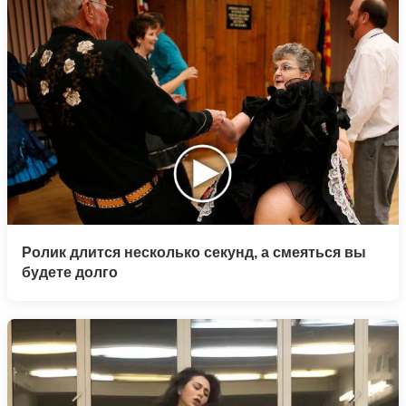
Ролик длится несколько секунд, а смеяться вы
будете долго