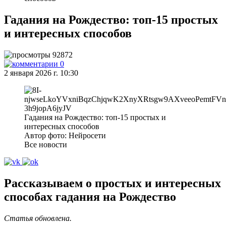
Гадания на Рождество: топ-15 простых
и интересных способов
92872
0
2 января 2026 г. 10:30
Гадания на Рождество: топ-15 простых и
интересных способов
Автор фото: Нейросети
Все новости
Рассказываем о простых и интересных
способах гадания на Рождество
Статья обновлена.