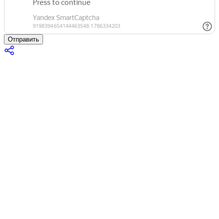
Отправить