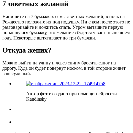
7 заветных желаний
Напишите на 7 бумажках семь заветных желаний, в ночь на
Рождество положите их под подушку. Ни с кем после этого не
разговаривайте и ложитесь спать. Утром вытащите первую
попавшуюся бумажку, это желание сбудется у вас в нынешнем
году. Некоторые вытягивают по три бумажки.
Откуда жених?
Можно выйти на улицу и через спину бросить сапог на
дорогу. Куда он будет повернут носком, в той стороне живет
ваш суженый.
Автор фото: создано при помощи нейросети
Kandinsky