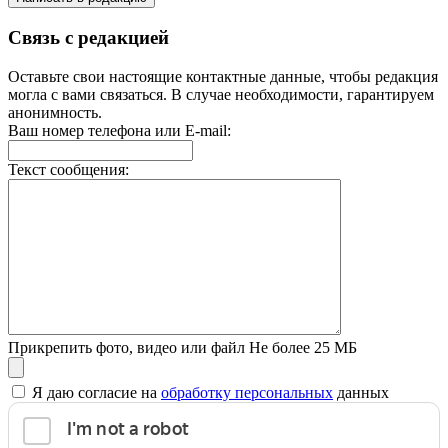
Связь с редакцией
Оставьте свои настоящие контактные данные, чтобы редакция
могла с вами связаться. В случае необходимости, гарантируем
анонимность.
Ваш номер телефона или E-mail:
Текст сообщения:
Прикрепить фото, видео или файл
Не более 25 МБ
Я даю согласие на
обработку персональных
данных