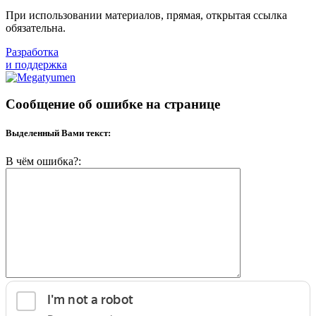
При использовании материалов, прямая, открытая ссылка
обязательна.
Разработка
и поддержка
Сообщение об ошибке на странице
Выделенный Вами текст:
В чём ошибка?: