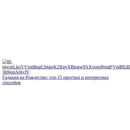
Гадания на Рождество: топ-15 простых и интересных
способов