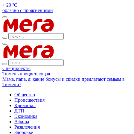
+ 20 °С
облачно с прояснениями
Спецпроекты
Тюмень процветающая
Мама, папа, я: какие бонусы и скидки предлагают семьям в
Тюмени?
Общество
Происшествия
Криминал
ДТП
Экономика
Афиша
Развлечения
Здоровье