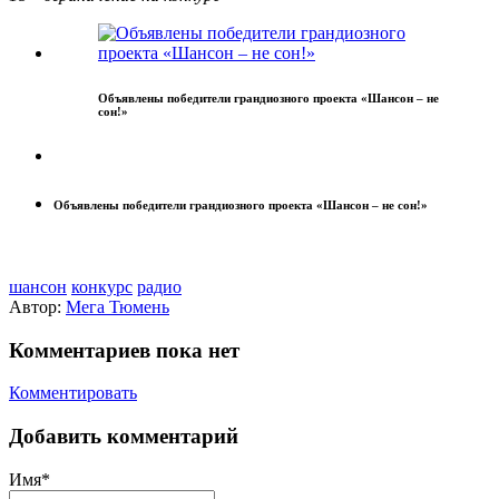
Объявлены победители грандиозного проекта «Шансон – не
сон!»
Объявлены победители грандиозного проекта «Шансон – не сон!»
шансон
конкурс
радио
Автор:
Мега Тюмень
Комментариев пока нет
Комментировать
Добавить комментарий
Имя*