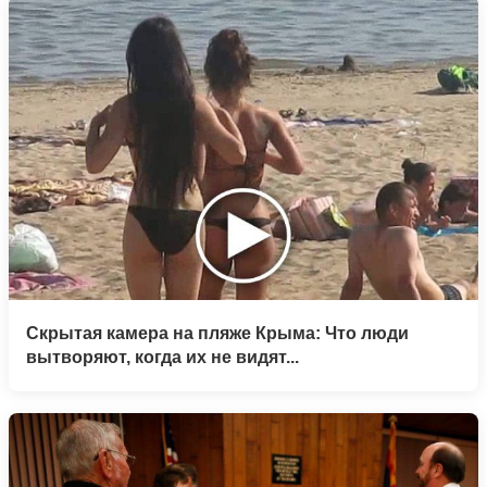
Скрытая камера на пляже Крыма: Что люди
вытворяют, когда их не видят...