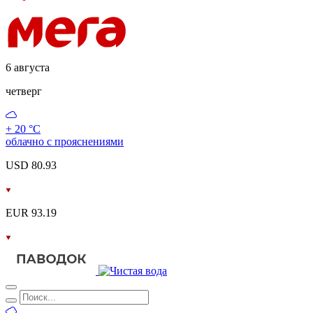
6 августа
четверг
+ 20 °С
облачно с прояснениями
USD 80.93
EUR 93.19