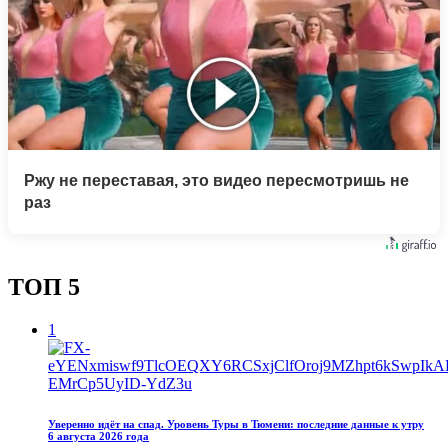
Ржу не переставая, это видео пересмотришь не
раз
ТОП 5
1
Уверенно идёт на спад. Уровень Туры в Тюмени: последние данные к утру
6 августа 2026 года