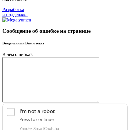
Разработка
и поддержка
Сообщение об ошибке на странице
Выделенный Вами текст:
В чём ошибка?: