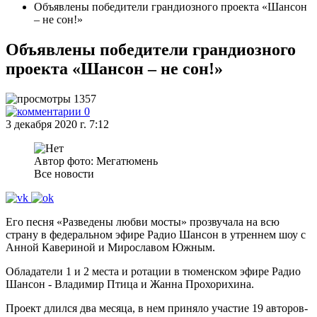
Объявлены победители грандиозного проекта «Шансон
– не сон!»
Объявлены победители грандиозного
проекта «Шансон – не сон!»
1357
0
3 декабря 2020 г. 7:12
Автор фото: Мегатюмень
Все новости
Его песня «Разведены любви мосты» прозвучала на всю
страну в федеральном эфире Радио Шансон в утреннем шоу с
Анной Кавериной и Мирославом Южным.
Обладатели 1 и 2 места и ротации в тюменском эфире Радио
Шансон - Владимир Птица и Жанна Прохорихина.
Проект длился два месяца, в нем приняло участие 19 авторов-