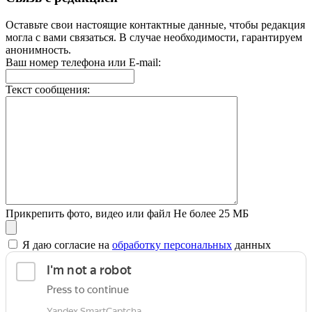
Оставьте свои настоящие контактные данные, чтобы редакция
могла с вами связаться. В случае необходимости, гарантируем
анонимность.
Ваш номер телефона или E-mail:
Текст сообщения:
Прикрепить фото, видео или файл
Не более 25 МБ
Я даю согласие на
обработку персональных
данных