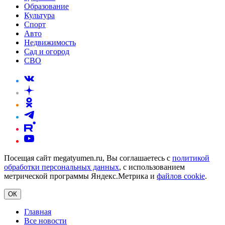
Образование
Культура
Спорт
Авто
Недвижимость
Сад и огород
СВО
Посещая сайт megatyumen.ru, Вы соглашаетесь с
политикой
обработки персональных данных
, с использованием
метрической программы Яндекс.Метрика и
файлов cookie
.
ОК
Главная
Все новости