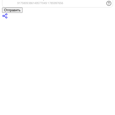
Отправить