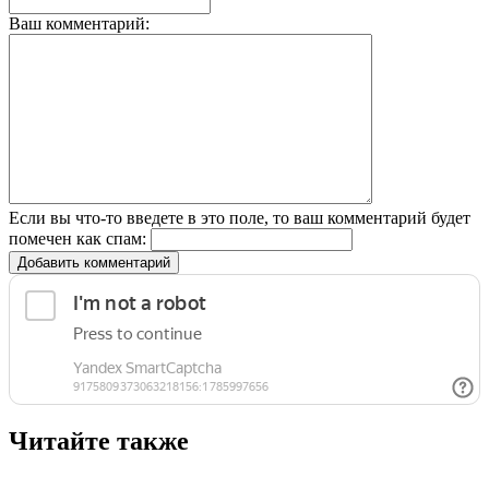
Ваш комментарий:
Если вы что-то введете в это поле, то ваш комментарий будет
помечен как спам:
Добавить комментарий
Читайте также