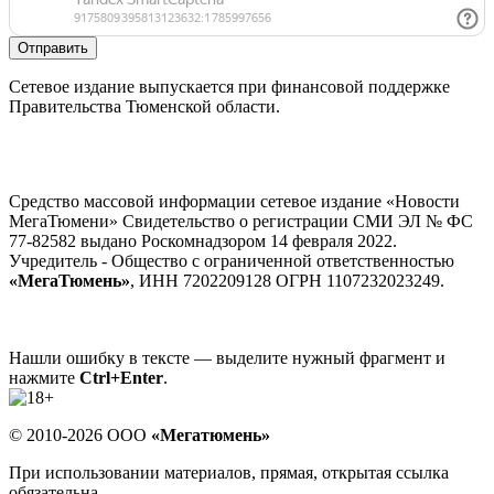
Отправить
Сетевое издание выпускается при финансовой поддержке
Правительства Тюменской области.
Средство массовой информации сетевое издание «Новости
МегаТюмени» Свидетельство о регистрации СМИ ЭЛ № ФС
77-82582 выдано Роскомнадзором 14 февраля 2022.
Учредитель - Общество с ограниченной ответственностью
«МегаТюмень»
, ИНН 7202209128 ОГРН 1107232023249.
Нашли ошибку в тексте — выделите нужный фрагмент и
нажмите
Ctrl+Enter
.
© 2010-2026 ООО
«Мегатюмень»
При использовании материалов, прямая, открытая ссылка
обязательна.