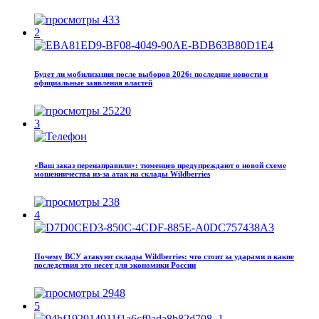
433
2
Будет ли мобилизация после выборов 2026: последние новости и
официальные заявления властей
25220
3
«Ваш заказ перенаправили»: тюменцев предупреждают о новой схеме
мошенничества из-за атак на склады Wildberries
238
4
Почему ВСУ атакуют склады Wildberries: что стоит за ударами и какие
последствия это несет для экономики России
2948
5