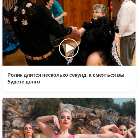
Ролик длится несколько секунд, а смеяться вы
будете долго