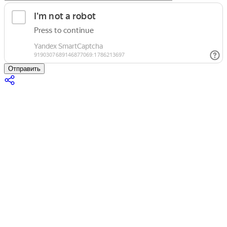
Отправить