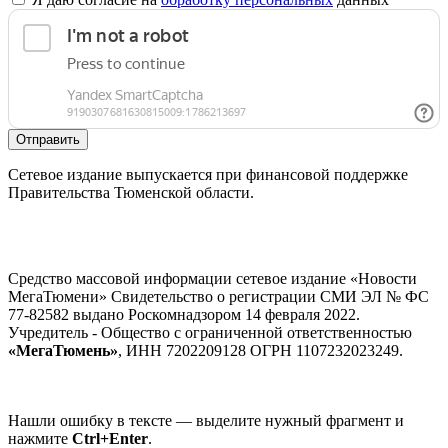
Отправить
Сетевое издание выпускается при финансовой поддержке
Правительства Тюменской области.
Средство массовой информации сетевое издание «Новости
МегаТюмени» Свидетельство о регистрации СМИ ЭЛ № ФС
77-82582 выдано Роскомнадзором 14 февраля 2022.
Учредитель - Общество с ограниченной ответственностью
«МегаТюмень»
, ИНН 7202209128 ОГРН 1107232023249.
Нашли ошибку в тексте — выделите нужный фрагмент и
нажмите
Ctrl+Enter
.