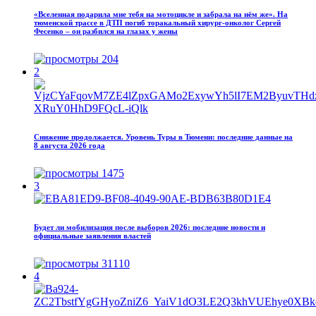
«Вселенная подарила мне тебя на мотоцикле и забрала на нём же». На
тюменской трассе в ДТП погиб торакальный хирург-онколог Сергей
Фесенко – он разбился на глазах у жены
204
2
Снижение продолжается. Уровень Туры в Тюмени: последние данные на
8 августа 2026 года
1475
3
Будет ли мобилизация после выборов 2026: последние новости и
официальные заявления властей
31110
4