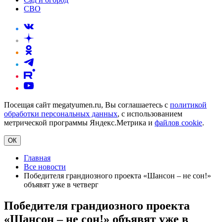
СВО
Посещая сайт megatyumen.ru, Вы соглашаетесь с
политикой
обработки персональных данных
, с использованием
метрической программы Яндекс.Метрика и
файлов cookie
.
ОК
Главная
Все новости
Победителя грандиозного проекта «Шансон – не сон!»
объявят уже в четверг
Победителя грандиозного проекта
«Шансон – не сон!» объявят уже в