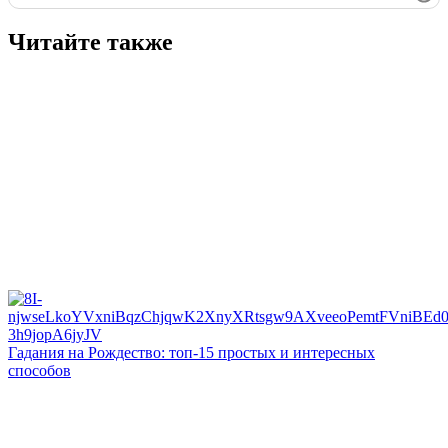
Читайте также
Гадания на Рождество: топ-15 простых и интересных
способов