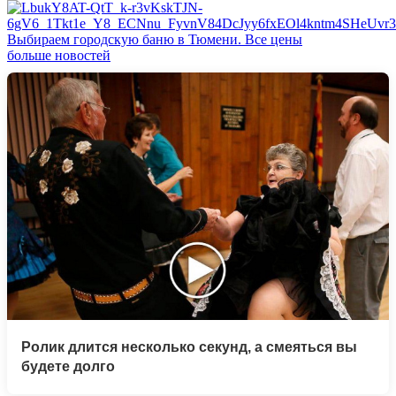
Выбираем городскую баню в Тюмени. Все цены
больше новостей
Ролик длится несколько секунд, а смеяться вы
будете долго