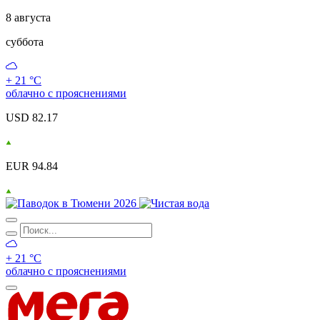
8 августа
суббота
+ 21 °С
облачно с прояснениями
USD 82.17
EUR 94.84
+ 21 °С
облачно с прояснениями