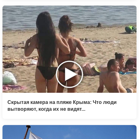
Скрытая камера на пляже Крыма: Что люди
вытворяют, когда их не видят...