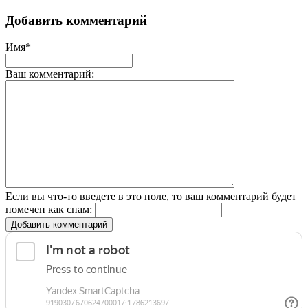
Добавить комментарий
Имя*
Ваш комментарий:
Если вы что-то введете в это поле, то ваш комментарий будет
помечен как спам:
Добавить комментарий