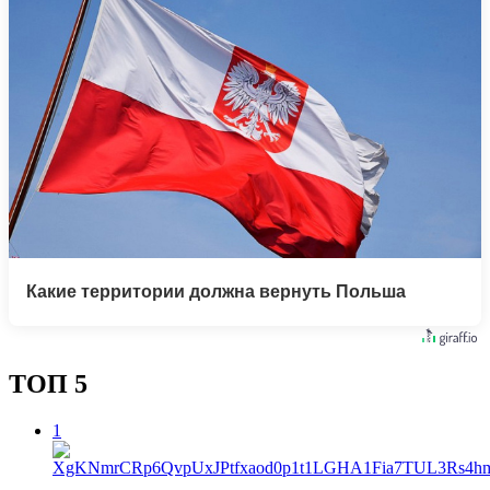
Какие территории должна вернуть Польша
ТОП 5
1