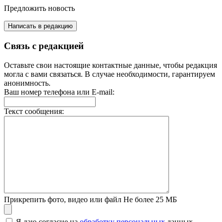
Предложить новость
Написать в редакцию
Связь с редакцией
Оставьте свои настоящие контактные данные, чтобы редакция
могла с вами связаться. В случае необходимости, гарантируем
анонимность.
Ваш номер телефона или E-mail:
Текст сообщения:
Прикрепить фото, видео или файл
Не более 25 МБ
Я даю согласие на
обработку персональных
данных