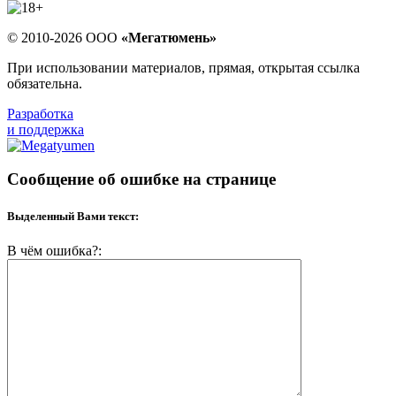
© 2010-2026 ООО
«Мегатюмень»
При использовании материалов, прямая, открытая ссылка
обязательна.
Разработка
и поддержка
Сообщение об ошибке на странице
Выделенный Вами текст:
В чём ошибка?: