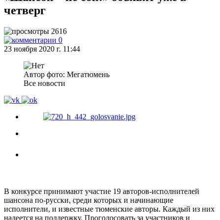
четверг
2616
0
23 ноября 2020 г. 11:44
Автор фото: Мегатюмень
Все новости
В конкурсе принимают участие 19 авторов-исполнителей
шансона по-русски, среди которых и начинающие
исполнители, и известные тюменские авторы. Каждый из них
надеется на поддержку. Проголосовать за участников и