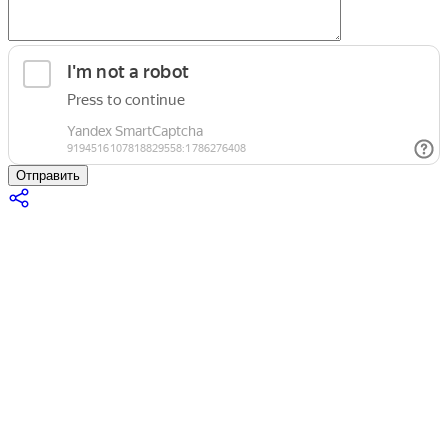
Отправить