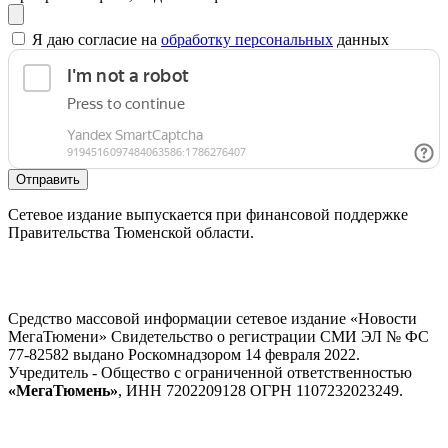
Я даю согласие на
обработку персональных
данных
Отправить
Сетевое издание выпускается при финансовой поддержке
Правительства Тюменской области.
Средство массовой информации сетевое издание «Новости
МегаТюмени» Свидетельство о регистрации СМИ ЭЛ № ФС
77-82582 выдано Роскомнадзором 14 февраля 2022.
Учредитель - Общество с ограниченной ответственностью
«МегаТюмень»
, ИНН 7202209128 ОГРН 1107232023249.