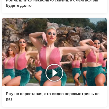
Ролик длится несколько секунд, а смеяться вы
будете долго
Ржу не переставая, это видео пересмотришь не
раз