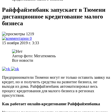
Райффайзенбанк запускает в Тюмени
дистанционное кредитование малого
бизнеса
1219
0
15 ноября 2019 г. 3:33
Автор фото: Мегатюмень
Все новости
Предприниматели Тюмени могут не только оставить заявку на
кредит, но и получить средства на развитие бизнеса, не
выходя из дома. Райффайзенбанк автоматизировал весь
процесс кредитования для малого бизнеса в регионах
присутствия.
Как работает онлайн-кредитование Райффайзенбанка