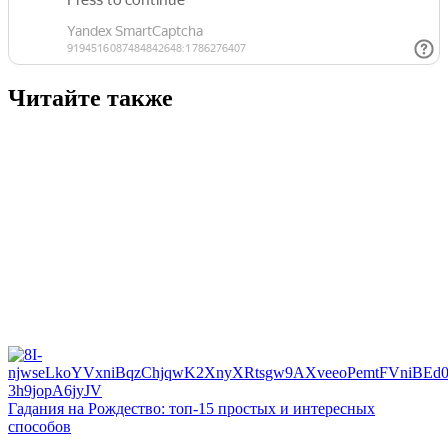
Читайте также
Гадания на Рождество: топ-15 простых и интересных
способов