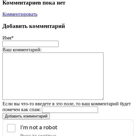
Комментариев пока нет
Комментировать
Добавить комментарий
Имя*
Ваш комментарий:
Если вы что-то введете в это поле, то ваш комментарий будет
помечен как спам:
Добавить комментарий