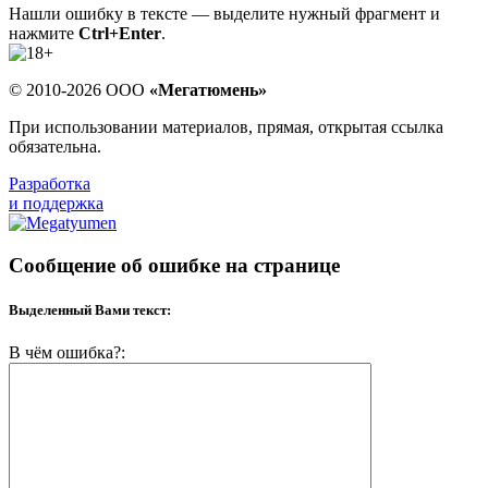
Нашли ошибку в тексте — выделите нужный фрагмент и
нажмите
Ctrl+Enter
.
© 2010-2026 ООО
«Мегатюмень»
При использовании материалов, прямая, открытая ссылка
обязательна.
Разработка
и поддержка
Сообщение об ошибке на странице
Выделенный Вами текст:
В чём ошибка?: