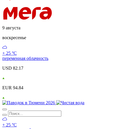
9 августа
воскресенье
+ 25 °С
переменная облачность
USD 82.17
EUR 94.84
+ 25 °С