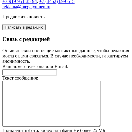
+7-919-951-35-94
,
+7 (3452) 699-615
reklama@megatyumen.ru
Предложить новость
Написать в редакцию
Связь с редакцией
Оставьте свои настоящие контактные данные, чтобы редакция
могла с вами связаться. В случае необходимости, гарантируем
анонимность.
Ваш номер телефона или E-mail:
Текст сообщения:
Прикрепить фото, видео или файл
Не более 25 МБ