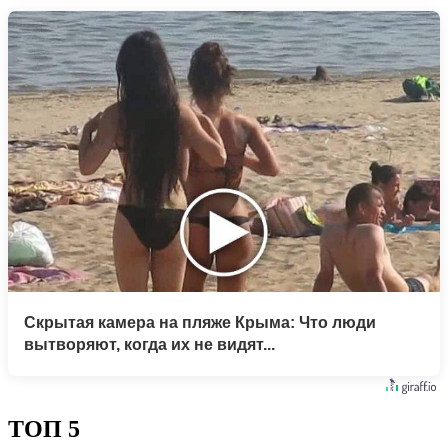
Скрытая камера на пляже Крыма: Что люди
вытворяют, когда их не видят...
ТОП 5