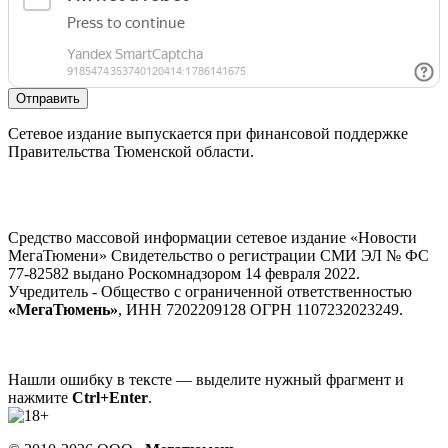
Отправить
Сетевое издание выпускается при финансовой поддержке
Правительства Тюменской области.
Средство массовой информации сетевое издание «Новости
МегаТюмени» Свидетельство о регистрации СМИ ЭЛ № ФС
77-82582 выдано Роскомнадзором 14 февраля 2022.
Учредитель - Общество с ограниченной ответственностью
«МегаТюмень»
, ИНН 7202209128 ОГРН 1107232023249.
Нашли ошибку в тексте — выделите нужный фрагмент и
нажмите
Ctrl+Enter
.