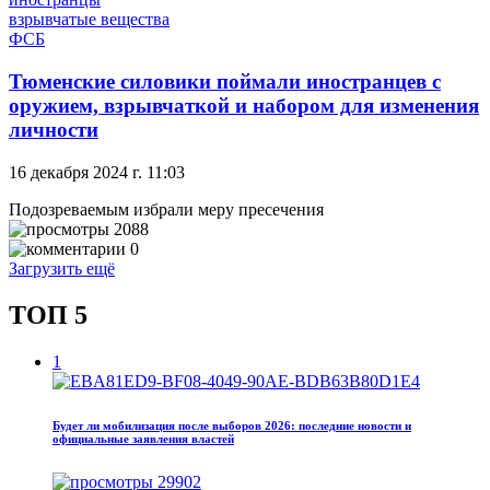
взрывчатые вещества
ФСБ
Тюменские силовики поймали иностранцев с
оружием, взрывчаткой и набором для изменения
личности
16 декабря 2024 г. 11:03
Подозреваемым избрали меру пресечения
2088
0
Загрузить ещё
ТОП 5
1
Будет ли мобилизация после выборов 2026: последние новости и
официальные заявления властей
29902