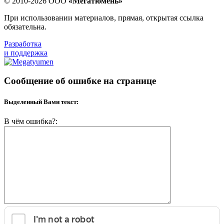
© 2010-2026 ООО
«Мегатюмень»
При использовании материалов, прямая, открытая ссылка
обязательна.
Разработка
и поддержка
Сообщение об ошибке на странице
Выделенный Вами текст:
В чём ошибка?: