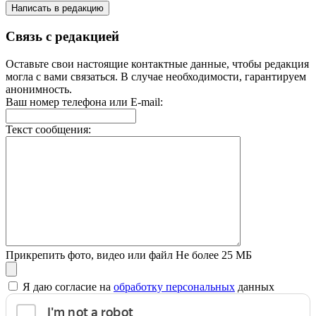
Написать в редакцию
Связь с редакцией
Оставьте свои настоящие контактные данные, чтобы редакция
могла с вами связаться. В случае необходимости, гарантируем
анонимность.
Ваш номер телефона или E-mail:
Текст сообщения:
Прикрепить фото, видео или файл
Не более 25 МБ
Я даю согласие на
обработку персональных
данных