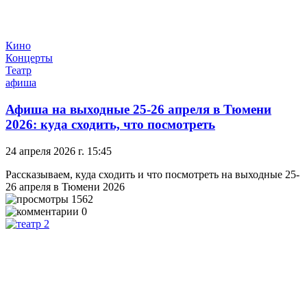
Кино
Концерты
Театр
афиша
Афиша на выходные 25-26 апреля в Тюмени
2026: куда сходить, что посмотреть
24 апреля 2026 г. 15:45
Рассказываем, куда сходить и что посмотреть на выходные 25-
26 апреля в Тюмени 2026
1562
0