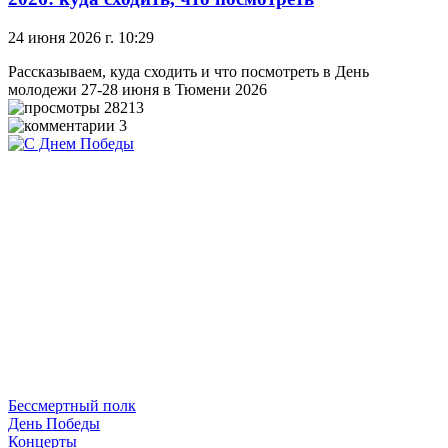
24 июня 2026 г. 10:29
Рассказываем, куда сходить и что посмотреть в День
молодежи 27-28 июня в Тюмени 2026
28213
3
Бессмертный полк
День Победы
Концерты