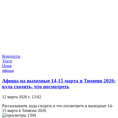
Концерты
Театр
Цирк
афиша
Афиша на выходные 14-15 марта в Тюмени 2026:
куда сходить, что посмотреть
12 марта 2026 г. 12:02
Рассказываем, куда сходить и что посмотреть в выходные 14-
15 марта в Тюмени 2026
1594