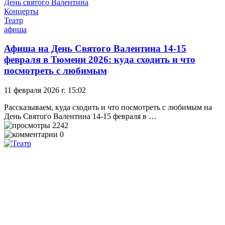
День святого Валентина
Концерты
Театр
афиша
Афиша на День Святого Валентина 14-15
февраля в Тюмени 2026: куда сходить и что
посмотреть с любимым
11 февраля 2026 г. 15:02
Рассказываем, куда сходить и что посмотреть с любимым на
День Святого Валентина 14-15 февраля в …
2242
0