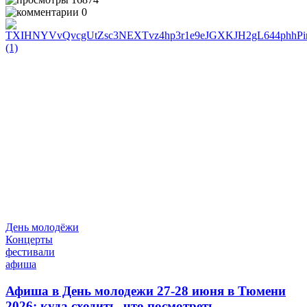
0
День молодёжи
Концерты
фестивали
афиша
Афиша в День молодежи 27-28 июня в Тюмени
2026: куда сходить, что посмотреть