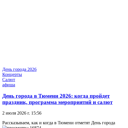
День города 2026
Концерты
Салют
афиша
День города в Тюмени 2026: когда пройдет
праздник, программа мероприятий и салют
2 июля 2026 г. 15:56
Рассказываем, как и когда в Тюмени отметят День города
16874