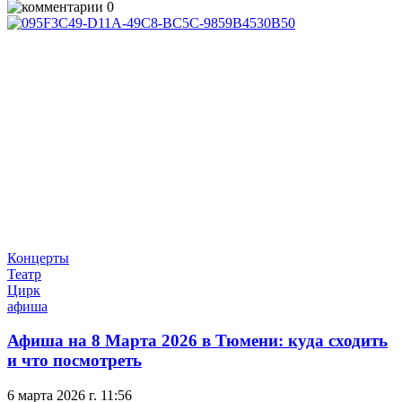
0
Концерты
Театр
Цирк
афиша
Афиша на 8 Марта 2026 в Тюмени: куда сходить
и что посмотреть
6 марта 2026 г. 11:56