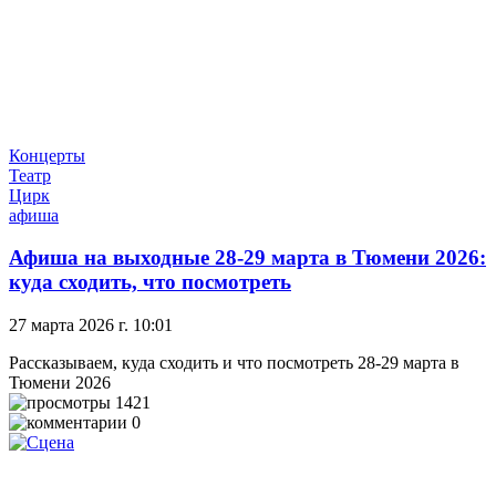
Концерты
Театр
Цирк
афиша
Афиша на выходные 28-29 марта в Тюмени 2026:
куда сходить, что посмотреть
27 марта 2026 г. 10:01
Рассказываем, куда сходить и что посмотреть 28-29 марта в
Тюмени 2026
1421
0