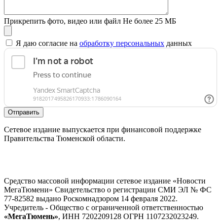
Прикрепить фото, видео или файл
Не более 25 МБ
Я даю согласие на
обработку персональных
данных
Отправить
Сетевое издание выпускается при финансовой поддержке
Правительства Тюменской области.
Средство массовой информации сетевое издание «Новости
МегаТюмени» Свидетельство о регистрации СМИ ЭЛ № ФС
77-82582 выдано Роскомнадзором 14 февраля 2022.
Учредитель - Общество с ограниченной ответственностью
«МегаТюмень»
, ИНН 7202209128 ОГРН 1107232023249.