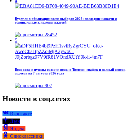
4
Будет ли мобилизация после выборов 2026: последние новости и
официальные заявления властей
28452
5
Водовозы и пункты раздачи воды в Тюмени: график и полный список
адресов на 7 августа 2026 года
907
Новости в соц.сетях
Вконтакте
Дзен
Яндекс
Одноклассники