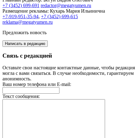
+7 (3452) 699-691
redactor@megatyumen.ru
Размещение рекламы:
Кухарь Мария Ильинична
+7-919-951-35-94
,
+7 (3452) 699-615
reklama@megatyumen.ru
Предложить новость
Написать в редакцию
Связь с редакцией
Оставьте свои настоящие контактные данные, чтобы редакция
могла с вами связаться. В случае необходимости, гарантируем
анонимность.
Ваш номер телефона или E-mail:
Текст сообщения: