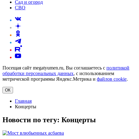
Сад и огород
СВО
Посещая сайт megatyumen.ru, Вы соглашаетесь с
политикой
обработки персональных данных
, с использованием
метрической программы Яндекс.Метрика и
файлов cookie
.
ОК
Главная
Концерты
Новости по тегу:
Концерты