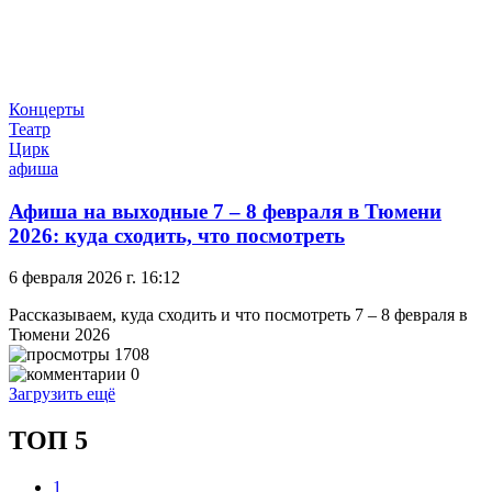
Концерты
Театр
Цирк
афиша
Афиша на выходные 7 – 8 февраля в Тюмени
2026: куда сходить, что посмотреть
6 февраля 2026 г. 16:12
Рассказываем, куда сходить и что посмотреть 7 – 8 февраля в
Тюмени 2026
1708
0
Загрузить ещё
ТОП 5
1