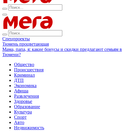
Спецпроекты
Тюмень процветающая
Мама, папа, я: какие бонусы и скидки предлагают семьям в
Тюмени?
Общество
Происшествия
Криминал
ДТП
Экономика
Афиша
Развлечения
Здоровье
Образование
Культура
Спорт
Авто
Недвижимость