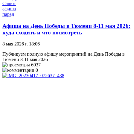
Салют
афиша
парад
Афиша на День Победы в Тюмени 8-11 мая 2026:
куда сходить и что посмотреть
8 мая 2026 г. 18:06
Публикуем полную афишу мероприятий на День Победы в
Тюмени 8-11 мая 2026
6037
0