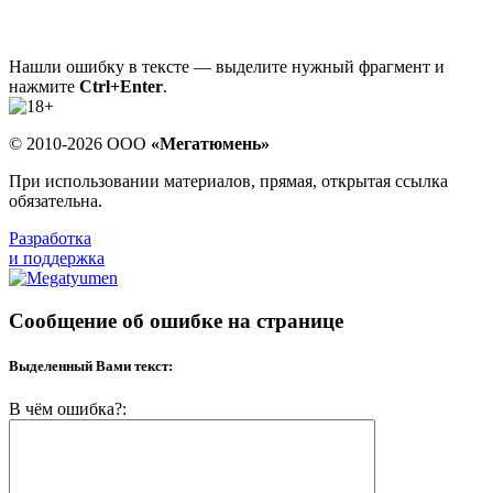
Нашли ошибку в тексте — выделите нужный фрагмент и
нажмите
Ctrl+Enter
.
© 2010-2026 ООО
«Мегатюмень»
При использовании материалов, прямая, открытая ссылка
обязательна.
Разработка
и поддержка
Сообщение об ошибке на странице
Выделенный Вами текст:
В чём ошибка?: