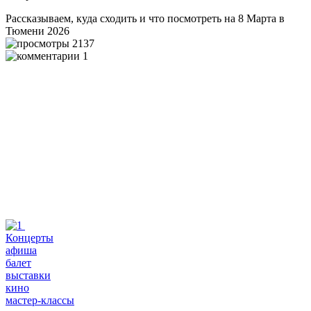
Рассказываем, куда сходить и что посмотреть на 8 Марта в
Тюмени 2026
2137
1
Концерты
афиша
балет
выставки
кино
мастер-классы