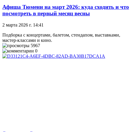
Афиша Тюмени на март 2026: куда сходить и что
посмотреть в первый месяц весны
2 марта 2026 г. 14:41
Подборка с концертами, балетом, стендапом, выставками,
мастер-классами и кино.
5967
0