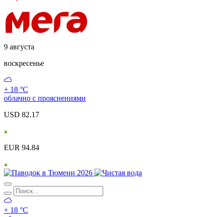
9 августа
воскресенье
+ 18 °С
облачно с прояснениями
USD 82.17
EUR 94.84
+ 18 °С