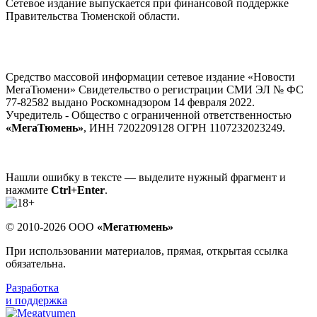
Сетевое издание выпускается при финансовой поддержке
Правительства Тюменской области.
Средство массовой информации сетевое издание «Новости
МегаТюмени» Свидетельство о регистрации СМИ ЭЛ № ФС
77-82582 выдано Роскомнадзором 14 февраля 2022.
Учредитель - Общество с ограниченной ответственностью
«МегаТюмень»
, ИНН 7202209128 ОГРН 1107232023249.
Нашли ошибку в тексте — выделите нужный фрагмент и
нажмите
Ctrl+Enter
.
© 2010-2026 ООО
«Мегатюмень»
При использовании материалов, прямая, открытая ссылка
обязательна.
Разработка
и поддержка