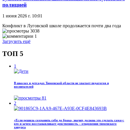
полицией
1 июня 2026 г. 10:01
Конфликт в Луговской школе продолжается почти два года
3038
1
Загрузить ещё
ТОП 5
1
В школах и детсадах Тюменской области не хватает педагогов и
воспитателей
81
2
«Если решила сохранить себя до брака, значит, должна это сделать сама»:
кто и зачем восстанавливает девственность – откровения тюменского
хирурга