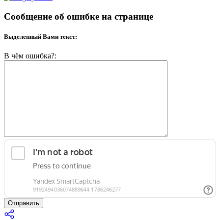
Сообщение об ошибке на странице
Выделенный Вами текст:
В чём ошибка?:
Отправить