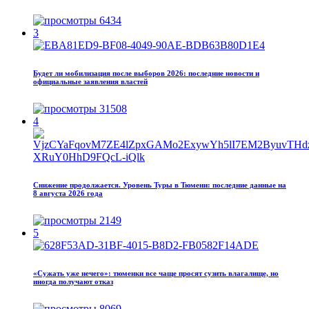
6434
3
Будет ли мобилизация после выборов 2026: последние новости и
официальные заявления властей
31508
4
Снижение продолжается. Уровень Туры в Тюмени: последние данные на
8 августа 2026 года
2149
5
«Сужать уже нечего»: тюменки все чаще просят сузить влагалище, но
иногда получают отказ
8069