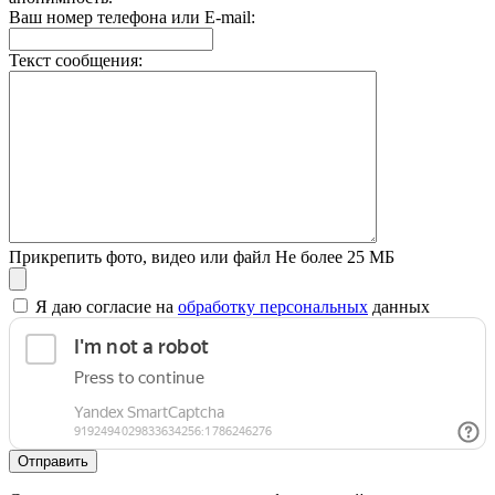
Ваш номер телефона или E-mail:
Текст сообщения:
Прикрепить фото, видео или файл
Не более 25 МБ
Я даю согласие на
обработку персональных
данных
Отправить