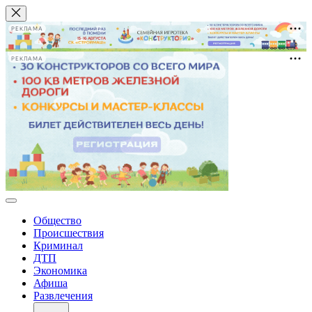
РЕКЛАМА
РЕКЛАМА
Общество
Происшествия
Криминал
ДТП
Экономика
Афиша
Развлечения