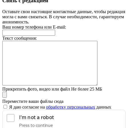
Связь с редакцией
Оставьте свои настоящие контактные данные, чтобы редакция
могла с вами связаться. В случае необходимости, гарантируем
анонимность.
Ваш номер телефона или E-mail:
Текст сообщения:
Прикрепить фото, видео или файл
Не более 25 МБ
Переместите ваши файлы сюда
Я даю согласие на
обработку персональных
данных