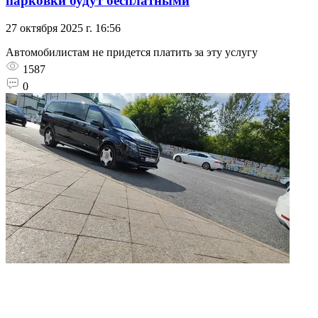
парковки будут бесплатными
27 октября 2025 г. 16:56
Автомобилистам не придется платить за эту услугу
1587
0