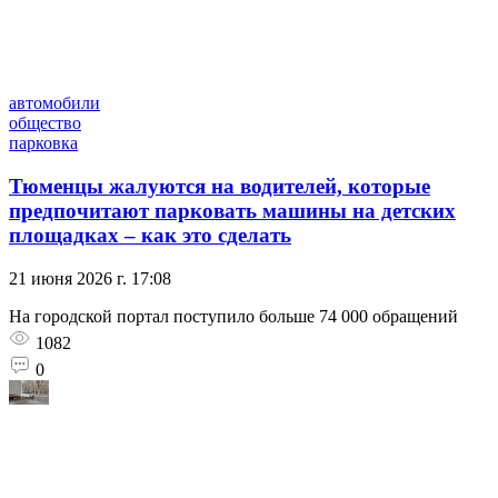
автомобили
общество
парковка
Тюменцы жалуются на водителей, которые
предпочитают парковать машины на детских
площадках – как это сделать
21 июня 2026 г. 17:08
На городской портал поступило больше 74 000 обращений
1082
0