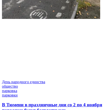
День народного единства
общество
парковка
парковки
В Тюмени в праздничные дни со 2 по 4 ноября