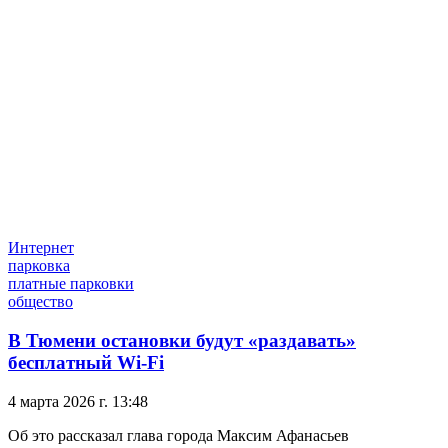
Интернет
парковка
платные парковки
общество
В Тюмени остановки будут «раздавать»
бесплатный Wi-Fi
4 марта 2026 г. 13:48
Об это рассказал глава города Максим Афанасьев