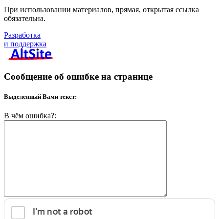
При использовании материалов, прямая, открытая ссылка
обязательна.
Разработка
и поддержка
Сообщение об ошибке на странице
Выделенный Вами текст:
В чём ошибка?: