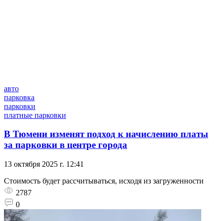
авто
парковка
парковки
платные парковки
В Тюмени изменят подход к начислению платы
за парковки в центре города
13 октября 2025 г. 12:41
Стоимость будет рассчитываться, исходя из загруженности
2787
0