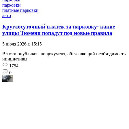
парковки
платные парковки
авто
Круглосуточный платёж за парковку: какие
улицы Тюмени попадут под новые правила
5 июля 2026 г. 15:15
Власти опубликовали документ, объясняющий необходимость
инициативы
1754
0