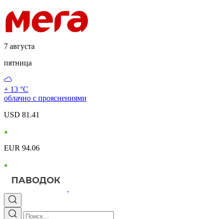
7 августа
пятница
+ 13 °С
облачно с прояснениями
USD 81.41
EUR 94.06