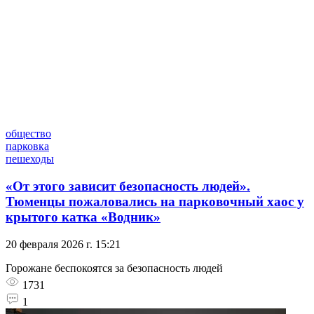
общество
парковка
пешеходы
«От этого зависит безопасность людей».
Тюменцы пожаловались на парковочный хаос у
крытого катка «Водник»
20 февраля 2026 г. 15:21
Горожане беспокоятся за безопасность людей
1731
1