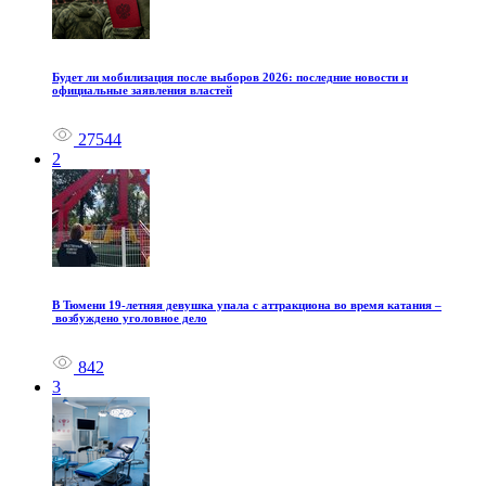
Будет ли мобилизация после выборов 2026: последние новости и
официальные заявления властей
27544
2
В Тюмени 19‑летняя девушка упала с аттракциона во время катания –
возбуждено уголовное дело
842
3