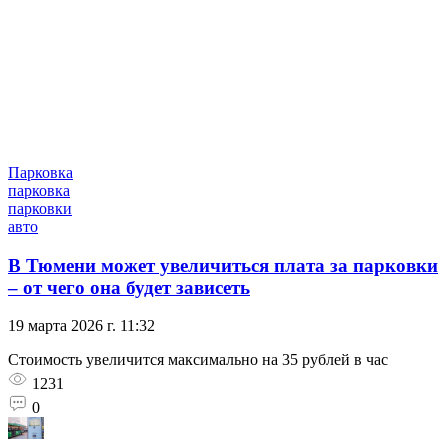
Парковка
парковка
парковки
авто
В Тюмени может увеличиться плата за парковки
– от чего она будет зависеть
19 марта 2026 г. 11:32
Стоимость увеличится максимально на 35 рублей в час
1231
0