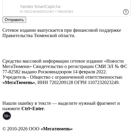
Отправить
Сетевое издание выпускается при финансовой поддержке
Правительства Тюменской области.
Средство массовой информации сетевое издание «Новости
МегаТюмени» Свидетельство о регистрации СМИ ЭЛ № ФС
77-82582 выдано Роскомнадзором 14 февраля 2022.
Учредитель - Общество с ограниченной ответственностью
«МегаТюмень»
, ИНН 7202209128 ОГРН 1107232023249.
Нашли ошибку в тексте — выделите нужный фрагмент и
нажмите
Ctrl+Enter
.
© 2010-2026 ООО
«Мегатюмень»