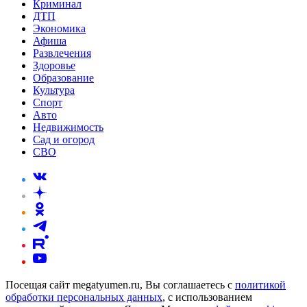
Криминал
ДТП
Экономика
Афиша
Развлечения
Здоровье
Образование
Культура
Спорт
Авто
Недвижимость
Сад и огород
СВО
Посещая сайт megatyumen.ru, Вы соглашаетесь с
политикой
обработки персональных данных
, с использованием