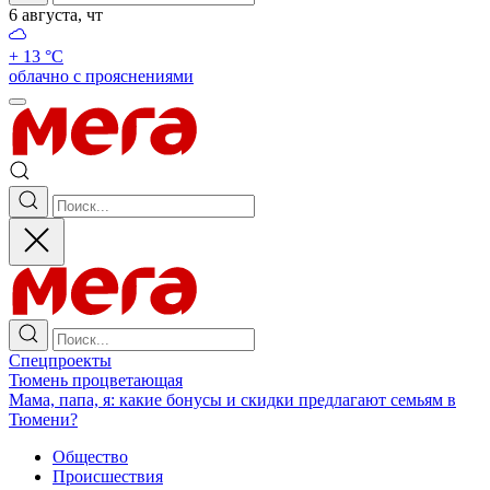
6 августа, чт
+ 13 °С
облачно с прояснениями
Спецпроекты
Тюмень процветающая
Мама, папа, я: какие бонусы и скидки предлагают семьям в
Тюмени?
Общество
Происшествия