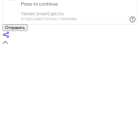
Отправить