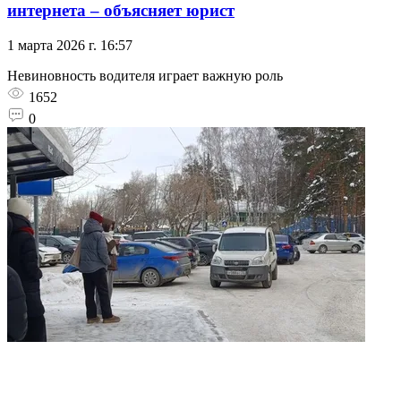
интернета – объясняет юрист
1 марта 2026 г. 16:57
Невиновность водителя играет важную роль
1652
0