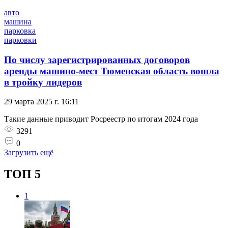
авто
машина
парковка
парковки
По числу зарегистрированных договоров
аренды машино-мест Тюменская область вошла
в тройку лидеров
29 марта 2025 г. 16:11
Такие данные приводит Росреестр по итогам 2024 года
3291
0
Загрузить ещё
ТОП 5
1