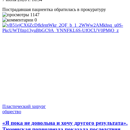
Пострадавшая пациентка обратилась в прокуратуру
1147
0
Пластический хирург
общество
«Я пока не довольна и хочу другого результата».
Тюменская порнозвезда показала последствия