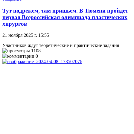
Тут подрежем, там пришьем. В Тюмени пройдет
первая Всероссийская олимпиада пластических
хирургов
21 ноября 2025 г. 15:55
Участников ждут теоретические и практические задания
1108
0