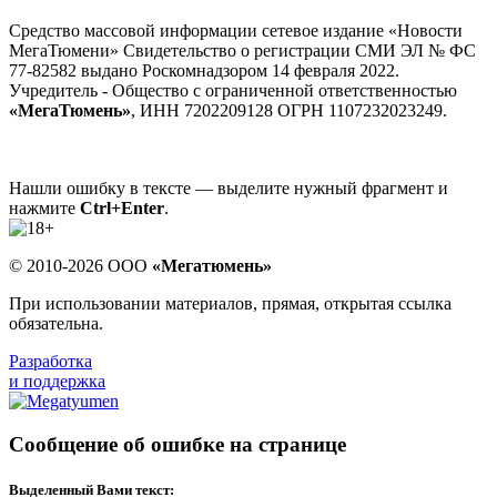
Средство массовой информации сетевое издание «Новости
МегаТюмени» Свидетельство о регистрации СМИ ЭЛ № ФС
77-82582 выдано Роскомнадзором 14 февраля 2022.
Учредитель - Общество с ограниченной ответственностью
«МегаТюмень»
, ИНН 7202209128 ОГРН 1107232023249.
Нашли ошибку в тексте — выделите нужный фрагмент и
нажмите
Ctrl+Enter
.
© 2010-2026 ООО
«Мегатюмень»
При использовании материалов, прямая, открытая ссылка
обязательна.
Разработка
и поддержка
Сообщение об ошибке на странице
Выделенный Вами текст: