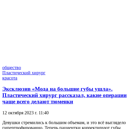
общество
Пластический хирург
красота
Эксклюзив
«Мода на большие губы ушла».
Пластический хирург рассказал, какие операции
чаще всего делают тюменки
12 октября 2023 г. 11:40
Девушки стремились к большим объемам, и это всё выглядело
гипертрофированно. Теперь пациентки корректируют губы