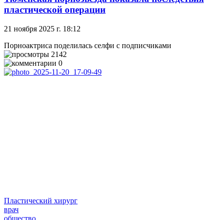
пластической операции
21 ноября 2025 г. 18:12
Порноактриса поделилась селфи с подписчиками
2142
0
Пластический хирург
врач
общество