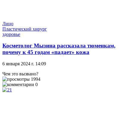
Лицо
Пластический хирург
здоровье
Косметолог Мызина рассказала тюменкам,
почему к 45 годам «падает» кожа
6 января 2024 г. 14:09
Чем это вызвано?
1994
0