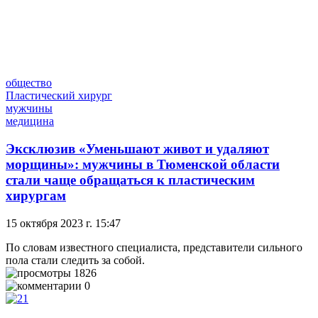
общество
Пластический хирург
мужчины
медицина
Эксклюзив
«Уменьшают живот и удаляют
морщины»: мужчины в Тюменской области
стали чаще обращаться к пластическим
хирургам
15 октября 2023 г. 15:47
По словам известного специалиста, представители сильного
пола стали следить за собой.
1826
0