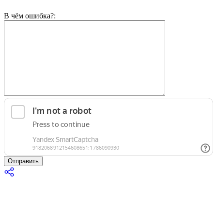
В чём ошибка?:
Отправить