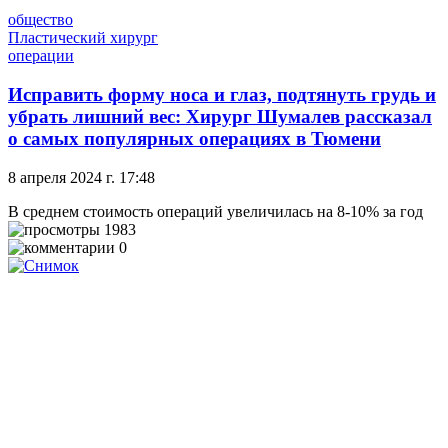
общество
Пластический хирург
операции
Исправить форму носа и глаз, подтянуть грудь и
убрать лишний вес: Хирург Шумалев рассказал
о самых популярных операциях в Тюмени
8 апреля 2024 г. 17:48
В среднем стоимость операций увеличилась на 8-10% за год
1983
0