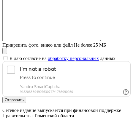
Прикрепить фото, видео или файл
Не более 25 МБ
Я даю согласие на
обработку персональных
данных
Отправить
Сетевое издание выпускается при финансовой поддержке
Правительства Тюменской области.