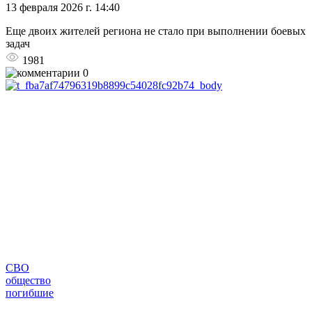
13 февраля 2026 г. 14:40
Еще двоих жителей региона не стало при выполнении боевых
задач
1981
0
СВО
общество
погибшие