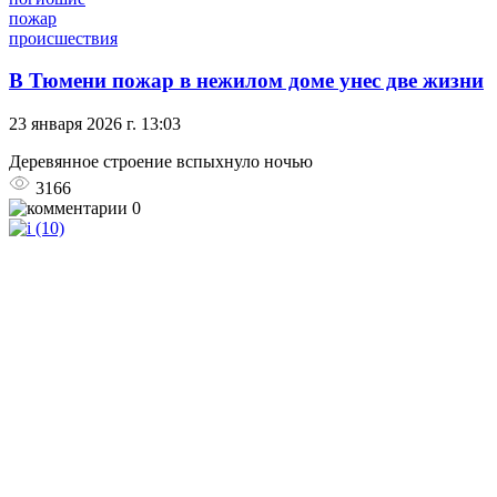
пожар
происшествия
В Тюмени пожар в нежилом доме унес две жизни
23 января 2026 г. 13:03
Деревянное строение вспыхнуло ночью
3166
0