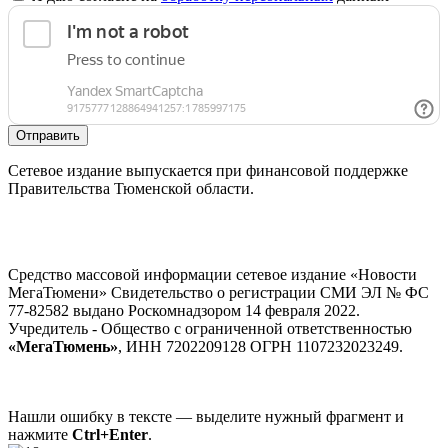
Отправить
Сетевое издание выпускается при финансовой поддержке
Правительства Тюменской области.
Средство массовой информации сетевое издание «Новости
МегаТюмени» Свидетельство о регистрации СМИ ЭЛ № ФС
77-82582 выдано Роскомнадзором 14 февраля 2022.
Учредитель - Общество с ограниченной ответственностью
«МегаТюмень»
, ИНН 7202209128 ОГРН 1107232023249.
Нашли ошибку в тексте — выделите нужный фрагмент и
нажмите
Ctrl+Enter
.