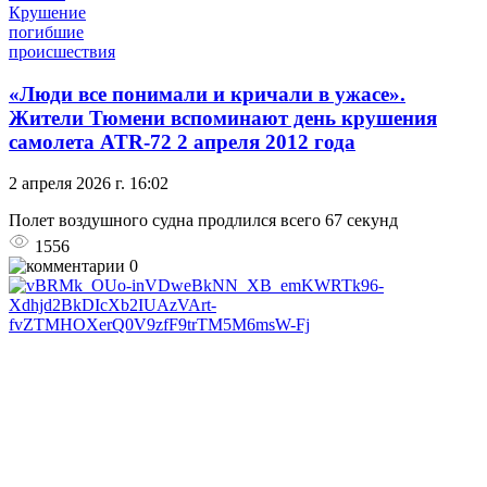
Крушение
погибшие
происшествия
«Люди все понимали и кричали в ужасе».
Жители Тюмени вспоминают день крушения
самолета ATR-72 2 апреля 2012 года
2 апреля 2026 г. 16:02
Полет воздушного судна продлился всего 67 секунд
1556
0