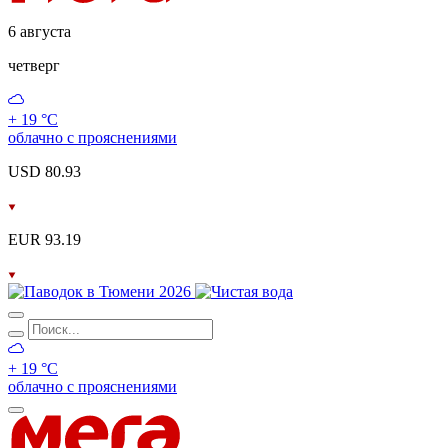
6 августа
четверг
+ 19 °С
облачно с прояснениями
USD 80.93
EUR 93.19
+ 19 °С
облачно с прояснениями