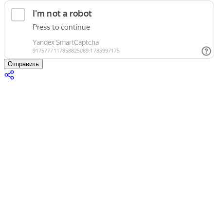
Отправить