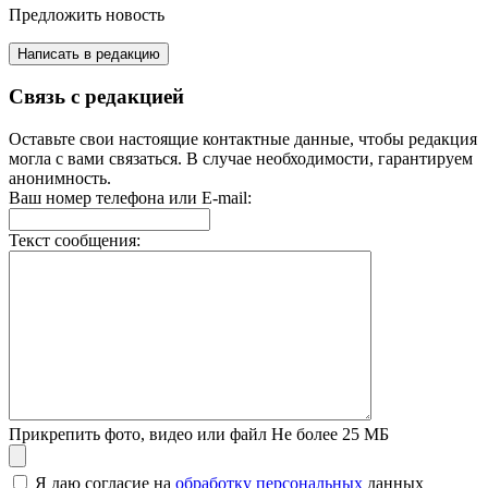
Предложить новость
Написать в редакцию
Связь с редакцией
Оставьте свои настоящие контактные данные, чтобы редакция
могла с вами связаться. В случае необходимости, гарантируем
анонимность.
Ваш номер телефона или E-mail:
Текст сообщения:
Прикрепить фото, видео или файл
Не более 25 МБ
Я даю согласие на
обработку персональных
данных