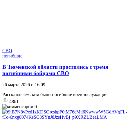
СВО
погибшие
В Тюменской области простились с тремя
погибшими бойцами СВО
26 марта 2026 г. 16:09
Рассказываем, кем были погибшие военнослужащие
4861
0