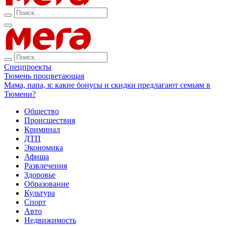
Спецпроекты
Тюмень процветающая
Мама, папа, я: какие бонусы и скидки предлагают семьям в
Тюмени?
Общество
Происшествия
Криминал
ДТП
Экономика
Афиша
Развлечения
Здоровье
Образование
Культура
Спорт
Авто
Недвижимость