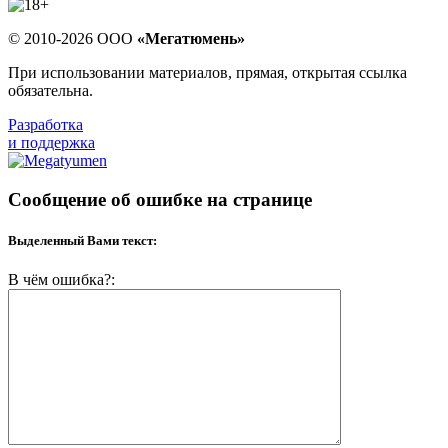
© 2010-2026 ООО
«Мегатюмень»
При использовании материалов, прямая, открытая ссылка
обязательна.
Разработка
и поддержка
Сообщение об ошибке на странице
Выделенный Вами текст:
В чём ошибка?: