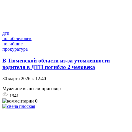
дтп
погиб человек
погибшие
прокуратура
В Тюменской области из-за утомленности
водителя в ДТП погибло 2 человека
30 марта 2026 г. 12:40
Мужчине вынесли приговор
1941
0