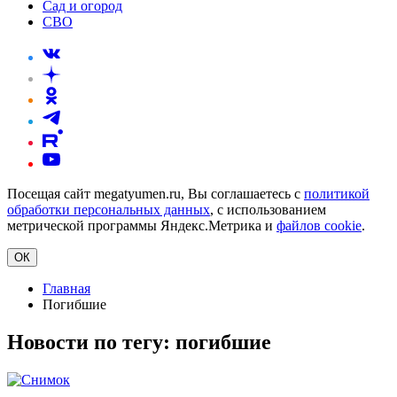
Сад и огород
СВО
Посещая сайт megatyumen.ru, Вы соглашаетесь с
политикой
обработки персональных данных
, с использованием
метрической программы Яндекс.Метрика и
файлов cookie
.
ОК
Главная
Погибшие
Новости по тегу:
погибшие