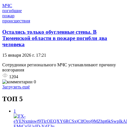
МЧС
погибшие
пожар
происшествия
Остались только обугленные стены. В
Тюменской области в пожаре погибли два
человека
15 января 2026 г. 17:21
Сотрудники регионального МЧС устанавливают причину
возгорания
1204
0
Загрузить ещё
ТОП 5
1