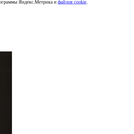
программы Яндекс.Метрика и
файлов cookie
.