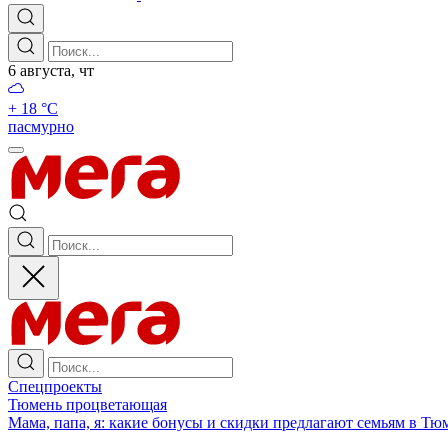
6 августа, чт
+ 18 °С
пасмурно
Спецпроекты
Тюмень процветающая
Мама, папа, я: какие бонусы и скидки предлагают семьям в Тю