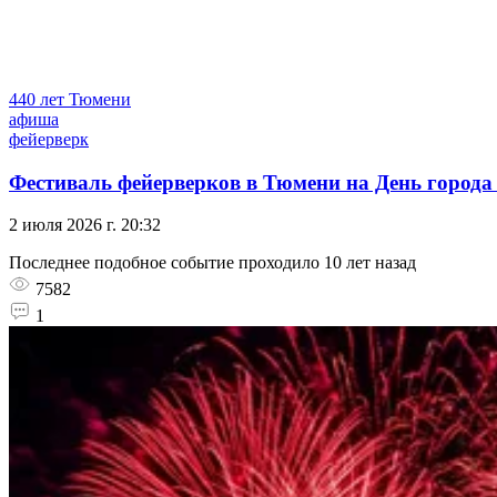
440 лет Тюмени
афиша
фейерверк
Фестиваль фейерверков в Тюмени на День города 
2 июля 2026 г. 20:32
Последнее подобное событие проходило 10 лет назад
7582
1