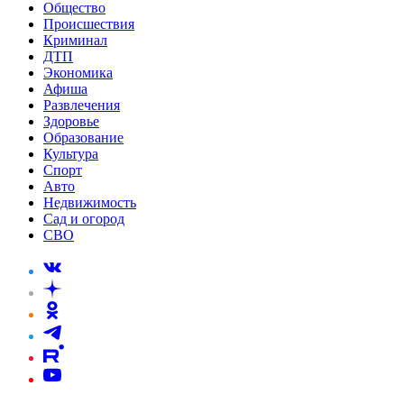
Общество
Происшествия
Криминал
ДТП
Экономика
Афиша
Развлечения
Здоровье
Образование
Культура
Спорт
Авто
Недвижимость
Сад и огород
СВО