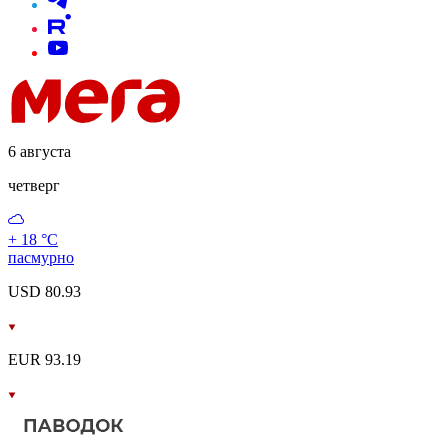
6 августа
четверг
+ 18 °С
пасмурно
USD 80.93
EUR 93.19