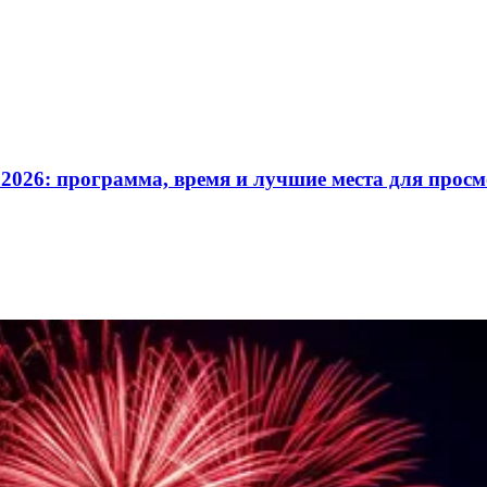
2026: программа, время и лучшие места для прос