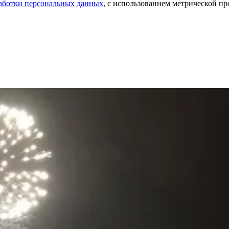
аботки персональных данных
, с использованием метрической 