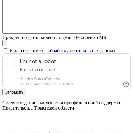
Прикрепить фото, видео или файл
Не более 25 МБ
Я даю согласие на
обработку персональных
данных
Отправить
Сетевое издание выпускается при финансовой поддержке
Правительства Тюменской области.