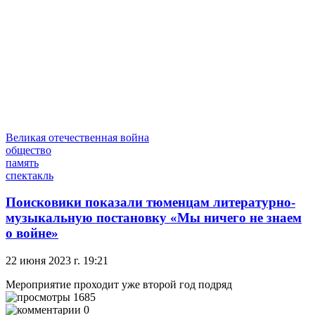
Великая отечественная война
общество
память
спектакль
Поисковики показали тюменцам литературно-
музыкальную постановку «Мы ничего не знаем
о войне»
22 июня 2023 г. 19:21
Мероприятие проходит уже второй год подряд
1685
0