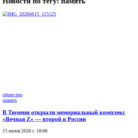
Новости по тегу:
память
общество
память
В Тюмени открыли мемориальный комплекс
«Вечная Z» — второй в России
15 июня 2026 г. 18:00