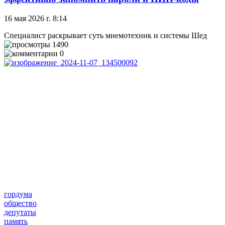
16 мая 2026 г. 8:14
Специалист раскрывает суть мнемотехник и системы Шед
1490
0
гордума
общество
депутаты
память