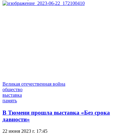
Великая отечественная война
общество
выставка
память
В Тюмени прошла выставка «Без срока
давности»
22 июня 2023 г. 17:45