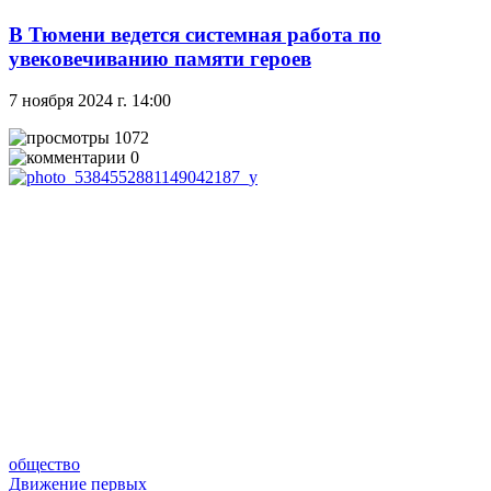
В Тюмени ведется системная работа по
увековечиванию памяти героев
7 ноября 2024 г. 14:00
1072
0
общество
Движение первых