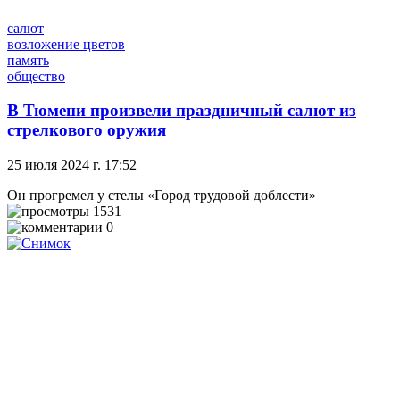
салют
возложение цветов
память
общество
В Тюмени произвели праздничный салют из
стрелкового оружия
25 июля 2024 г. 17:52
Он прогремел у стелы «Город трудовой доблести»
1531
0