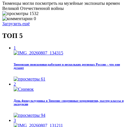
Тюменцы могли посмотреть на музейные экспонаты времен
Великой Отечественной войны
1532
0
Загрузить ещё
ТОП 5
1
Тюменские поисковики работают в нескольких регионах России – что они
делают
61
2
День физкультурника в Тюмени: спортивные мероприятия, мастер классы и
экскурсии
94
3