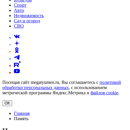
Спорт
Авто
Недвижимость
Сад и огород
СВО
Посещая сайт megatyumen.ru, Вы соглашаетесь с
политикой
обработки персональных данных
, с использованием
метрической программы Яндекс.Метрика и
файлов cookie
.
ОК
Главная
Память