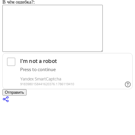
В чём ошибка?:
Отправить