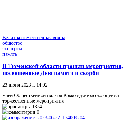
Великая отечественная война
общество
эксперты
память
В Тюменской области прошли мероприятия,
посвященные Дню памяти и скорби
23 июня 2023 г. 14:02
Член Общественной палаты Комахидзе высоко оценил
торжественные мероприятия
1324
0