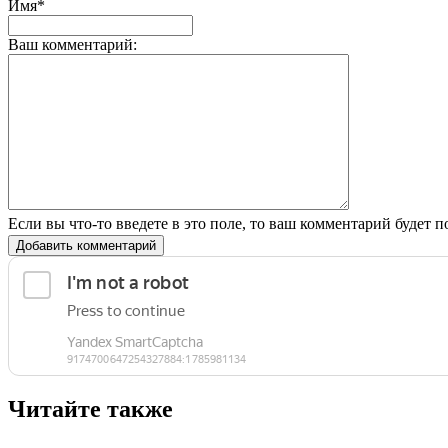
Имя*
Ваш комментарий:
Если вы что-то введете в это поле, то ваш комментарий будет п
Добавить комментарий
Читайте также