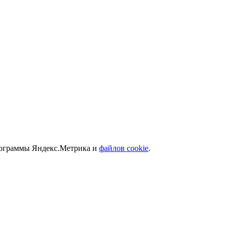
программы Яндекс.Метрика и
файлов cookie
.