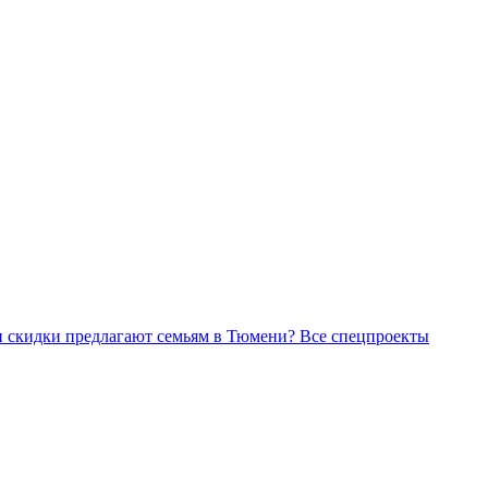
Все спецпроекты