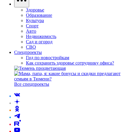
Здоровье
Образование
Культура
Спорт
Авто
Недвижимость
Сад и огород
СВО
Спецпроекты
Гид по новостройкам
Как сохранить здоровье сотруднику офиса?
Все спецпроекты