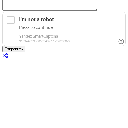
Отправить