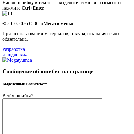
Нашли ошибку в тексте — выделите нужный фрагмент и
нажмите
Ctrl+Enter
.
© 2010-2026 ООО
«Мегатюмень»
При использовании материалов, прямая, открытая ссылка
обязательна.
Разработка
и поддержка
Сообщение об ошибке на странице
Выделенный Вами текст:
В чём ошибка?: