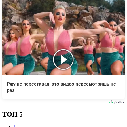
Ржу не переставая, это видео пересмотришь не
раз
ТОП 5
1