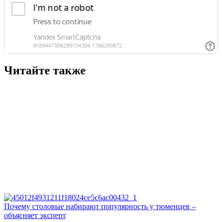
Читайте также
Почему столовые набирают популярность у тюменцев –
объясняет эксперт