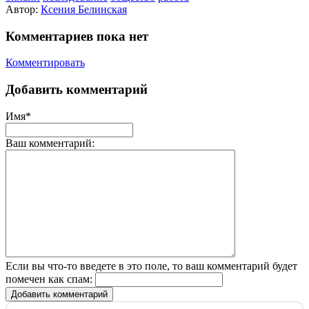
Автор:
Ксения Белинская
Комментариев пока нет
Комментировать
Добавить комментарий
Имя*
Ваш комментарий:
Если вы что-то введете в это поле, то ваш комментарий будет
помечен как спам:
Добавить комментарий