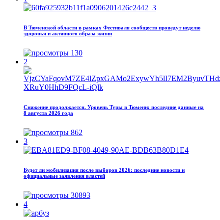
В Тюменской области в рамках Фестиваля сообществ проведут неделю
здоровья и активного образа жизни
130
2
Снижение продолжается. Уровень Туры в Тюмени: последние данные на
8 августа 2026 года
862
3
Будет ли мобилизация после выборов 2026: последние новости и
официальные заявления властей
30893
4