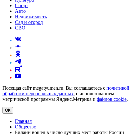
Спорт
Авто
Недвижимость
Сад и огород
СВО
Посещая сайт megatyumen.ru, Вы соглашаетесь с
политикой
обработки персональных данных
, с использованием
метрической программы Яндекс.Метрика и
файлов cookie
.
ОК
Главная
Общество
Билайн вошел в число лучших мест работы России