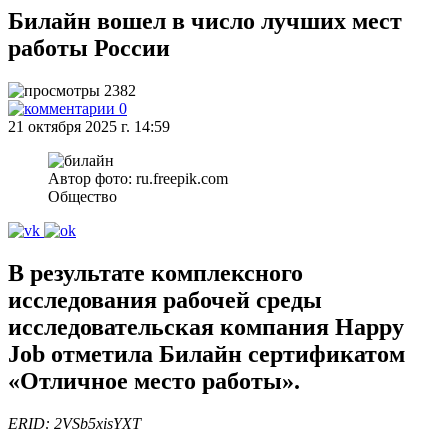
Билайн вошел в число лучших мест
работы России
2382
0
21 октября 2025 г. 14:59
Автор фото: ru.freepik.com
Общество
В результате комплексного
исследования рабочей среды
исследовательская компания Happy
Job отметила Билайн сертификатом
«Отличное место работы».
ERID:
2VSb5xisYXT