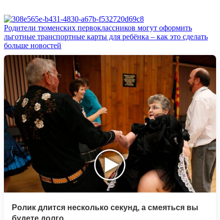
Родители тюменских первоклассников могут оформить
льготные транспортные карты для ребёнка – как это сделать
больше новостей
Ролик длится несколько секунд, а смеяться вы
будете долго