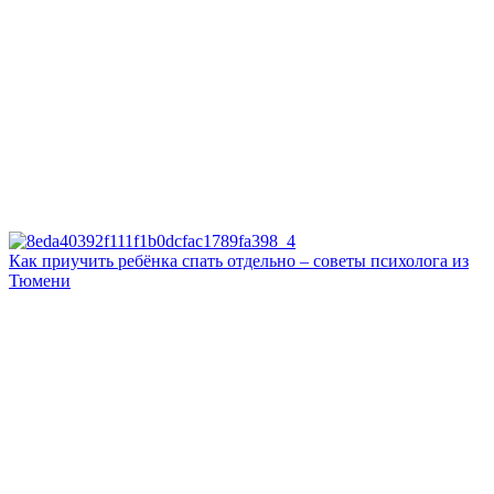
Как приучить ребёнка спать отдельно – советы психолога из
Тюмени