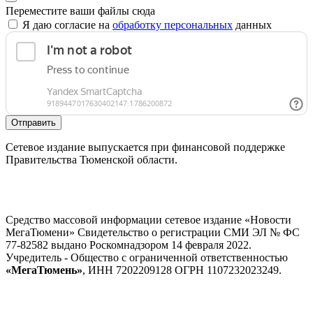
Переместите ваши файлы сюда
Я даю согласие на
обработку персональных
данных
Отправить
Сетевое издание выпускается при финансовой поддержке
Правительства Тюменской области.
Средство массовой информации сетевое издание «Новости
МегаТюмени» Свидетельство о регистрации СМИ ЭЛ № ФС
77-82582 выдано Роскомнадзором 14 февраля 2022.
Учредитель - Общество с ограниченной ответственностью
«МегаТюмень»
, ИНН 7202209128 ОГРН 1107232023249.