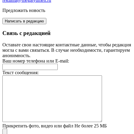
reklama@megatyumen.ru
Предложить новость
Написать в редакцию
Связь с редакцией
Оставьте свои настоящие контактные данные, чтобы редакция
могла с вами связаться. В случае необходимости, гарантируем
анонимность.
Ваш номер телефона или E-mail:
Текст сообщения:
Прикрепить фото, видео или файл
Не более 25 МБ