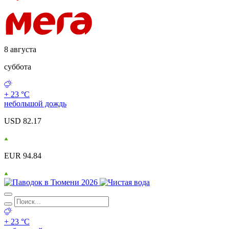
8 августа
суббота
+ 23 °С
небольшой дождь
USD 82.17
EUR 94.84
+ 23 °С