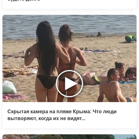
Скрытая камера на пляже Крыма: Что люди
вытворяют, когда их не видят...