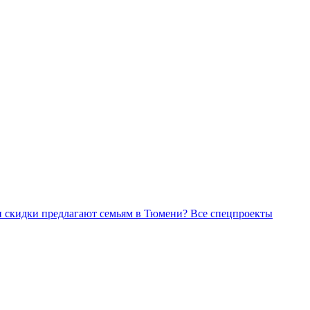
Все спецпроекты