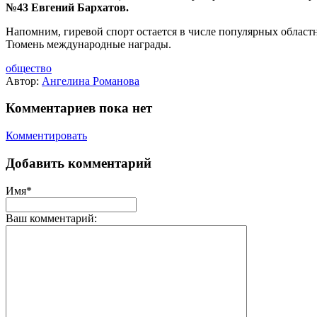
№43 Евгений Бархатов.
Напомним, гиревой спорт остается в числе популярных област
Тюмень международные награды.
общество
Автор:
Ангелина Романова
Комментариев пока нет
Комментировать
Добавить комментарий
Имя*
Ваш комментарий: