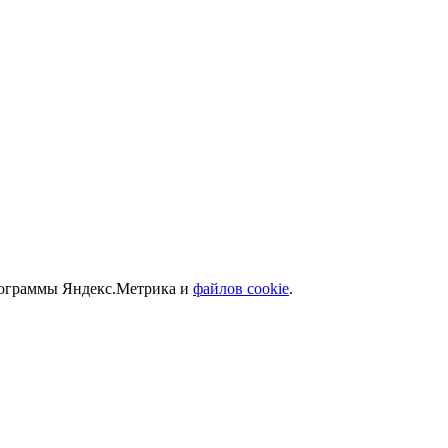
программы Яндекс.Метрика и
файлов cookie
.