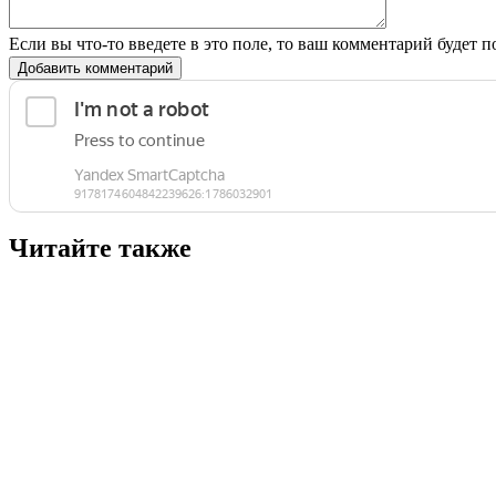
Если вы что-то введете в это поле, то ваш комментарий будет п
Добавить комментарий
Читайте также