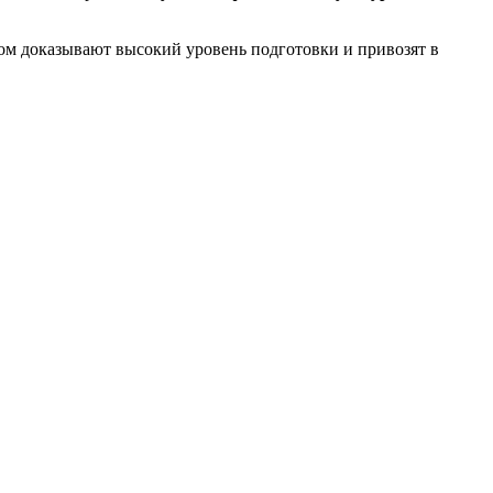
вом доказывают высокий уровень подготовки и привозят в