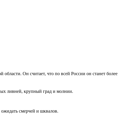
области. Он считает, что по всей России он станет более
вых ливней, крупный град и молнии.
 ожидать смерчей и шквалов.