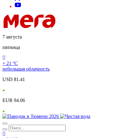
7 августа
пятница
+ 21 °С
небольшая облачность
USD 81.41
EUR 94.06