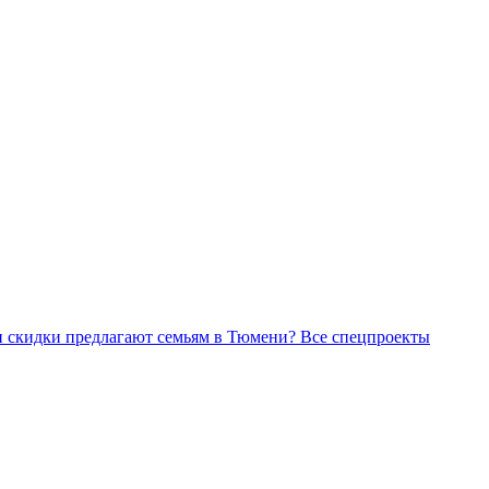
Все спецпроекты