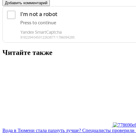
Добавить комментарий
Читайте также
Вода в Тюмени стала пахнуть лучше? Специалисты проверили