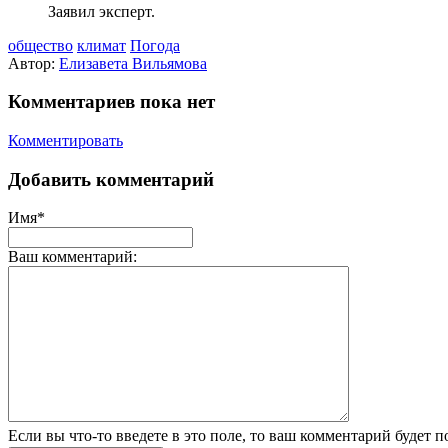
Заявил эксперт.
общество
климат
Погода
Автор:
Елизавета Вильямова
Комментариев пока нет
Комментировать
Добавить комментарий
Имя*
Ваш комментарий:
Если вы что-то введете в это поле, то ваш комментарий будет п