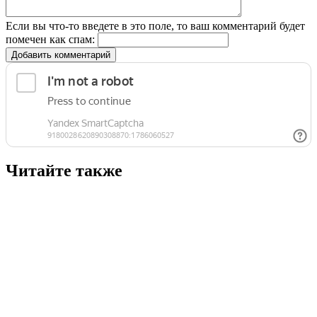
Если вы что-то введете в это поле, то ваш комментарий будет
помечен как спам:
Добавить комментарий
Читайте также