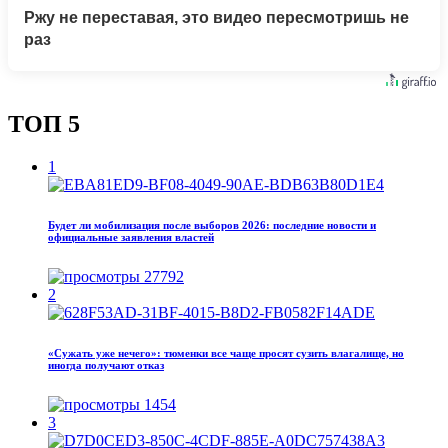
Ржу не переставая, это видео пересмотришь не
раз
ТОП 5
1
Будет ли мобилизация после выборов 2026: последние новости и
официальные заявления властей
27792
2
«Сужать уже нечего»: тюменки все чаще просят сузить влагалище, но
иногда получают отказ
1454
3