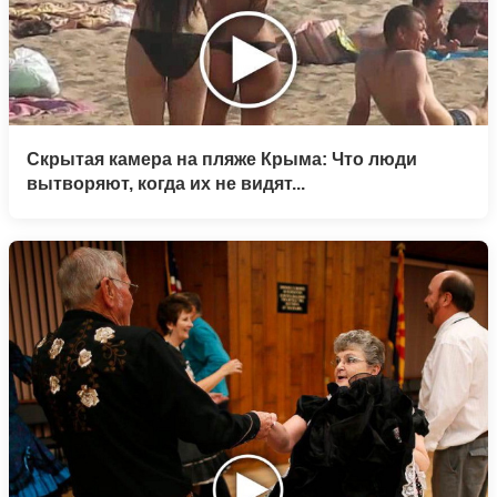
Скрытая камера на пляже Крыма: Что люди
вытворяют, когда их не видят...