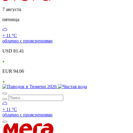
7 августа
пятница
+ 11 °С
облачно с прояснениями
USD 81.41
EUR 94.06
+ 11 °С
облачно с прояснениями