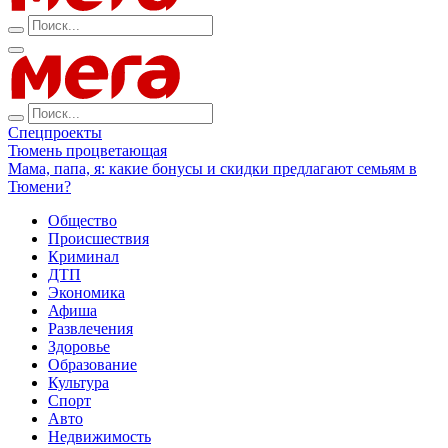
Спецпроекты
Тюмень процветающая
Мама, папа, я: какие бонусы и скидки предлагают семьям в
Тюмени?
Общество
Происшествия
Криминал
ДТП
Экономика
Афиша
Развлечения
Здоровье
Образование
Культура
Спорт
Авто
Недвижимость