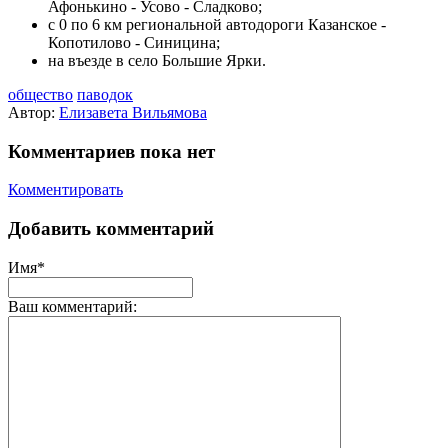
Афонькино - Усово - Сладково;
с 0 по 6 км региональной автодороги Казанское -
Копотилово - Синицина;
на въезде в село Большие Ярки.
общество
паводок
Автор:
Елизавета Вильямова
Комментариев пока нет
Комментировать
Добавить комментарий
Имя*
Ваш комментарий: