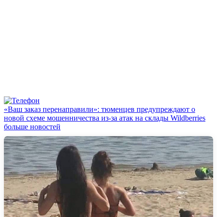
«Ваш заказ перенаправили»: тюменцев предупреждают о
новой схеме мошенничества из-за атак на склады Wildberries
больше новостей