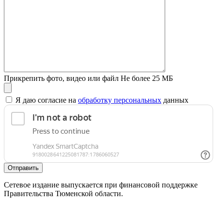
Прикрепить фото, видео или файл
Не более 25 МБ
Я даю согласие на
обработку персональных
данных
Отправить
Сетевое издание выпускается при финансовой поддержке
Правительства Тюменской области.