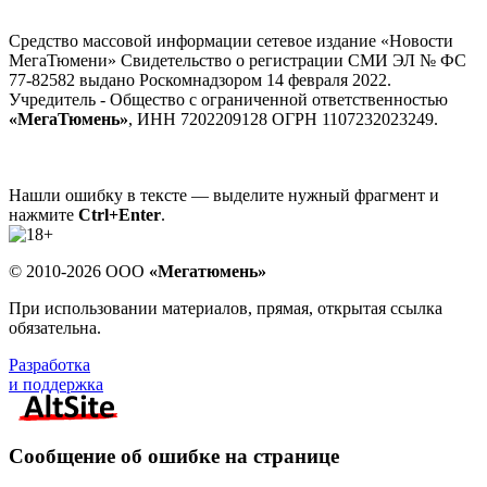
Средство массовой информации сетевое издание «Новости
МегаТюмени» Свидетельство о регистрации СМИ ЭЛ № ФС
77-82582 выдано Роскомнадзором 14 февраля 2022.
Учредитель - Общество с ограниченной ответственностью
«МегаТюмень»
, ИНН 7202209128 ОГРН 1107232023249.
Нашли ошибку в тексте — выделите нужный фрагмент и
нажмите
Ctrl+Enter
.
© 2010-2026 ООО
«Мегатюмень»
При использовании материалов, прямая, открытая ссылка
обязательна.
Разработка
и поддержка
Сообщение об ошибке на странице