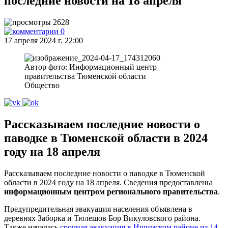
последние новости на 18 апреля
2628
0
17 апреля 2024 г. 22:00
Автор фото: Информационный центр
правительства Тюменской области
Общество
Рассказываем последние новости о
паводке в Тюменской области в 2024
году на 18 апреля
Рассказываем последние новости о паводке в Тюменской
области в 2024 году на 18 апреля. Сведения предоставлены
информационным центром регионального правительства
.
Предупредительная эвакуация населения объявлена в
деревнях Заборка и Тюлешов Бор Викуловского района.
Также началась
срочная эвакуация в Ишимском районе из 14