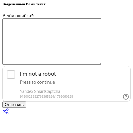
Выделенный Вами текст:
В чём ошибка?:
Отправить