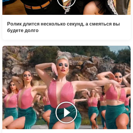
Ролик длится несколько секунд, а смеяться вы
будете долго