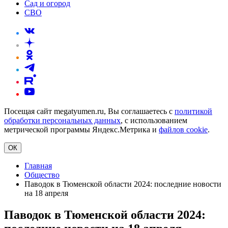
Сад и огород
СВО
Посещая сайт megatyumen.ru, Вы соглашаетесь с
политикой
обработки персональных данных
, с использованием
метрической программы Яндекс.Метрика и
файлов cookie
.
ОК
Главная
Общество
Паводок в Тюменской области 2024: последние новости
на 18 апреля
Паводок в Тюменской области 2024: