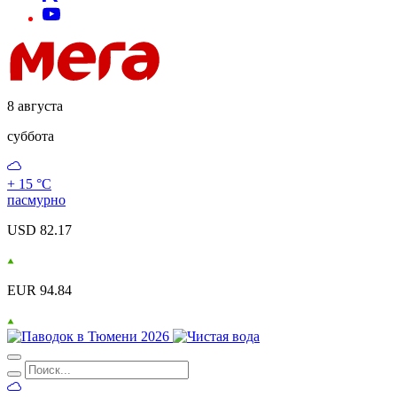
8 августа
суббота
+ 15 °С
пасмурно
USD 82.17
EUR 94.84