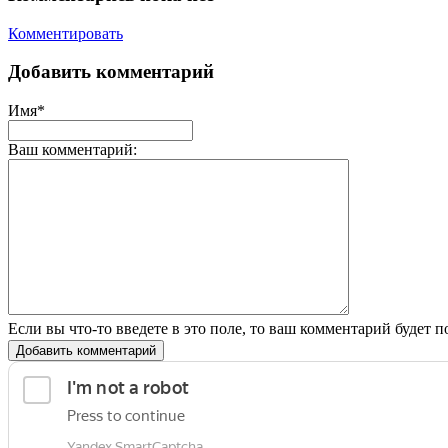
Комментировать
Добавить комментарий
Имя*
Ваш комментарий:
Если вы что-то введете в это поле, то ваш комментарий будет п
Добавить комментарий