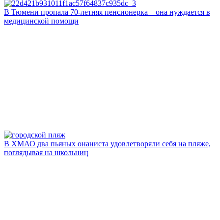
В Тюмени пропала 70‑летняя пенсионерка – она нуждается в
медицинской помощи
В ХМАО два пьяных онаниста удовлетворяли себя на пляже,
поглядывая на школьниц