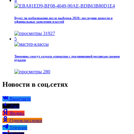
4
Будет ли мобилизация после выборов 2026: последние новости и
официальные заявления властей
31927
5
Тюменцы смогут создать открытки с традиционной росписью своими
руками
280
Новости в соц.сетях
Вконтакте
Дзен
Яндекс
Одноклассники
Telegram