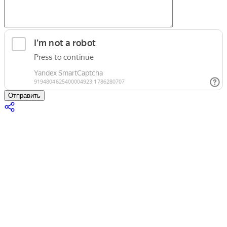
Отправить