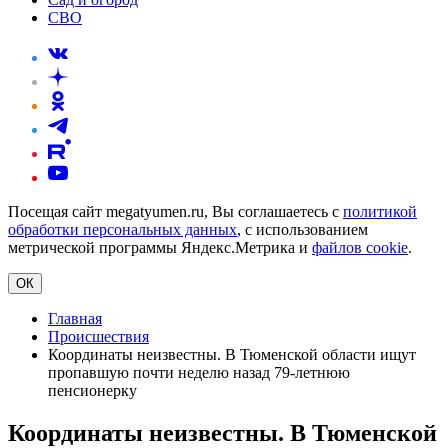
СВО
Посещая сайт megatyumen.ru, Вы соглашаетесь с
политикой
обработки персональных данных
, с использованием
метрической программы Яндекс.Метрика и
файлов cookie
.
ОК
Главная
Происшествия
Координаты неизвестны. В Тюменской области ищут
пропавшую почти неделю назад 79‑летнюю
пенсионерку
Координаты неизвестны. В Тюменской