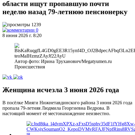
области ищут пропавшую почти
неделю назад 79‑летнюю пенсионерку
1239
0
8 июня 2026 г. 8:20
Автор фото: Ирина Труханович/Megatyumen.ru
Происшествия
Женщина исчезла 3 июня 2026 года
В посёлке Мияги Нижнетавдинского района 3 июня 2026 года
пропала 79‑летняя Людмила Георгиевна Ведрова. В
настоящий момент её местонахождение неизвестно.