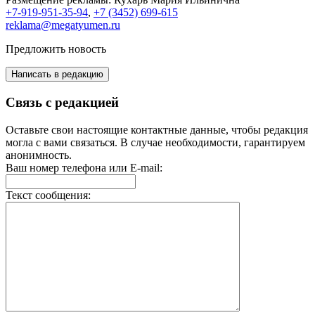
+7-919-951-35-94
,
+7 (3452) 699-615
reklama@megatyumen.ru
Предложить новость
Написать в редакцию
Связь с редакцией
Оставьте свои настоящие контактные данные, чтобы редакция
могла с вами связаться. В случае необходимости, гарантируем
анонимность.
Ваш номер телефона или E-mail:
Текст сообщения: