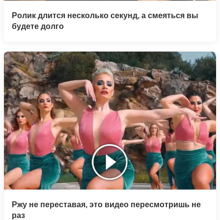
Ролик длится несколько секунд, а смеяться вы
будете долго
Ржу не переставая, это видео пересмотришь не
раз