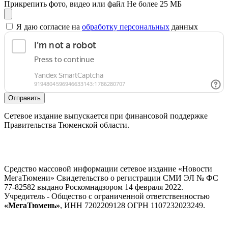
Прикрепить фото, видео или файл
Не более 25 МБ
Я даю согласие на
обработку персональных
данных
Отправить
Сетевое издание выпускается при финансовой поддержке
Правительства Тюменской области.
Средство массовой информации сетевое издание «Новости
МегаТюмени» Свидетельство о регистрации СМИ ЭЛ № ФС
77-82582 выдано Роскомнадзором 14 февраля 2022.
Учредитель - Общество с ограниченной ответственностью
«МегаТюмень»
, ИНН 7202209128 ОГРН 1107232023249.