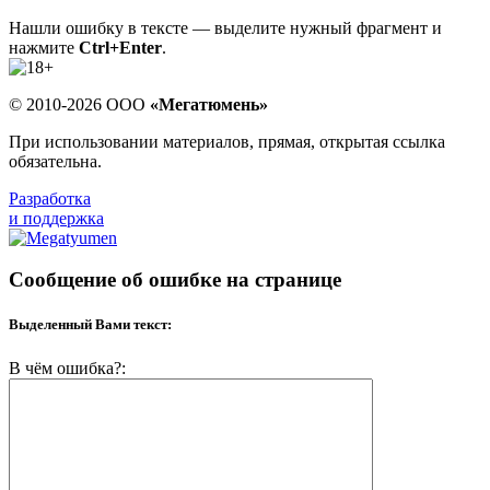
Нашли ошибку в тексте — выделите нужный фрагмент и
нажмите
Ctrl+Enter
.
© 2010-2026 ООО
«Мегатюмень»
При использовании материалов, прямая, открытая ссылка
обязательна.
Разработка
и поддержка
Сообщение об ошибке на странице
Выделенный Вами текст:
В чём ошибка?: