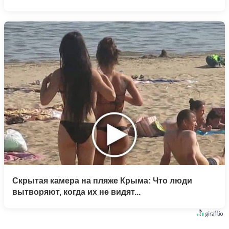
Скрытая камера на пляже Крыма: Что люди
вытворяют, когда их не видят...