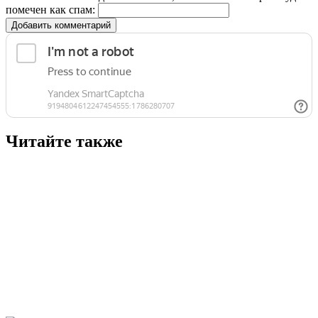
помечен как спам:
Добавить комментарий
Читайте также