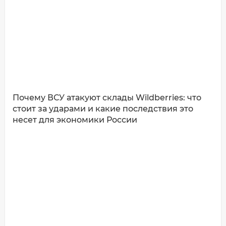
Почему ВСУ атакуют склады Wildberries: что
стоит за ударами и какие последствия это
несет для экономики России