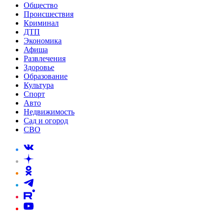
Общество
Происшествия
Криминал
ДТП
Экономика
Афиша
Развлечения
Здоровье
Образование
Культура
Спорт
Авто
Недвижимость
Сад и огород
СВО