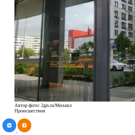
Автор фото: 2gis.ru/Михаил
Происшествия