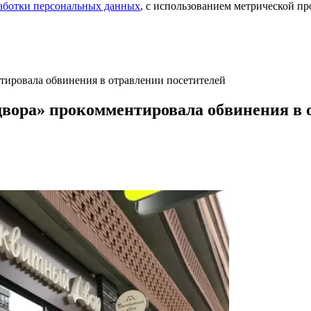
аботки персональных данных
, с использованием метрической 
тировала обвинения в отравлении посетителей
двора» прокомментировала обвинения в 