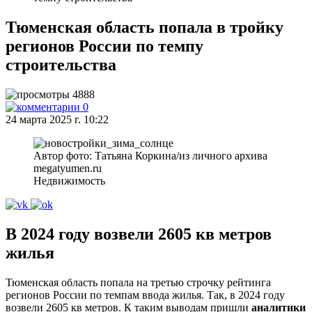
Тюменская область попала в тройку
регионов России по темпу
строительства
4888
0
24 марта 2025 г. 10:22
Автор фото: Татьяна Коркина/из личного архива
megatyumen.ru
Недвижимость
В 2024 году возвели 2605 кв метров
жилья
Тюменская область попала на третью строчку рейтинга
регионов России по темпам ввода жилья. Так, в 2024 году
возвели 2605 кв метров. К таким выводам пришли
аналитики