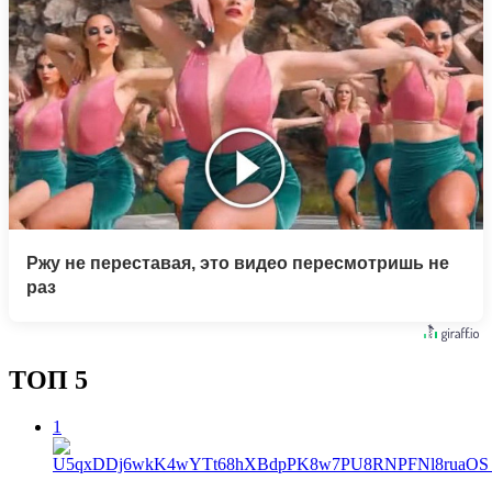
Ржу не переставая, это видео пересмотришь не
раз
ТОП 5
1