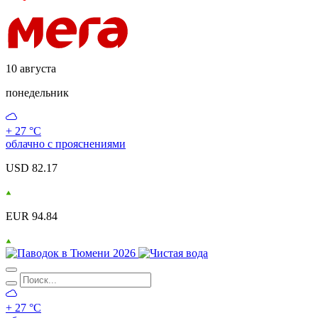
10 августа
понедельник
+ 27 °С
облачно с прояснениями
USD 82.17
EUR 94.84
+ 27 °С