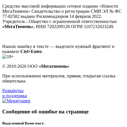
Средство массовой информации сетевое издание «Новости
МегаТюмени» Свидетельство о регистрации СМИ ЭЛ № ФС
77-82582 выдано Роскомнадзором 14 февраля 2022.
Учредитель - Общество с ограниченной ответственностью
«МегаТюмень»
, ИНН 7202209128 ОГРН 1107232023249.
Нашли ошибку в тексте — выделите нужный фрагмент и
нажмите
Ctrl+Enter
.
© 2010-2026 ООО
«Мегатюмень»
При использовании материалов, прямая, открытая ссылка
обязательна.
Разработка
и поддержка
Сообщение об ошибке на странице
Выделенный Вами текст: