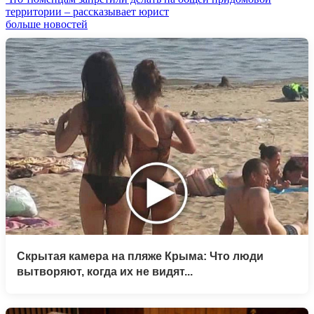
территории – рассказывает юрист
больше новостей
Скрытая камера на пляже Крыма: Что люди
вытворяют, когда их не видят...