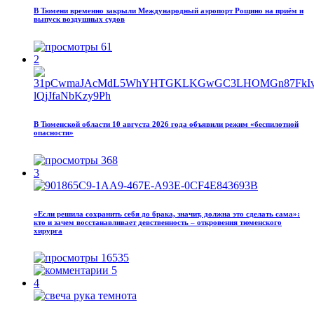
В Тюмени временно закрыли Международный аэропорт Рощино на приём и
выпуск воздушных судов
61
2
В Тюменской области 10 августа 2026 года объявили режим «беспилотной
опасности»
368
3
«Если решила сохранить себя до брака, значит, должна это сделать сама»:
кто и зачем восстанавливает девственность – откровения тюменского
хирурга
16535
5
4