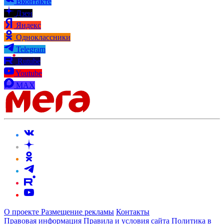
Вконтакте
Дзен
Яндекс
Одноклассники
Telegram
Rutube
Youtube
MAX
О проекте
Размещение рекламы
Контакты
Правовая информация
Правила и условия сайта
Политика в