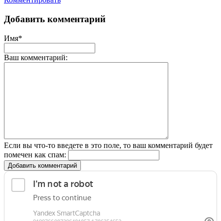
Добавить комментарий
Имя*
Ваш комментарий:
Если вы что-то введете в это поле, то ваш комментарий будет
помечен как спам:
Добавить комментарий