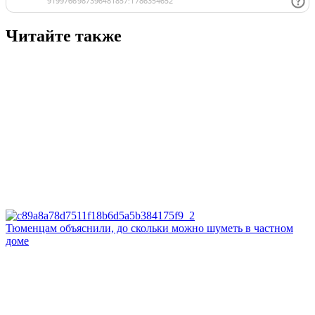
Читайте также
Тюменцам объяснили, до скольки можно шуметь в частном
доме