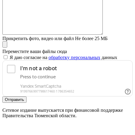
Прикрепить фото, видео или файл
Не более 25 МБ
Переместите ваши файлы сюда
Я даю согласие на
обработку персональных
данных
Отправить
Сетевое издание выпускается при финансовой поддержке
Правительства Тюменской области.