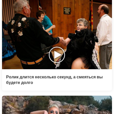
Ролик длится несколько секунд, а смеяться вы
будете долго