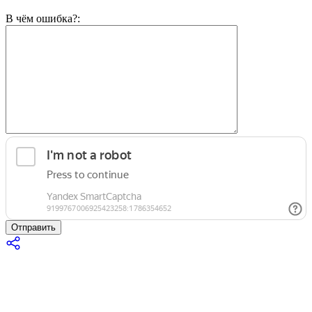
В чём ошибка?:
Отправить