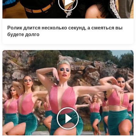
Ролик длится несколько секунд, а смеяться вы
будете долго