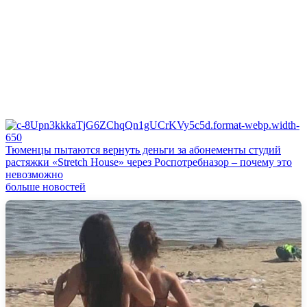
Тюменцы пытаются вернуть деньги за абонементы студий
растяжки «Stretch House» через Роспотребназор – почему это
невозможно
больше новостей