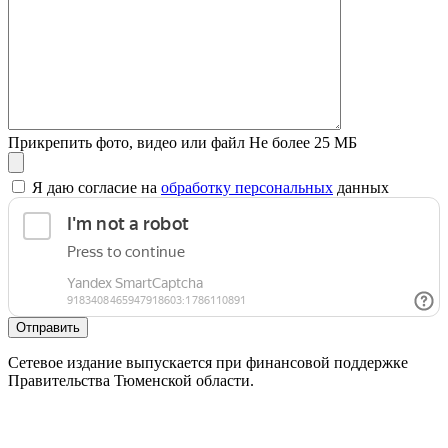
Прикрепить фото, видео или файл
Не более 25 МБ
Я даю согласие на
обработку персональных
данных
Отправить
Сетевое издание выпускается при финансовой поддержке
Правительства Тюменской области.