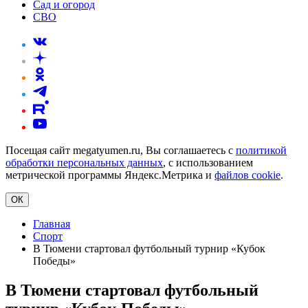
Сад и огород
СВО
Посещая сайт megatyumen.ru, Вы соглашаетесь с
политикой
обработки персональных данных
, с использованием
метрической программы Яндекс.Метрика и
файлов cookie
.
ОК
Главная
Спорт
В Тюмени стартовал футбольный турнир «Кубок
Победы»
В Тюмени стартовал футбольный