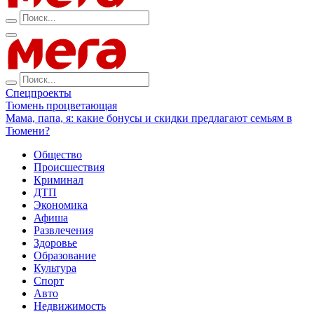
Спецпроекты
Тюмень процветающая
Мама, папа, я: какие бонусы и скидки предлагают семьям в
Тюмени?
Общество
Происшествия
Криминал
ДТП
Экономика
Афиша
Развлечения
Здоровье
Образование
Культура
Спорт
Авто
Недвижимость