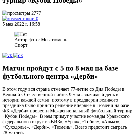
турнир «Кубок Победы»
2777
0
5 мая 2022 г. 16:58
Автор фото: Мегатюмень
Спорт
Матчи пройдут с 5 по 8 мая на базе
футбольного центра «Дерби»
В этом году вся страна отмечает 77-летие со Дня Победы в
Великой Отечественной войне. 9 мая - значимый день в
истории каждой семьи, поэтому в преддверии великого
праздника было принято решение впервые в Тюмени на базе
ФК «Дерби» провести Межрегиональный футбольный турнир
«Кубок Победы». В нем примут участие команды Уральского
федерального округа: «ВИЗ», «Урал», «Тобол», «Алмаз»,
«Суходолье», «Дерби», «Тюмень». Всего предстоит сыграть
28 матчей.