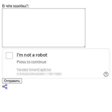
В чём ошибка?:
Отправить