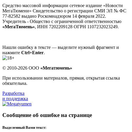
Средство массовой информации сетевое издание «Новости
МегаТюмени» Свидетельство о регистрации СМИ ЭЛ № ФС
77-82582 выдано Роскомнадзором 14 февраля 2022.
Учредитель - Общество с ограниченной ответственностью
«МегаТюмень»
, ИНН 7202209128 ОГРН 1107232023249.
Нашли ошибку в тексте — выделите нужный фрагмент и
нажмите
Ctrl+Enter
.
© 2010-2026 ООО
«Мегатюмень»
При использовании материалов, прямая, открытая ссылка
обязательна.
Разработка
и поддержка
Сообщение об ошибке на странице
Выделенный Вами текст: