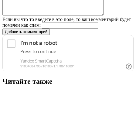
Если вы что-то введете в это поле, то ваш комментарий будет
помечен как спам:
Добавить комментарий
Читайте также