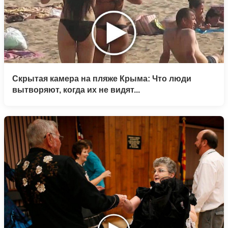
Скрытая камера на пляже Крыма: Что люди
вытворяют, когда их не видят...