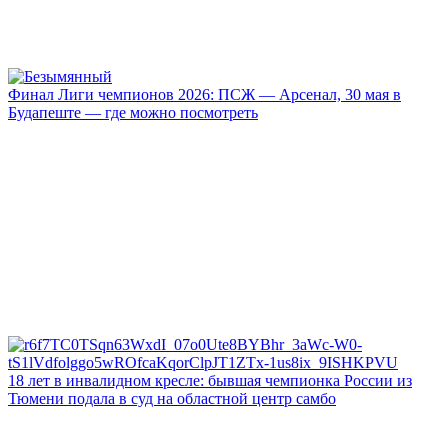
Финал Лиги чемпионов 2026: ПСЖ — Арсенал, 30 мая в
Будапеште — где можно посмотреть
18 лет в инвалидном кресле: бывшая чемпионка России из
Тюмени подала в суд на областной центр самбо