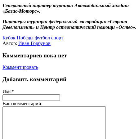
Генеральный партнер турнира: Автомобильный холдинг
«Базис-Моторс».
Партнеры турнира: федеральный застройщик «Страна
Девелопмент» и Центр остеопатический помощи «Остео».
Кубок Победы
футбол
спорт
Автор:
Иван Горбунов
Комментариев пока нет
Комментировать
Добавить комментарий
Имя*
Ваш комментарий: