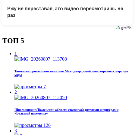
Ржу не переставая, это видео пересмотришь не
раз
ТОП 5
1
Тюменцев приглашают отметить Международный день коренных народов
мира
7
2
Школьники из Тюменской области стали победителями и призёрами
«Большой перемены»
126
3