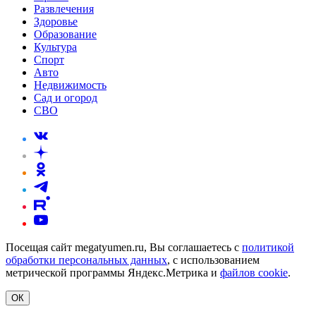
Развлечения
Здоровье
Образование
Культура
Спорт
Авто
Недвижимость
Сад и огород
СВО
Посещая сайт megatyumen.ru, Вы соглашаетесь с
политикой
обработки персональных данных
, с использованием
метрической программы Яндекс.Метрика и
файлов cookie
.
ОК