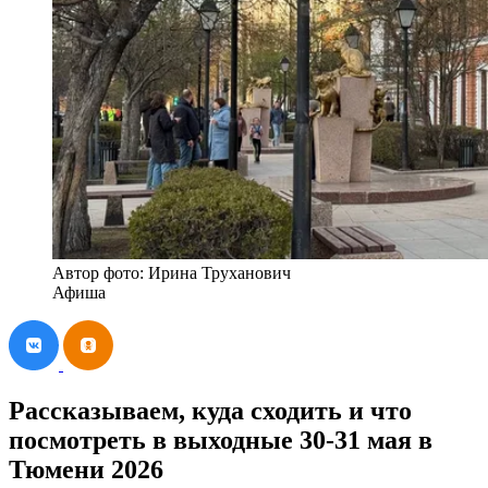
Автор фото: Ирина Труханович
Афиша
Рассказываем, куда сходить и что
посмотреть в выходные 30-31 мая в
Тюмени 2026