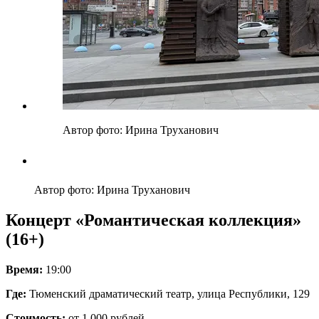
Автор фото: Ирина Труханович
Автор фото: Ирина Труханович
Концерт «Романтическая коллекция»
(16+)
Время:
19:00
Где:
Тюменский драматический театр, улица Республики, 129
Стоимость:
от 1 000 рублей