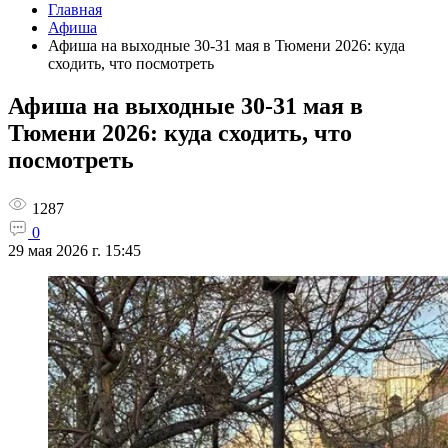
Главная
Афиша
Афиша на выходные 30-31 мая в Тюмени 2026: куда
сходить, что посмотреть
Афиша на выходные 30-31 мая в
Тюмени 2026: куда сходить, что
посмотреть
1287
0
29 мая 2026 г. 15:45