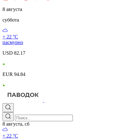
8 августа
суббота
+ 22 °С
пасмурно
USD 82.17
EUR 94.84
8 августа, сб
+ 22 °С