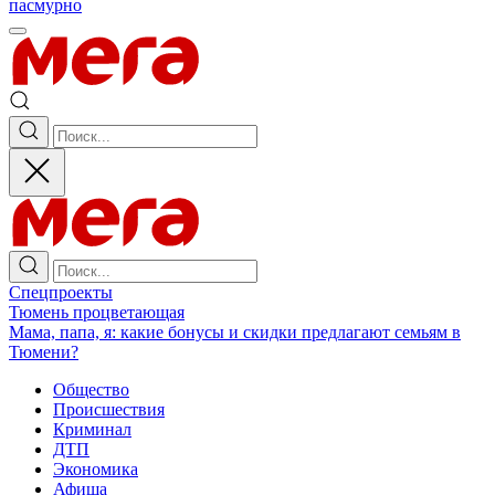
пасмурно
Спецпроекты
Тюмень процветающая
Мама, папа, я: какие бонусы и скидки предлагают семьям в
Тюмени?
Общество
Происшествия
Криминал
ДТП
Экономика
Афиша