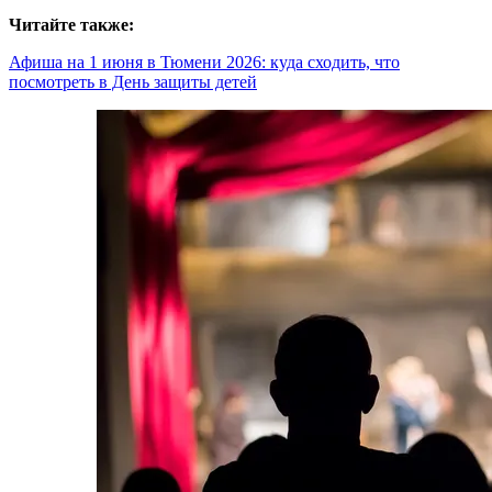
Читайте также:
Афиша на 1 июня в Тюмени 2026: куда сходить, что
посмотреть в День защиты детей