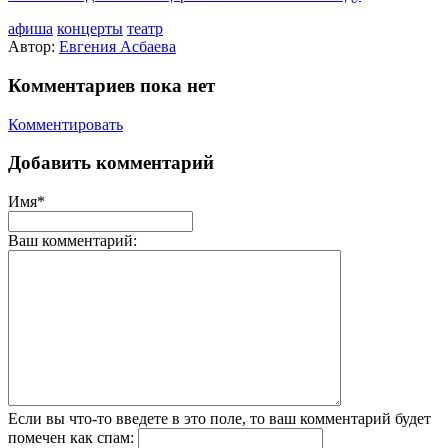
афиша
концерты
театр
Автор:
Евгения Асбаева
Комментариев пока нет
Комментировать
Добавить комментарий
Имя*
Ваш комментарий:
Если вы что-то введете в это поле, то ваш комментарий будет
помечен как спам: