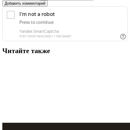
Добавить комментарий
Читайте также