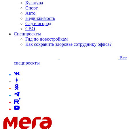
Культура
Спорт
Авто
Недвижимость
Сад и огород
СВО
Спецпроекты
Гид по новостройкам
Как сохранить здоровье сотруднику офиса?
Все
спецпроекты