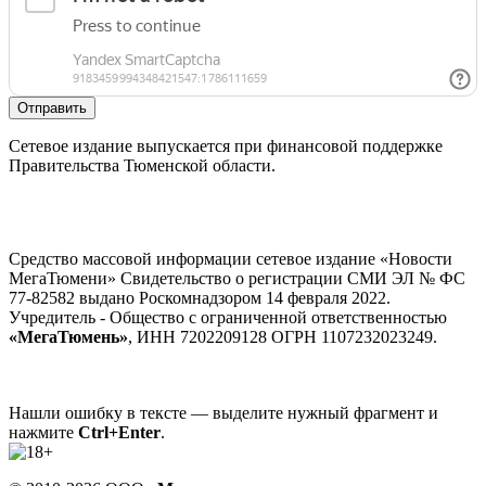
Отправить
Сетевое издание выпускается при финансовой поддержке
Правительства Тюменской области.
Средство массовой информации сетевое издание «Новости
МегаТюмени» Свидетельство о регистрации СМИ ЭЛ № ФС
77-82582 выдано Роскомнадзором 14 февраля 2022.
Учредитель - Общество с ограниченной ответственностью
«МегаТюмень»
, ИНН 7202209128 ОГРН 1107232023249.
Нашли ошибку в тексте — выделите нужный фрагмент и
нажмите
Ctrl+Enter
.