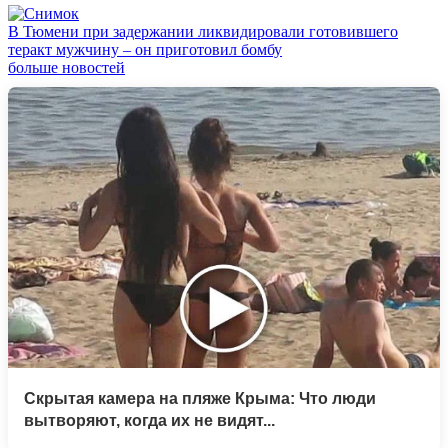
В Тюмени при задержании ликвидировали готовившего
теракт мужчину – он приготовил бомбу
больше новостей
Скрытая камера на пляже Крыма: Что люди
вытворяют, когда их не видят...