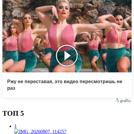
Ржу не переставая, это видео пересмотришь не
раз
ТОП 5
1