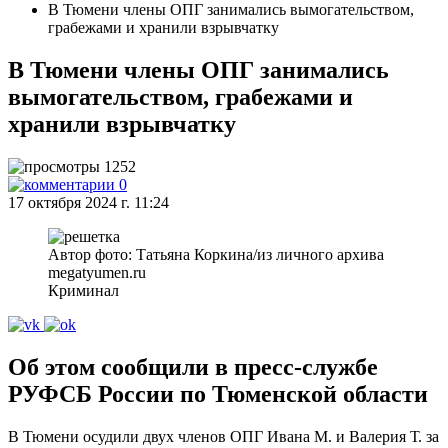
В Тюмени члены ОПГ занимались вымогательством,
грабежами и хранили взрывчатку
В Тюмени члены ОПГ занимались
вымогательством, грабежами и
хранили взрывчатку
1252
0
17 октября 2024 г. 11:24
Автор фото: Татьяна Коркина/из личного архива
megatyumen.ru
Криминал
Об этом сообщили в пресс-службе
РУФСБ России по Тюменской области
В Тюмени осудили двух членов ОПГ Ивана М. и Валерия Т. за