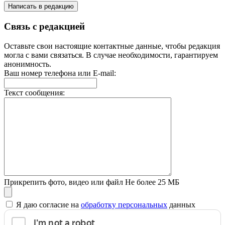
Написать в редакцию
Связь с редакцией
Оставьте свои настоящие контактные данные, чтобы редакция
могла с вами связаться. В случае необходимости, гарантируем
анонимность.
Ваш номер телефона или E-mail:
Текст сообщения:
Прикрепить фото, видео или файл
Не более 25 МБ
Я даю согласие на
обработку персональных
данных