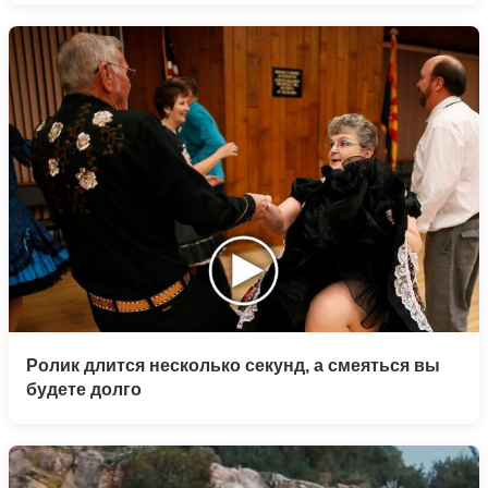
Ролик длится несколько секунд, а смеяться вы
будете долго