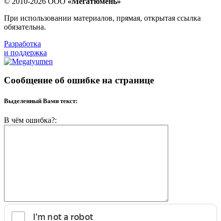
© 2010-2026 ООО
«Мегатюмень»
При использовании материалов, прямая, открытая ссылка
обязательна.
Разработка
и поддержка
Сообщение об ошибке на странице
Выделенный Вами текст:
В чём ошибка?: