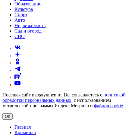
Образование
Культура
Спорт
Авто
Недвижимость
Сад и огород
СВО
Посещая сайт megatyumen.ru, Вы соглашаетесь с
политикой
обработки персональных данных
, с использованием
метрической программы Яндекс.Метрика и
файлов cookie
.
ОК
Главная
Криминал