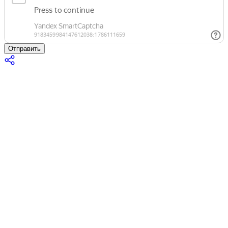
Отправить