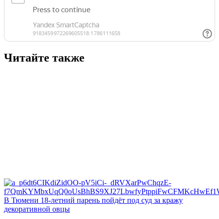
Читайте также
В Тюмени 18‑летний парень пойдёт под суд за кражу
декоративной овцы