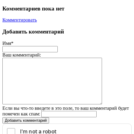
Комментариев пока нет
Комментировать
Добавить комментарий
Имя*
Ваш комментарий:
Если вы что-то введете в это поле, то ваш комментарий будет
помечен как спам:
Добавить комментарий