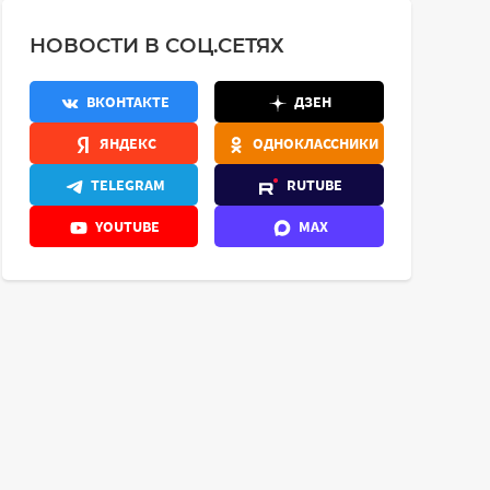
НОВОСТИ В СОЦ.СЕТЯХ
ВКОНТАКТЕ
ДЗЕН
ЯНДЕКС
ОДНОКЛАССНИКИ
TELEGRAM
RUTUBE
YOUTUBE
MAX