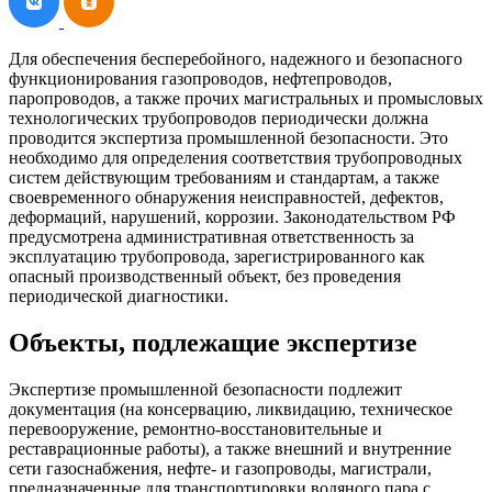
Для обеспечения бесперебойного, надежного и безопасного
функционирования газопроводов, нефтепроводов,
паропроводов, а также прочих магистральных и промысловых
технологических трубопроводов периодически должна
проводится экспертиза промышленной безопасности. Это
необходимо для определения соответствия трубопроводных
систем действующим требованиям и стандартам, а также
своевременного обнаружения неисправностей, дефектов,
деформаций, нарушений, коррозии. Законодательством РФ
предусмотрена административная ответственность за
эксплуатацию трубопровода, зарегистрированного как
опасный производственный объект, без проведения
периодической диагностики.
Объекты, подлежащие экспертизе
Экспертизе промышленной безопасности подлежит
документация (на консервацию, ликвидацию, техническое
перевооружение, ремонтно-восстановительные и
реставрационные работы), а также внешний и внутренние
сети газоснабжения, нефте- и газопроводы, магистрали,
предназначенные для транспортировки водяного пара с