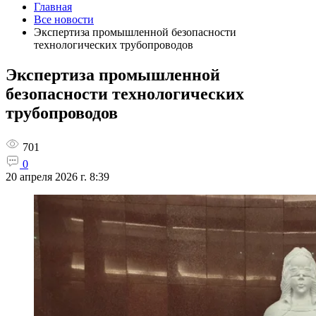
Главная
Все новости
Экспертиза промышленной безопасности
технологических трубопроводов
Экспертиза промышленной
безопасности технологических
трубопроводов
701
0
20 апреля 2026 г. 8:39