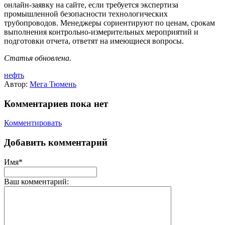
онлайн-заявку на сайте, если требуется экспертиза
промышленной безопасности технологических
трубопроводов. Менеджеры сориентируют по ценам, срокам
выполнения контрольно-измерительных мероприятий и
подготовки отчета, ответят на имеющиеся вопросы.
Статья обновлена.
нефть
Автор:
Мега Тюмень
Комментариев пока нет
Комментировать
Добавить комментарий
Имя*
Ваш комментарий: