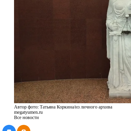
Автор фото: Татьяна Коркина/из личного архива
megatyumen.ru
Все новости