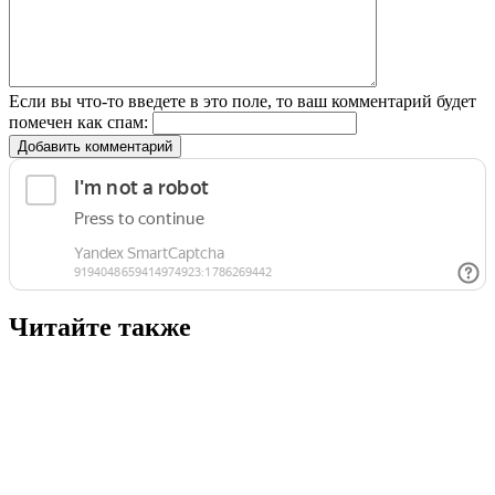
Если вы что-то введете в это поле, то ваш комментарий будет
помечен как спам:
Добавить комментарий
Читайте также