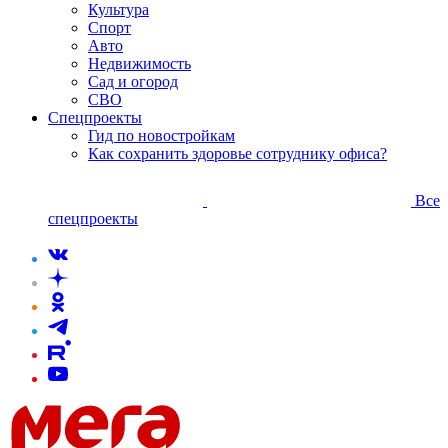
Культура
Спорт
Авто
Недвижимость
Сад и огород
СВО
Спецпроекты
Гид по новостройкам
Как сохранить здоровье сотруднику офиса?
Все
спецпроекты