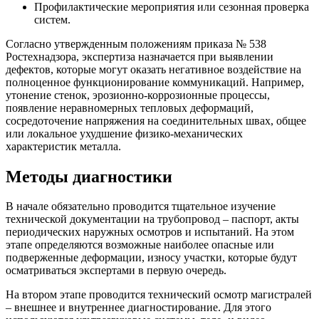
Профилактические мероприятия или сезонная проверка
систем.
Согласно утвержденным положениям приказа № 538
Ростехнадзора, экспертиза назначается при выявлении
дефектов, которые могут оказать негативное воздействие на
полноценное функционирование коммуникаций. Например,
утонение стенок, эрозионно-коррозионные процессы,
появление неравномерных тепловых деформаций,
сосредоточение напряжения на соединительных швах, общее
или локальное ухудшение физико-механических
характеристик металла.
Методы диагностики
В начале обязательно проводится тщательное изучение
технической документации на трубопровод – паспорт, акты
периодических наружных осмотров и испытаний. На этом
этапе определяются возможные наиболее опасные или
подверженные деформации, износу участки, которые будут
осматриваться экспертами в первую очередь.
На втором этапе проводится технический осмотр магистралей
– внешнее и внутреннее диагностирование. Для этого