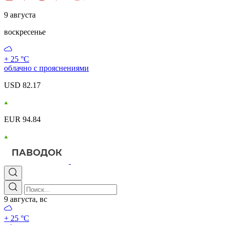
9 августа
воскресенье
+ 25 °С
облачно с прояснениями
USD 82.17
EUR 94.84
9 августа, вс
+ 25 °С