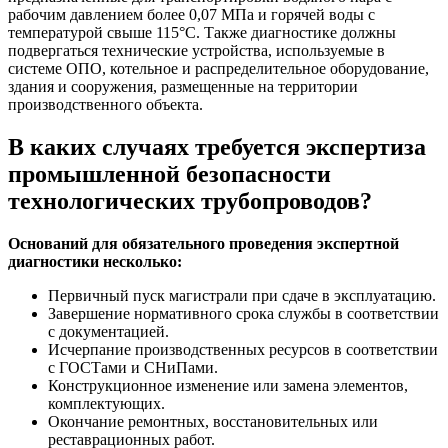
рабочим давлением более 0,07 МПа и горячей воды с
температурой свыше 115°С. Также диагностике должны
подвергаться технические устройства, используемые в
системе ОПО, котельное и распределительное оборудование,
здания и сооружения, размещенные на территории
производственного объекта.
В каких случаях требуется экспертиза
промышленной безопасности
технологических трубопроводов?
Оснований для обязательного проведения экспертной
диагностики несколько:
Первичный пуск магистрали при сдаче в эксплуатацию.
Завершение нормативного срока службы в соответствии
с документацией.
Исчерпание производственных ресурсов в соответствии
с ГОСТами и СНиПами.
Конструкционное изменение или замена элементов,
комплектующих.
Окончание ремонтных, восстановительных или
реставрационных работ.