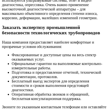
используются ультразвуковые системы, теле- и видео-
диагностика, опрессовка. Очень важно применение
высокоточной диагностической аппаратуры – для
максимально объективного определения степени износа,
коррозии, деформации, малейших изменений геометрии.
Заказать экспертизу промышленной
безопасности технологических трубопроводов
Наша компания предоставляет наиболее комфортные и
прозрачные условия обслуживания:
Фиксированные и доступные цены на весь спектр
оказываемых услуг.
Официальные гарантии на выполняемые контрольно-
измерительные работы.
Подготовка и предоставление отчетной, технической
документации, протоколов.
Бесплатный выезд экспертов для определения
стоимости и сроков выполнения предстоящей
диагностики.
Оперативная обработка звонков и обращений,
бесплатная консультационная поддержка.
Звоните по указанным контактным телефонам или оставляйте