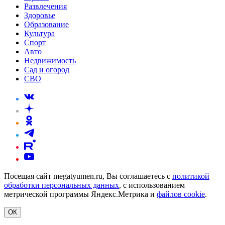
Развлечения
Здоровье
Образование
Культура
Спорт
Авто
Недвижимость
Сад и огород
СВО
Посещая сайт megatyumen.ru, Вы соглашаетесь с
политикой
обработки персональных данных
, с использованием
метрической программы Яндекс.Метрика и
файлов cookie
.
ОК