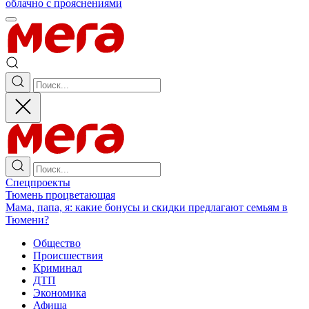
облачно с прояснениями
Спецпроекты
Тюмень процветающая
Мама, папа, я: какие бонусы и скидки предлагают семьям в
Тюмени?
Общество
Происшествия
Криминал
ДТП
Экономика
Афиша