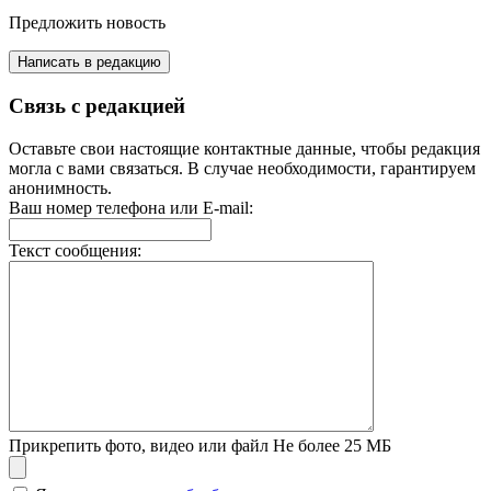
Предложить новость
Написать в редакцию
Связь с редакцией
Оставьте свои настоящие контактные данные, чтобы редакция
могла с вами связаться. В случае необходимости, гарантируем
анонимность.
Ваш номер телефона или E-mail:
Текст сообщения:
Прикрепить фото, видео или файл
Не более 25 МБ