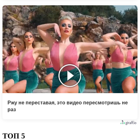
Ржу не переставая, это видео пересмотришь не
раз
ТОП 5