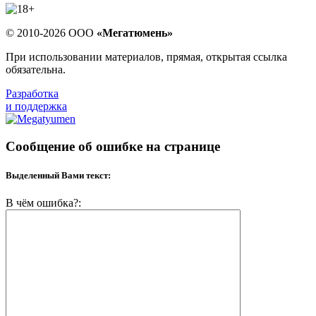
© 2010-2026 ООО
«Мегатюмень»
При использовании материалов, прямая, открытая ссылка
обязательна.
Разработка
и поддержка
Сообщение об ошибке на странице
Выделенный Вами текст:
В чём ошибка?: