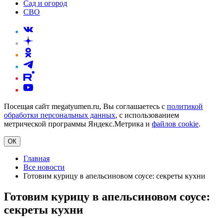
Сад и огород
СВО
Посещая сайт megatyumen.ru, Вы соглашаетесь с
политикой
обработки персональных данных
, с использованием
метрической программы Яндекс.Метрика и
файлов cookie
.
ОК
Главная
Все новости
Готовим курицу в апельсиновом соусе: секреты кухни
Готовим курицу в апельсиновом соусе:
секреты кухни