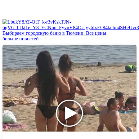
Выбираем городскую баню в Тюмени. Все цены
больше новостей