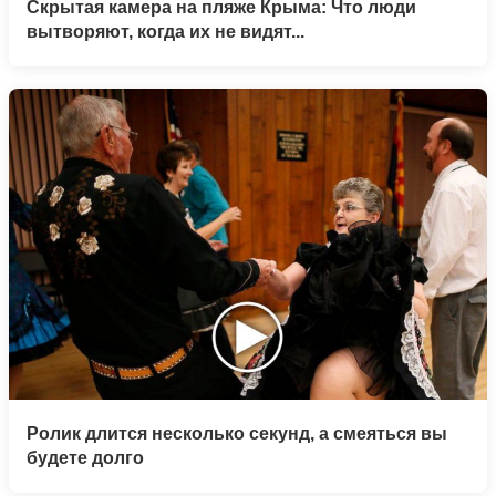
Скрытая камера на пляже Крыма: Что люди
вытворяют, когда их не видят...
Ролик длится несколько секунд, а смеяться вы
будете долго