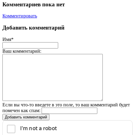
Комментариев пока нет
Комментировать
Добавить комментарий
Имя*
Ваш комментарий:
Если вы что-то введете в это поле, то ваш комментарий будет
помечен как спам:
Добавить комментарий