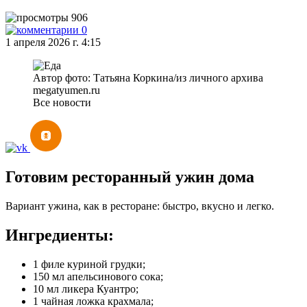
906
0
1 апреля 2026 г. 4:15
Автор фото: Татьяна Коркина/из личного архива
megatyumen.ru
Все новости
Готовим ресторанный ужин дома
Вариант ужина, как в ресторане: быстро, вкусно и легко.
Ингредиенты:
1 филе куриной грудки;
150 мл апельсинового сока;
10 мл ликера Куантро;
1 чайная ложка крахмала;