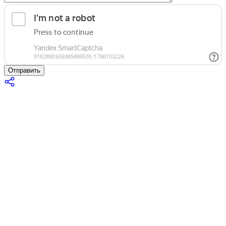
Отправить