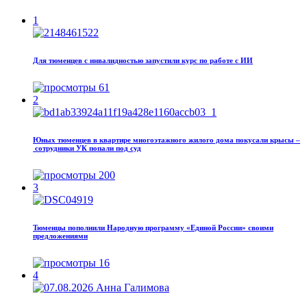
1
Для тюменцев с инвалидностью запустили курс по работе с ИИ
61
2
Юных тюменцев в квартире многоэтажного жилого дома покусали крысы –
сотрудники УК попали под суд
200
3
Тюменцы пополнили Народную программу «Единой России» своими
предложениями
16
4