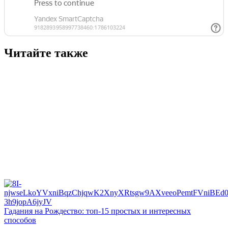
Читайте также
Гадания на Рождество: топ-15 простых и интересных
способов