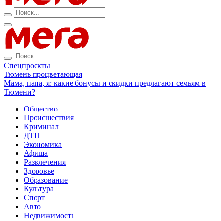
Спецпроекты
Тюмень процветающая
Мама, папа, я: какие бонусы и скидки предлагают семьям в
Тюмени?
Общество
Происшествия
Криминал
ДТП
Экономика
Афиша
Развлечения
Здоровье
Образование
Культура
Спорт
Авто
Недвижимость