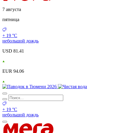
7 августа
пятница
+ 19 °С
небольшой дождь
USD 81.41
EUR 94.06
+ 19 °С
небольшой дождь