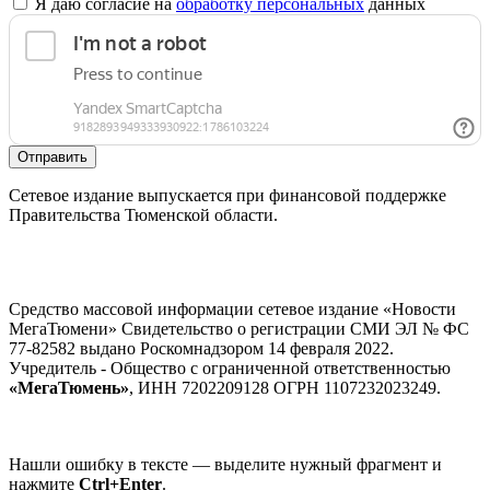
Я даю согласие на
обработку персональных
данных
Отправить
Сетевое издание выпускается при финансовой поддержке
Правительства Тюменской области.
Средство массовой информации сетевое издание «Новости
МегаТюмени» Свидетельство о регистрации СМИ ЭЛ № ФС
77-82582 выдано Роскомнадзором 14 февраля 2022.
Учредитель - Общество с ограниченной ответственностью
«МегаТюмень»
, ИНН 7202209128 ОГРН 1107232023249.
Нашли ошибку в тексте — выделите нужный фрагмент и
нажмите
Ctrl+Enter
.