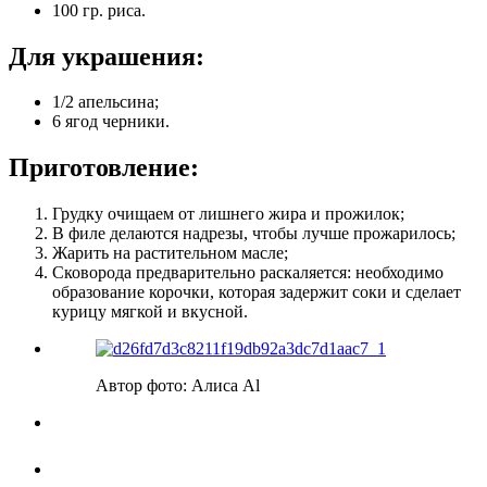
100 гр. риса.
Для украшения:
1/2 апельсина;
6 ягод черники.
Приготовление:
Грудку очищаем от лишнего жира и прожилок;
В филе делаются надрезы, чтобы лучше прожарилось;
Жарить на растительном масле;
Сковорода предварительно раскаляется: необходимо
образование корочки, которая задержит соки и сделает
курицу мягкой и вкусной.
Автор фото: Алиса Al