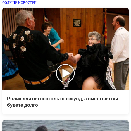
больше новостей
Ролик длится несколько секунд, а смеяться вы
будете долго