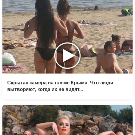
Скрытая камера на пляже Крыма: Что люди
вытворяют, когда их не видят...