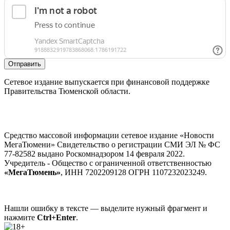
Отправить
Сетевое издание выпускается при финансовой поддержке
Правительства Тюменской области.
Средство массовой информации сетевое издание «Новости
МегаТюмени» Свидетельство о регистрации СМИ ЭЛ № ФС
77-82582 выдано Роскомнадзором 14 февраля 2022.
Учредитель - Общество с ограниченной ответственностью
«МегаТюмень»
, ИНН 7202209128 ОГРН 1107232023249.
Нашли ошибку в тексте — выделите нужный фрагмент и
нажмите
Ctrl+Enter
.