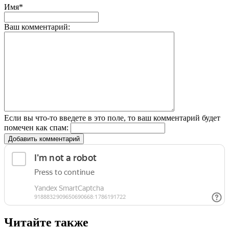
Имя*
Ваш комментарий:
Если вы что-то введете в это поле, то ваш комментарий будет
помечен как спам:
Добавить комментарий
Читайте также