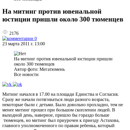
На митинг против ювенальной
юстиции пришли около 300 тюменцев
2176
0
23 марта 2011 г. 13:00
На митинг против ювенальной юстиции пришли
около 300 тюменцев
Автор фото: Мегатюмень
Все новости
Митинг начался в 17.00 на площади Единства и Согласия.
Сразу же начали потягиваться люди разного возраста,
некоторые были с детьми. Было довольно прохладно, тем не
менее митинг прошел при большом скоплении людей. В
выходной день, наверное, пришло бы гораздо больше
тюменцев, но митинг был приурочен к приезду Астахова,
главного уполномоченного по правам ребенка, который