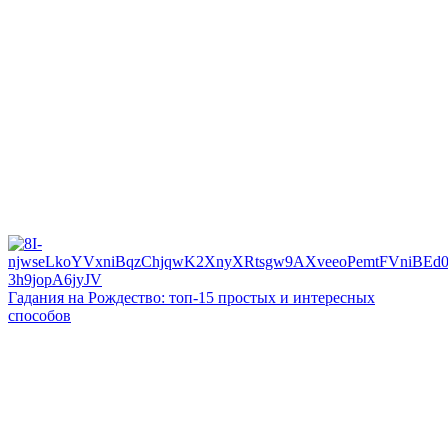
Гадания на Рождество: топ-15 простых и интересных
способов