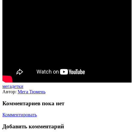
мегадетки
Автор:
Мега Тюмень
Комментариев пока нет
Комментировать
Добавить комментарий