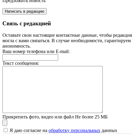
Предложить новость
Написать в редакцию
Связь с редакцией
Оставьте свои настоящие контактные данные, чтобы редакция
могла с вами связаться. В случае необходимости, гарантируем
анонимность.
Ваш номер телефона или E-mail:
Текст сообщения:
Прикрепить фото, видео или файл
Не более 25 МБ
Я даю согласие на
обработку персональных
данных