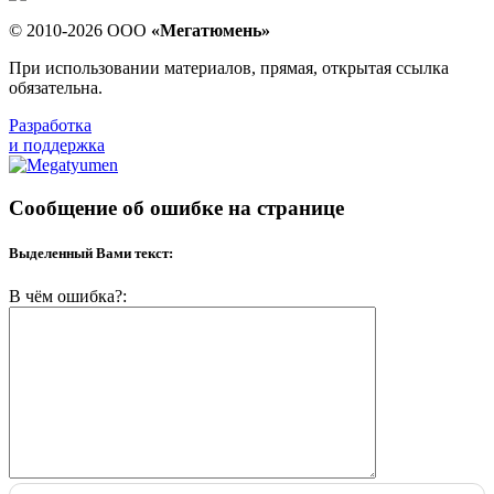
© 2010-2026 ООО
«Мегатюмень»
При использовании материалов, прямая, открытая ссылка
обязательна.
Разработка
и поддержка
Сообщение об ошибке на странице
Выделенный Вами текст:
В чём ошибка?: