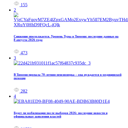
155
2
Снижение продолжается. Уровень Туры в Тюмени: последние данные на
8 августа 2026 года
473
3
В Тюмени пропала 70‑летняя пенсионерка – она нуждается в медицинской
помощи
282
4
Будет ли мобилизация после выборов 2026: последние новости и
официальные заявления властей