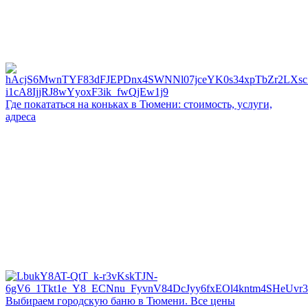
Где покататься на коньках в Тюмени: стоимость, услуги,
адреса
Выбираем городскую баню в Тюмени. Все цены