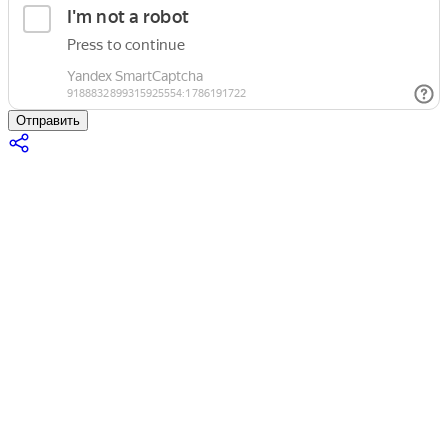
Отправить