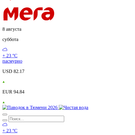
8 августа
суббота
+ 23 °С
пасмурно
USD 82.17
EUR 94.84
+ 23 °С