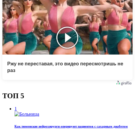
Ржу не переставая, это видео пересмотришь не
раз
ТОП 5
1
Как тюменские нейрохирурги оперируют пациентов с сахарным диабетом