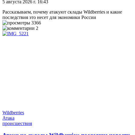
5 августа 2026 г. 16:43
Рассказываем, почему атакуют склады Wildberries и какие
последствия это несет для экономики России
3366
2
Wildberries
Атака
происшествия