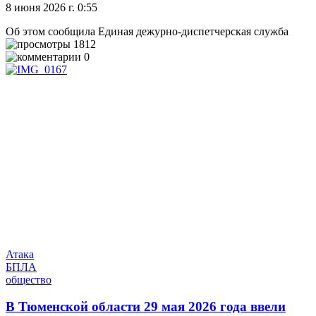
8 июня 2026 г. 0:55
Об этом сообщила Единая дежурно-диспетчерская служба
1812
0
Атака
БПЛА
общество
В Тюменской области 29 мая 2026 года ввели