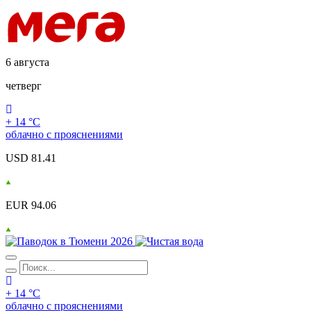
6 августа
четверг
+ 14 °С
облачно с прояснениями
USD 81.41
EUR 94.06
+ 14 °С
облачно с прояснениями