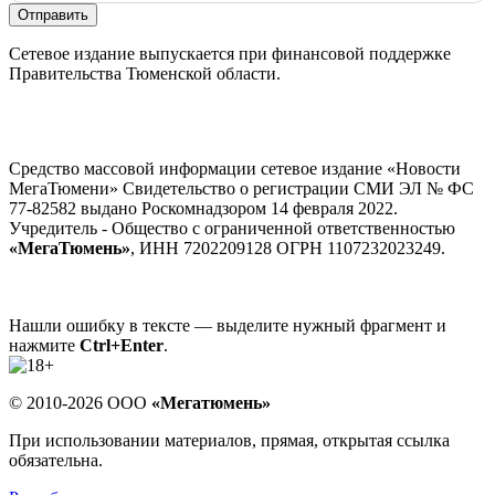
Отправить
Сетевое издание выпускается при финансовой поддержке
Правительства Тюменской области.
Средство массовой информации сетевое издание «Новости
МегаТюмени» Свидетельство о регистрации СМИ ЭЛ № ФС
77-82582 выдано Роскомнадзором 14 февраля 2022.
Учредитель - Общество с ограниченной ответственностью
«МегаТюмень»
, ИНН 7202209128 ОГРН 1107232023249.
Нашли ошибку в тексте — выделите нужный фрагмент и
нажмите
Ctrl+Enter
.
© 2010-2026 ООО
«Мегатюмень»
При использовании материалов, прямая, открытая ссылка
обязательна.