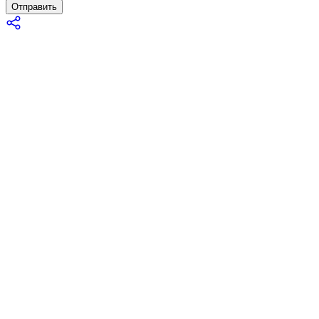
Отправить