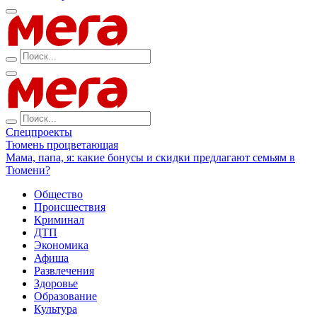
Спецпроекты
Тюмень процветающая
Мама, папа, я: какие бонусы и скидки предлагают семьям в
Тюмени?
Общество
Происшествия
Криминал
ДТП
Экономика
Афиша
Развлечения
Здоровье
Образование
Культура