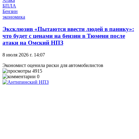
Атака
БПЛА
Бензин
экономика
Эксклюзив
«Пытаются ввести людей в панику»:
что будет с ценами на бензин в Тюмени после
атаки на Омский НПЗ
8 июля 2026 г. 14:07
Экономист оценила риски для автомобилистов
4915
0