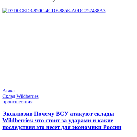
Атака
Склад Wildberries
происшествия
Эксклюзив
Почему ВСУ атакуют склады
Wildberries: что стоит за ударами и какие
последствия это несет для экономики России