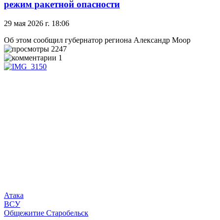
режим ракетной опасности
29 мая 2026 г. 18:06
Об этом сообщил губернатор региона Александр Моор
2247
1
Атака
ВСУ
Общежитие Старобельск