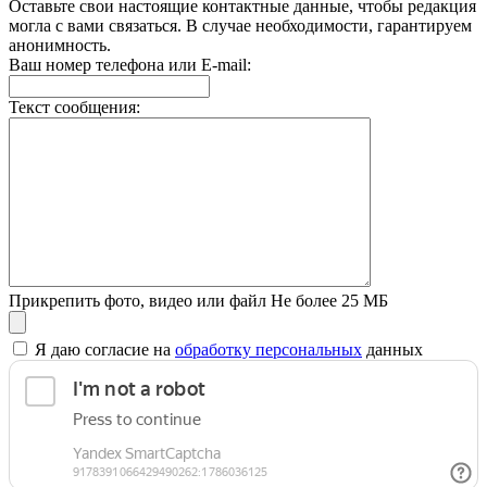
Оставьте свои настоящие контактные данные, чтобы редакция
могла с вами связаться. В случае необходимости, гарантируем
анонимность.
Ваш номер телефона или E-mail:
Текст сообщения:
Прикрепить фото, видео или файл
Не более 25 МБ
Я даю согласие на
обработку персональных
данных