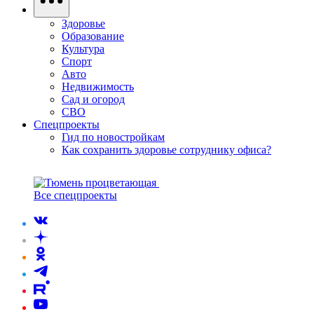
Здоровье
Образование
Культура
Спорт
Авто
Недвижимость
Сад и огород
СВО
Спецпроекты
Гид по новостройкам
Как сохранить здоровье сотруднику офиса?
Все спецпроекты