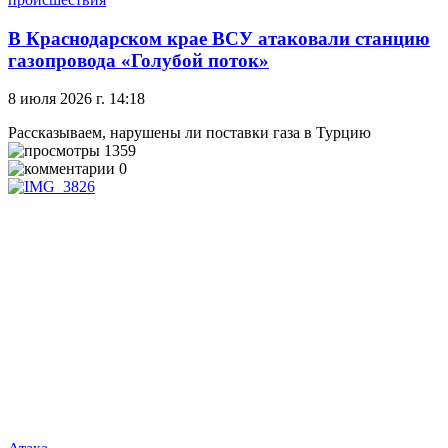
В Краснодарском крае ВСУ атаковали станцию
газопровода «Голубой поток»
8 июля 2026 г. 14:18
Рассказываем, нарушены ли поставки газа в Турцию
1359
0