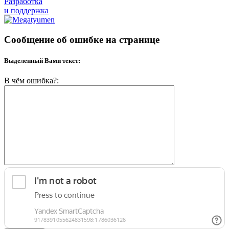
Разработка
и поддержка
Сообщение об ошибке на странице
Выделенный Вами текст:
В чём ошибка?: