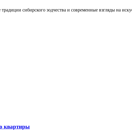
традиции сибирского зодчества и современные взгляды на иску
до квартиры