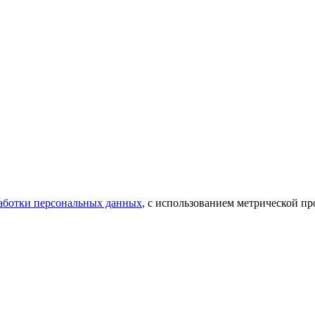
аботки персональных данных
, с использованием метрической 