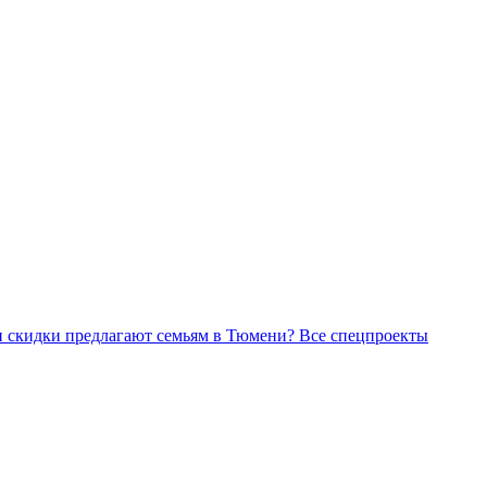
Все спецпроекты