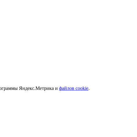
программы Яндекс.Метрика и
файлов cookie
.