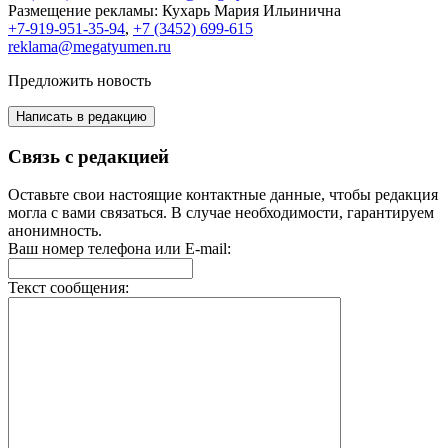
Размещение рекламы:
Кухарь Мария Ильинична
+7-919-951-35-94
,
+7 (3452) 699-615
reklama@megatyumen.ru
Предложить новость
Написать в редакцию
Связь с редакцией
Оставьте свои настоящие контактные данные, чтобы редакция
могла с вами связаться. В случае необходимости, гарантируем
анонимность.
Ваш номер телефона или E-mail:
Текст сообщения: