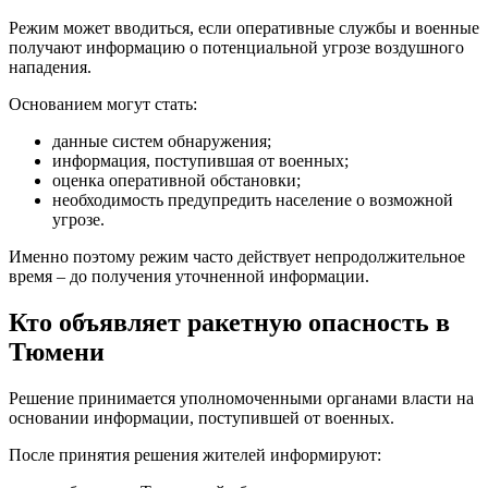
Режим может вводиться, если оперативные службы и военные
получают информацию о потенциальной угрозе воздушного
нападения.
Основанием могут стать:
данные систем обнаружения;
информация, поступившая от военных;
оценка оперативной обстановки;
необходимость предупредить население о возможной
угрозе.
Именно поэтому режим часто действует непродолжительное
время – до получения уточненной информации.
Кто объявляет ракетную опасность в
Тюмени
Решение принимается уполномоченными органами власти на
основании информации, поступившей от военных.
После принятия решения жителей информируют: