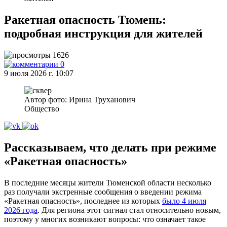
Ракетная опасность Тюмень:
подробная инструкция для жителей
1626
0
9 июля 2026 г. 10:07
Автор фото: Ирина Труханович
Общество
Рассказываем, что делать при режиме
«Ракетная опасность»
В последние месяцы жители Тюменской области несколько
раз получали экстренные сообщения о введении режима
«Ракетная опасность», последнее из которых
было 4 июля
2026 года
. Для региона этот сигнал стал относительно новым,
поэтому у многих возникают вопросы: что означает такое