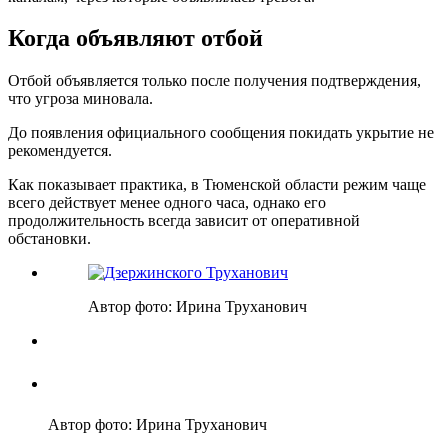
Когда объявляют отбой
Отбой объявляется только после получения подтверждения,
что угроза миновала.
До появления официального сообщения покидать укрытие не
рекомендуется.
Как показывает практика, в Тюменской области режим чаще
всего действует менее одного часа, однако его
продолжительность всегда зависит от оперативной
обстановки.
Автор фото: Ирина Труханович
Автор фото: Ирина Труханович