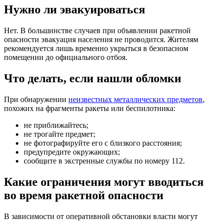
Нужно ли эвакуироваться
Нет. В большинстве случаев при объявлении ракетной
опасности эвакуация населения не проводится. Жителям
рекомендуется лишь временно укрыться в безопасном
помещении до официального отбоя.
Что делать, если нашли обломки
При обнаружении
неизвестных металлических предметов
,
похожих на фрагменты ракеты или беспилотника:
не приближайтесь;
не трогайте предмет;
не фотографируйте его с близкого расстояния;
предупредите окружающих;
сообщите в экстренные службы по номеру 112.
Какие ограничения могут вводиться
во время ракетной опасности
В зависимости от оперативной обстановки власти могут