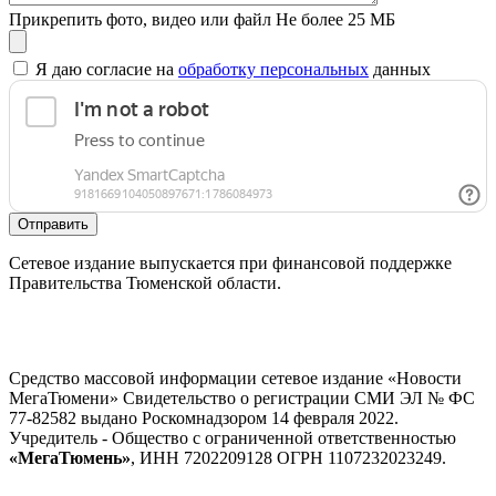
Прикрепить фото, видео или файл
Не более 25 МБ
Я даю согласие на
обработку персональных
данных
Отправить
Сетевое издание выпускается при финансовой поддержке
Правительства Тюменской области.
Средство массовой информации сетевое издание «Новости
МегаТюмени» Свидетельство о регистрации СМИ ЭЛ № ФС
77-82582 выдано Роскомнадзором 14 февраля 2022.
Учредитель - Общество с ограниченной ответственностью
«МегаТюмень»
, ИНН 7202209128 ОГРН 1107232023249.