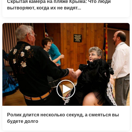
Скрытая камера на пляже Крыма: Что люди
вытворяют, когда их не видят...
Ролик длится несколько секунд, а смеяться вы
будете долго