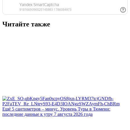
Читайте также
Ещё 5 сантиметров – минус. Уровень Туры в Тюмени:
последние данные к утру 7 августа 2026 года