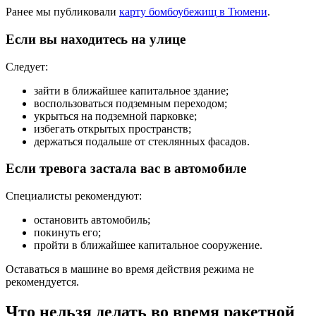
Ранее мы публиковали
карту бомбоубежищ в Тюмени
.
Если вы находитесь на улице
Следует:
зайти в ближайшее капитальное здание;
воспользоваться подземным переходом;
укрыться на подземной парковке;
избегать открытых пространств;
держаться подальше от стеклянных фасадов.
Если тревога застала вас в автомобиле
Специалисты рекомендуют:
остановить автомобиль;
покинуть его;
пройти в ближайшее капитальное сооружение.
Оставаться в машине во время действия режима не
рекомендуется.
Что нельзя делать во время ракетной