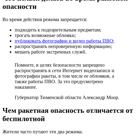
опасности
Во время действия режима запрещается:
подходить к подозрительным предметам;
трогать возможные обломки;
публиковать фотографии и видео работы ПВО
;
распространять непроверенную информацию;
мешать работе экстренных служб.
Помните, в целях безопасности запрещено
распространять в сети Интернет видеозаписи и
фотографии ракеты, в том числе ее обломков, а
также работы ПВО. За это предусмотрено
наказание.
Губернатор Тюменской области Александр Моор.
Чем ракетная опасность отличается от
беспилотной
Жители часто путают эти два режима.