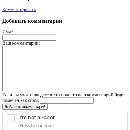
Комментировать
Добавить комментарий
Имя*
Ваш комментарий:
Если вы что-то введете в это поле, то ваш комментарий будет
помечен как спам:
Добавить комментарий