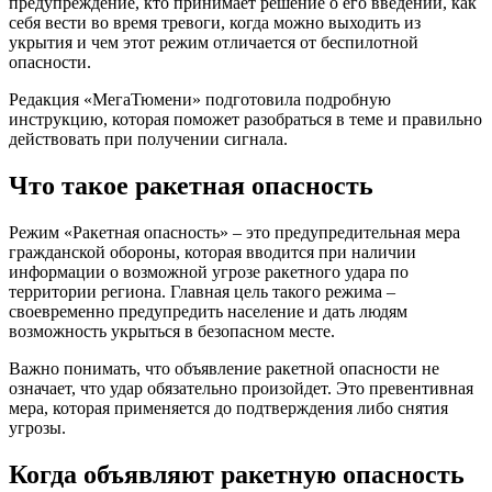
предупреждение, кто принимает решение о его введении, как
себя вести во время тревоги, когда можно выходить из
укрытия и чем этот режим отличается от беспилотной
опасности.
Редакция «МегаТюмени» подготовила подробную
инструкцию, которая поможет разобраться в теме и правильно
действовать при получении сигнала.
Что такое ракетная опасность
Режим «Ракетная опасность» – это предупредительная мера
гражданской обороны, которая вводится при наличии
информации о возможной угрозе ракетного удара по
территории региона. Главная цель такого режима –
своевременно предупредить население и дать людям
возможность укрыться в безопасном месте.
Важно понимать, что объявление ракетной опасности не
означает, что удар обязательно произойдет. Это превентивная
мера, которая применяется до подтверждения либо снятия
угрозы.
Когда объявляют ракетную опасность