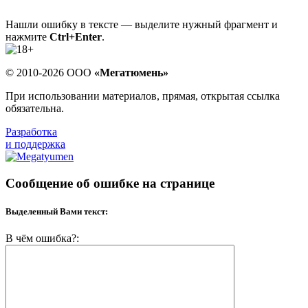
Нашли ошибку в тексте — выделите нужный фрагмент и
нажмите
Ctrl+Enter
.
© 2010-2026 ООО
«Мегатюмень»
При использовании материалов, прямая, открытая ссылка
обязательна.
Разработка
и поддержка
Сообщение об ошибке на странице
Выделенный Вами текст:
В чём ошибка?: