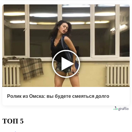
Ролик из Омска: вы будете смеяться долго
ТОП 5