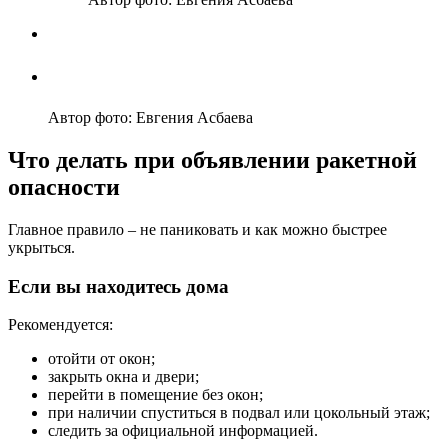
Автор фото: Евгения Асбаева
Что делать при объявлении ракетной
опасности
Главное правило – не паниковать и как можно быстрее
укрыться.
Если вы находитесь дома
Рекомендуется:
отойти от окон;
закрыть окна и двери;
перейти в помещение без окон;
при наличии спуститься в подвал или цокольный этаж;
следить за официальной информацией.