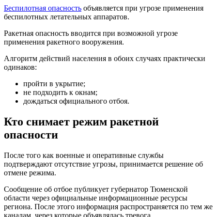
Беспилотная опасность
объявляется при угрозе применения
беспилотных летательных аппаратов.
Ракетная опасность вводится при возможной угрозе
применения ракетного вооружения.
Алгоритм действий населения в обоих случаях практически
одинаков:
пройти в укрытие;
не подходить к окнам;
дождаться официального отбоя.
Кто снимает режим ракетной
опасности
После того как военные и оперативные службы
подтверждают отсутствие угрозы, принимается решение об
отмене режима.
Сообщение об отбое публикует губернатор Тюменской
области через официальные информационные ресурсы
региона. После этого информация распространяется по тем же
каналам, через которые объявлялась тревога.