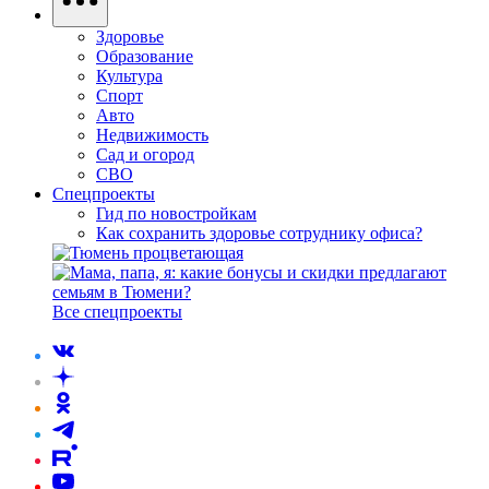
Здоровье
Образование
Культура
Спорт
Авто
Недвижимость
Сад и огород
СВО
Спецпроекты
Гид по новостройкам
Как сохранить здоровье сотруднику офиса?
Все спецпроекты