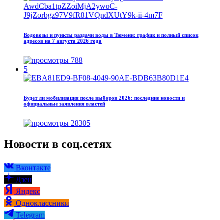
Водовозы и пункты раздачи воды в Тюмени: график и полный список
адресов на 7 августа 2026 года
788
5
Будет ли мобилизация после выборов 2026: последние новости и
официальные заявления властей
28305
Новости в соц.сетях
Вконтакте
Дзен
Яндекс
Одноклассники
Telegram