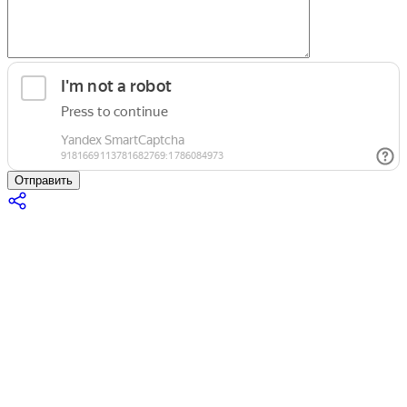
Отправить