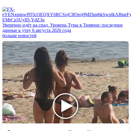
Уверенно идёт на спад. Уровень Туры в Тюмени: последние
данные к утру 6 августа 2026 года
больше новостей