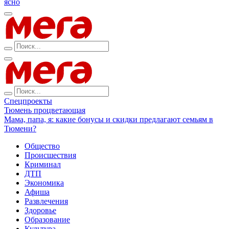
ясно
Спецпроекты
Тюмень процветающая
Мама, папа, я: какие бонусы и скидки предлагают семьям в
Тюмени?
Общество
Происшествия
Криминал
ДТП
Экономика
Афиша
Развлечения
Здоровье
Образование
Культура