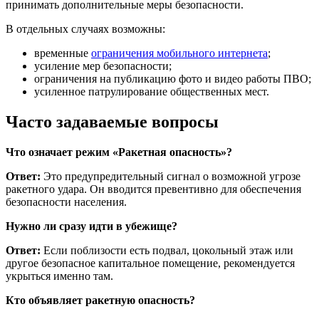
принимать дополнительные меры безопасности.
В отдельных случаях возможны:
временные
ограничения мобильного интернета
;
усиление мер безопасности;
ограничения на публикацию фото и видео работы ПВО;
усиленное патрулирование общественных мест.
Часто задаваемые вопросы
Что означает режим «Ракетная опасность»?
Ответ:
Это предупредительный сигнал о возможной угрозе
ракетного удара. Он вводится превентивно для обеспечения
безопасности населения.
Нужно ли сразу идти в убежище?
Ответ:
Если поблизости есть подвал, цокольный этаж или
другое безопасное капитальное помещение, рекомендуется
укрыться именно там.
Кто объявляет ракетную опасность?