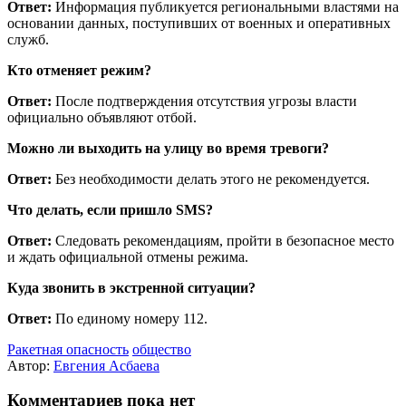
Ответ:
Информация публикуется региональными властями на
основании данных, поступивших от военных и оперативных
служб.
Кто отменяет режим?
Ответ:
После подтверждения отсутствия угрозы власти
официально объявляют отбой.
Можно ли выходить на улицу во время тревоги?
Ответ:
Без необходимости делать этого не рекомендуется.
Что делать, если пришло SMS?
Ответ:
Следовать рекомендациям, пройти в безопасное место
и ждать официальной отмены режима.
Куда звонить в экстренной ситуации?
Ответ:
По единому номеру 112.
Ракетная опасность
общество
Автор:
Евгения Асбаева
Комментариев пока нет