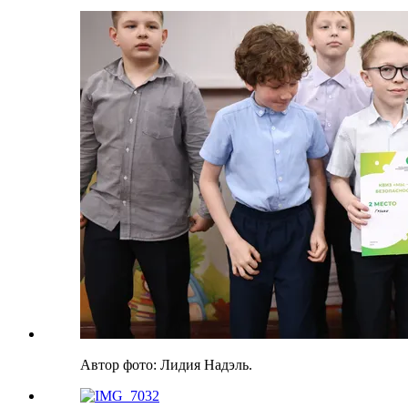
Автор фото: Лидия Надэль.