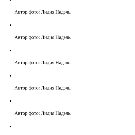
Автор фото: Лидия Надэль.
Автор фото: Лидия Надэль.
Автор фото: Лидия Надэль.
Автор фото: Лидия Надэль.
Автор фото: Лидия Надэль.