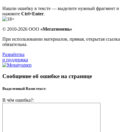
Нашли ошибку в тексте — выделите нужный фрагмент и
нажмите
Ctrl+Enter
.
© 2010-2026 ООО
«Мегатюмень»
При использовании материалов, прямая, открытая ссылка
обязательна.
Разработка
и поддержка
Сообщение об ошибке на странице
Выделенный Вами текст:
В чём ошибка?: