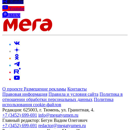
Rutube
Youtube
MAX
О проекте
Размещение рекламы
Контакты
Правовая информация
Правила и условия сайта
Политика в
отношении обработки персональных данных
Политика
использования cookie-файлов
Редакция:
625003, г. Тюмень, ул. Гранитная, 4.
+7 (3452) 699-691
info@megatyumen.ru
Главный редактор:
Бегун Вадим Олегович
+7 (3452) 699-691
redactor@megatyumen.ru