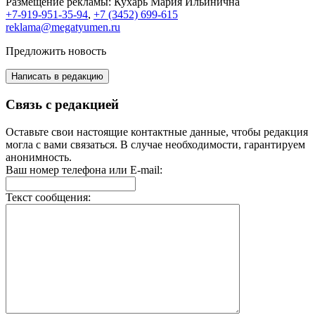
Размещение рекламы:
Кухарь Мария Ильинична
+7-919-951-35-94
,
+7 (3452) 699-615
reklama@megatyumen.ru
Предложить новость
Написать в редакцию
Связь с редакцией
Оставьте свои настоящие контактные данные, чтобы редакция
могла с вами связаться. В случае необходимости, гарантируем
анонимность.
Ваш номер телефона или E-mail:
Текст сообщения: