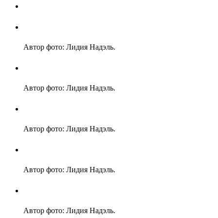
Автор фото: Лидия Надэль.
Автор фото: Лидия Надэль.
Автор фото: Лидия Надэль.
Автор фото: Лидия Надэль.
Автор фото: Лидия Надэль.