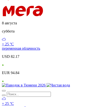
8 августа
суббота
+ 25 °С
переменная облачность
USD 82.17
EUR 94.84
+ 25 °С