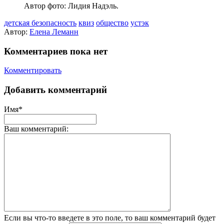
Автор фото: Лидия Надэль.
детская безопасность
квиз
общество
устэк
Автор:
Елена Леманн
Комментариев пока нет
Комментировать
Добавить комментарий
Имя*
Ваш комментарий:
Если вы что-то введете в это поле, то ваш комментарий будет