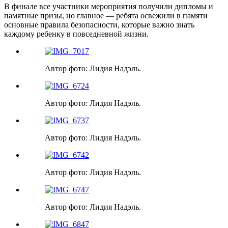
В финале все участники мероприятия получили дипломы и
памятные призы, но главное — ребята освежили в памяти
основные правила безопасности, которые важно знать
каждому ребенку в повседневной жизни.
Автор фото: Лидия Надэль.
Автор фото: Лидия Надэль.
Автор фото: Лидия Надэль.
Автор фото: Лидия Надэль.
Автор фото: Лидия Надэль.