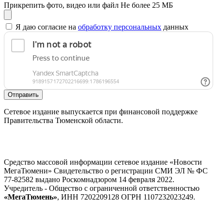
Прикрепить фото, видео или файл
Не более 25 МБ
Я даю согласие на
обработку персональных
данных
Отправить
Сетевое издание выпускается при финансовой поддержке
Правительства Тюменской области.
Средство массовой информации сетевое издание «Новости
МегаТюмени» Свидетельство о регистрации СМИ ЭЛ № ФС
77-82582 выдано Роскомнадзором 14 февраля 2022.
Учредитель - Общество с ограниченной ответственностью
«МегаТюмень»
, ИНН 7202209128 ОГРН 1107232023249.