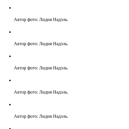
Автор фото: Лидия Надэль.
Автор фото: Лидия Надэль.
Автор фото: Лидия Надэль.
Автор фото: Лидия Надэль.
Автор фото: Лидия Надэль.