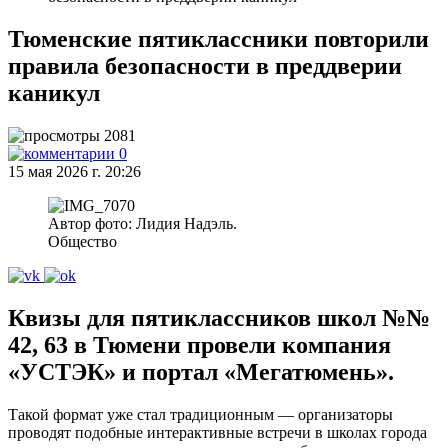
Тюменские пятиклассники повторили
правила безопасности в преддверии
каникул
2081
0
15 мая 2026 г. 20:26
Автор фото: Лидия Надэль.
Общество
Квизы для пятиклассников школ №№
42, 63 в Тюмени провели компания
«УСТЭК» и портал «Мегатюмень».
Такой формат уже стал традиционным — организаторы
проводят подобные интерактивные встречи в школах города