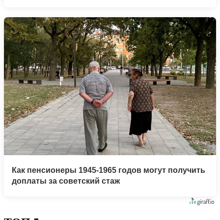
Как пенсионеры 1945-1965 годов могут получить
доплаты за советский стаж