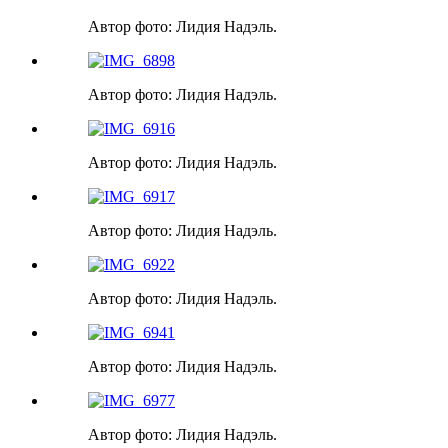
Автор фото: Лидия Надэль.
Автор фото: Лидия Надэль.
Автор фото: Лидия Надэль.
Автор фото: Лидия Надэль.
Автор фото: Лидия Надэль.
Автор фото: Лидия Надэль.
Автор фото: Лидия Надэль.