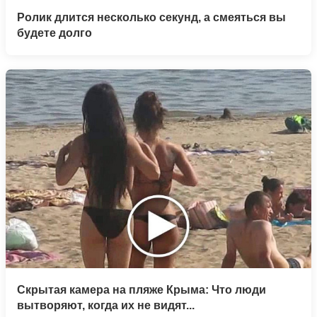
Ролик длится несколько секунд, а смеяться вы
будете долго
Скрытая камера на пляже Крыма: Что люди
вытворяют, когда их не видят...