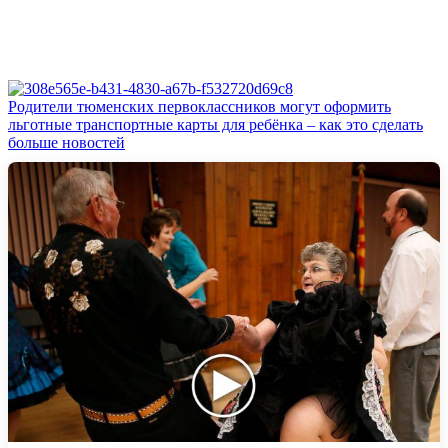
Родители тюменских первоклассников могут оформить
льготные транспортные карты для ребёнка – как это сделать
больше новостей