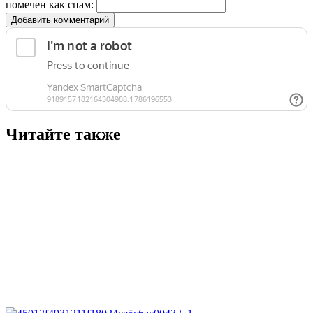
помечен как спам:
Добавить комментарий
Читайте также