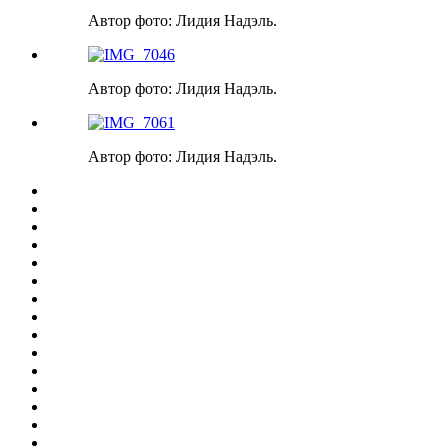
Автор фото: Лидия Надэль.
Автор фото: Лидия Надэль.
Автор фото: Лидия Надэль.