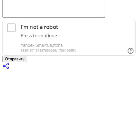
Отправить