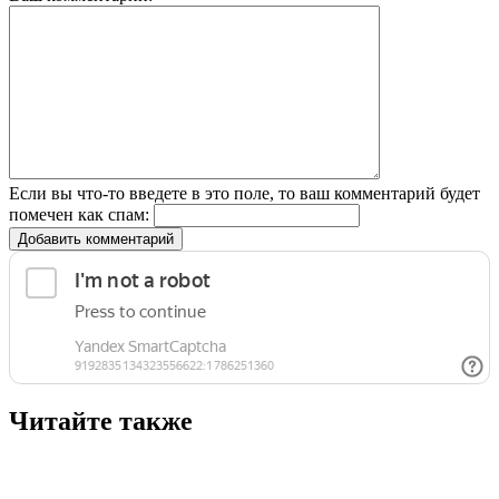
Если вы что-то введете в это поле, то ваш комментарий будет
помечен как спам:
Добавить комментарий
Читайте также