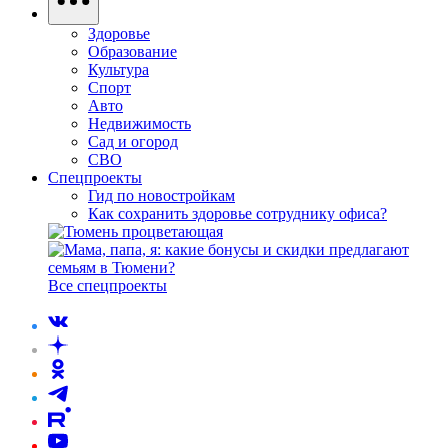
Здоровье
Образование
Культура
Спорт
Авто
Недвижимость
Сад и огород
СВО
Спецпроекты
Гид по новостройкам
Как сохранить здоровье сотруднику офиса?
Все спецпроекты