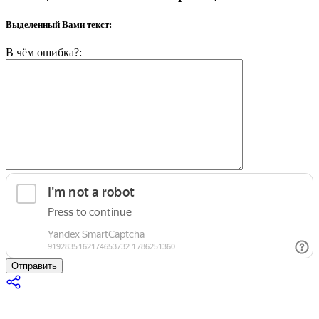
Выделенный Вами текст:
В чём ошибка?:
Отправить