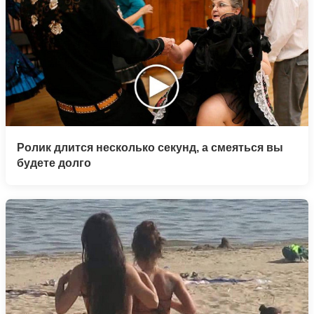
Ролик длится несколько секунд, а смеяться вы
будете долго