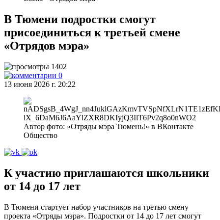
В Тюмени подростки смогут
присоединиться к третьей смене
«Отрядов мэра»
1402
0
13 июня 2026 г. 20:22
Автор фото: «Отряды мэра Тюмень!» в ВКонтакте
Общество
К участию приглашаются школьники
от 14 до 17 лет
В Тюмени стартует набор участников на третью смену
проекта «Отряды мэра». Подростки от 14 до 17 лет смогут