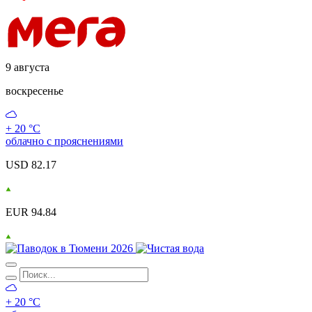
9 августа
воскресенье
+ 20 °С
облачно с прояснениями
USD 82.17
EUR 94.84
+ 20 °С