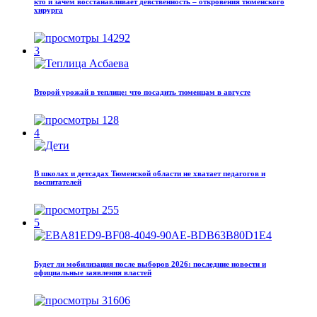
кто и зачем восстанавливает девственность – откровения тюменского
хирурга
14292
3
Второй урожай в теплице: что посадить тюменцам в августе
128
4
В школах и детсадах Тюменской области не хватает педагогов и
воспитателей
255
5
Будет ли мобилизация после выборов 2026: последние новости и
официальные заявления властей
31606