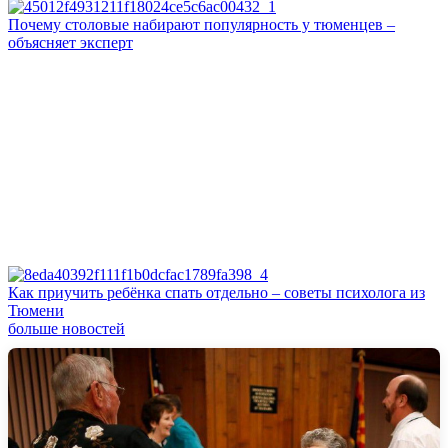
Почему столовые набирают популярность у тюменцев –
объясняет эксперт
Как приучить ребёнка спать отдельно – советы психолога из
Тюмени
больше новостей