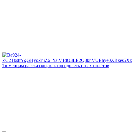
Тюменцам рассказали, как преодолеть страх полётов