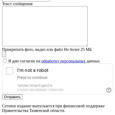
Текст сообщения:
Прикрепить фото, видео или файл
Не более 25 МБ
Я даю согласие на
обработку персональных
данных
Отправить
Сетевое издание выпускается при финансовой поддержке
Правительства Тюменской области.