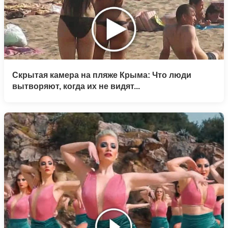
Скрытая камера на пляже Крыма: Что люди
вытворяют, когда их не видят...