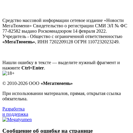
Средство массовой информации сетевое издание «Новости
МегаТюмени» Свидетельство о регистрации СМИ ЭЛ № ФС
77-82582 выдано Роскомнадзором 14 февраля 2022.
Учредитель - Общество с ограниченной ответственностью
«МегаТюмень»
, ИНН 7202209128 ОГРН 1107232023249.
Нашли ошибку в тексте — выделите нужный фрагмент и
нажмите
Ctrl+Enter
.
© 2010-2026 ООО
«Мегатюмень»
При использовании материалов, прямая, открытая ссылка
обязательна.
Разработка
и поддержка
Сообщение об ошибке на странице