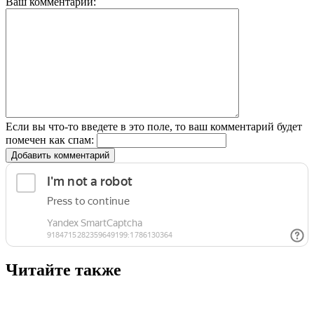
Ваш комментарий:
Если вы что-то введете в это поле, то ваш комментарий будет
помечен как спам:
Добавить комментарий
Читайте также