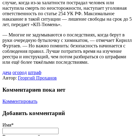
случае, когда из‑за халатности пострадал человек или
наступила смерть по неосторожности, наступает уголовная
ответственность по статье 254 УК РФ. Максимальное
наказание в такой ситуации — лишение свободы на срок до 5
лет, передает «КП-Тюмень».
— Многие не задумываются о последствиях, когда берут в
руки очередную бутылочку с химикатом, — отмечает Кирилл
Фуртаев. — Но важно помнить: безопасность начинается с
соблюдения правил. Лучше потратить время на изучение
реестра и инструкций, чем потом разбираться со штрафами
или ещё более тяжёлыми последствиями.
дача
огород
штраф
Автор:
Георгий Проханов
Комментариев пока нет
Комментировать
Добавить комментарий
Имя*