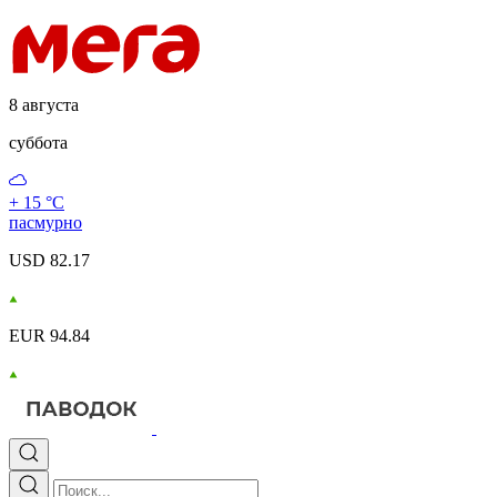
8 августа
суббота
+ 15 °С
пасмурно
USD 82.17
EUR 94.84