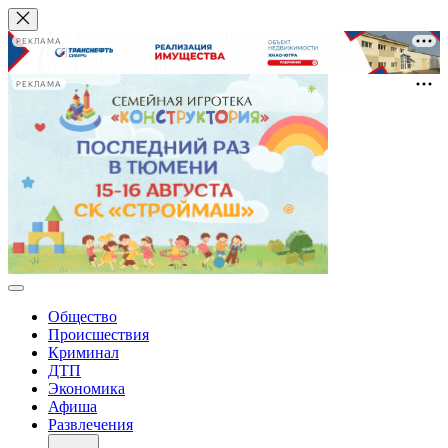
РЕКЛАМА
РЕКЛАМА
Общество
Происшествия
Криминал
ДТП
Экономика
Афиша
Развлечения