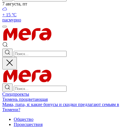
7 августа, пт
+ 15 °С
пасмурно
Спецпроекты
Тюмень процветающая
Мама, папа, я: какие бонусы и скидки предлагают семьям в
Тюмени?
Общество
Происшествия