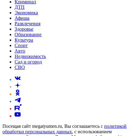
Криминал
ДТП
Экономика
Афиша
Развлечения
Здоровье
Образование
Культура
Спорт
Авто
Недвижимость
Сад и огород
СВО
Посещая сайт megatyumen.ru, Вы соглашаетесь с
политикой
обработки персональных данных
, с использованием