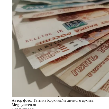
Автор фото: Татьяна Коркина/из личного архива
Megatyumen.ru