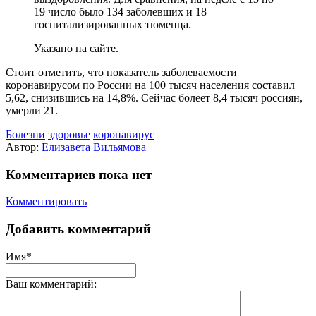
19 число было 134 заболевших и 18
госпитализированных тюменца.
Указано на сайте.
Стоит отметить, что показатель заболеваемости
коронавирусом по России на 100 тысяч населения составил
5,62, снизившись на 14,8%. Сейчас болеет 8,4 тысяч россиян,
умерли 21.
Болезни
здоровье
коронавирус
Автор:
Елизавета Вильямова
Комментариев пока нет
Комментировать
Добавить комментарий
Имя*
Ваш комментарий: