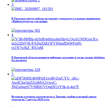
2
3
В Уватском округе работы по ремонту дороги идут в рамках нацпроекта
«Инфраструктура для жизни»
302
4
В Тюменской области появится цифровое заселение в отели: можно обойтись
без паспорта
328
5
Водовозы и пункты раздачи воды в Тюмени: график и полный список
адресов на 7 августа 2026 года