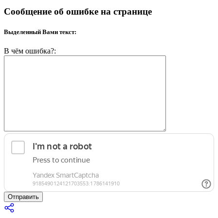
Сообщение об ошибке на странице
Выделенный Вами текст:
В чём ошибка?:
Отправить