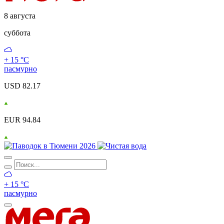
8 августа
суббота
+ 15 °С
пасмурно
USD 82.17
EUR 94.84
+ 15 °С
пасмурно