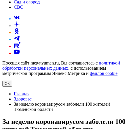
Сад и огород
СВО
Посещая сайт megatyumen.ru, Вы соглашаетесь с
политикой
обработки персональных данных
, с использованием
метрической программы Яндекс.Метрика и
файлов cookie
.
ОК
Главная
Здоровье
За неделю коронавирусом заболели 100 жителей
Тюменской области
За неделю коронавирусом заболели 100