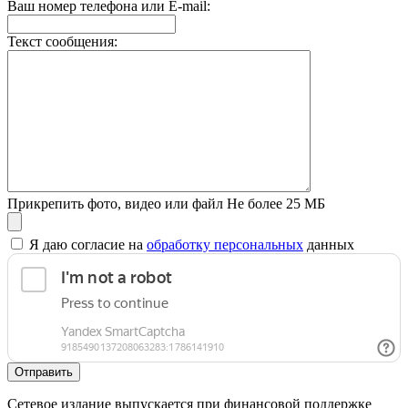
Ваш номер телефона или E-mail:
Текст сообщения:
Прикрепить фото, видео или файл
Не более 25 МБ
Я даю согласие на
обработку персональных
данных
Отправить
Сетевое издание выпускается при финансовой поддержке