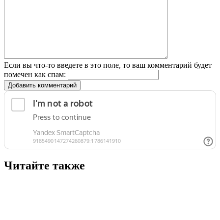
Если вы что-то введете в это поле, то ваш комментарий будет
помечен как спам:
Добавить комментарий
Читайте также