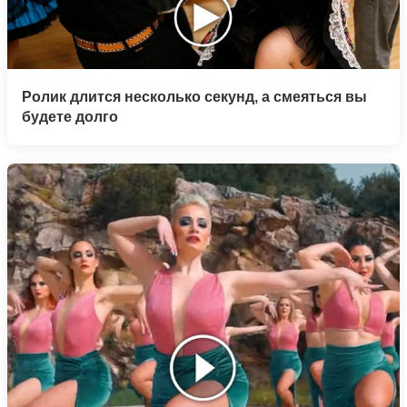
Ролик длится несколько секунд, а смеяться вы
будете долго