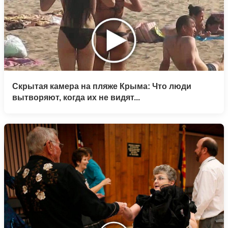
Скрытая камера на пляже Крыма: Что люди
вытворяют, когда их не видят...