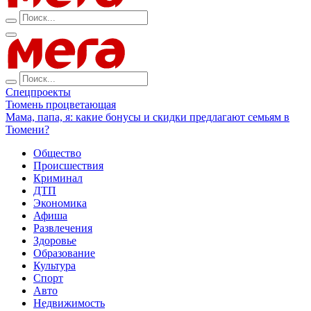
Спецпроекты
Тюмень процветающая
Мама, папа, я: какие бонусы и скидки предлагают семьям в
Тюмени?
Общество
Происшествия
Криминал
ДТП
Экономика
Афиша
Развлечения
Здоровье
Образование
Культура
Спорт
Авто
Недвижимость