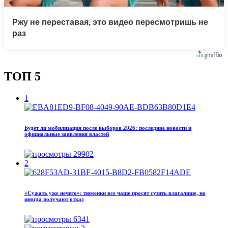
Ржу не переставая, это видео пересмотришь не
раз
ТОП 5
1
Будет ли мобилизация после выборов 2026: последние новости и
официальные заявления властей
29902
2
«Сужать уже нечего»: тюменки все чаще просят сузить влагалище, но
иногда получают отказ
6341