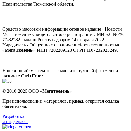
Правительства Тюменской области.
Средство массовой информации сетевое издание «Новости
МегаТюмени» Свидетельство о регистрации СМИ ЭЛ № ФС
77-82582 выдано Роскомнадзором 14 февраля 2022.
Учредитель - Общество с ограниченной ответственностью
«МегаТюмень»
, ИНН 7202209128 ОГРН 1107232023249.
Нашли ошибку в тексте — выделите нужный фрагмент и
нажмите
Ctrl+Enter
.
© 2010-2026 ООО
«Мегатюмень»
При использовании материалов, прямая, открытая ссылка
обязательна.
Разработка
и поддержка