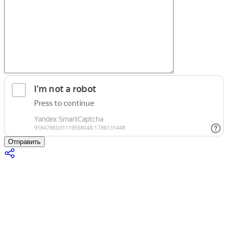
Отправить