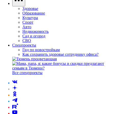
Здоровье
Образование
Культура
Спорт
Авто
Недвижимость
Сад и огород
СВО
Спецпроекты
Гид по новостройкам
Как сохранить здоровье сотруднику офиса?
Все спецпроекты