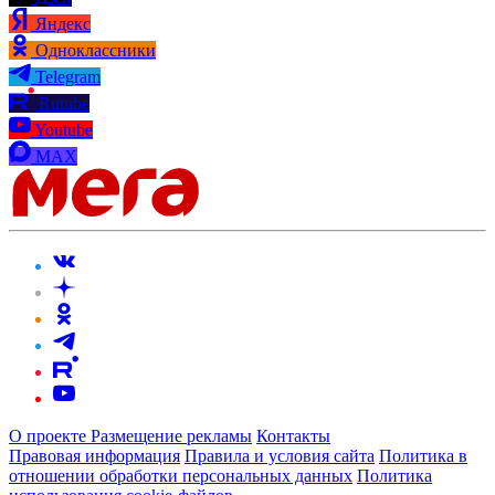
Яндекс
Одноклассники
Telegram
Rutube
Youtube
MAX
О проекте
Размещение рекламы
Контакты
Правовая информация
Правила и условия сайта
Политика в
отношении обработки персональных данных
Политика