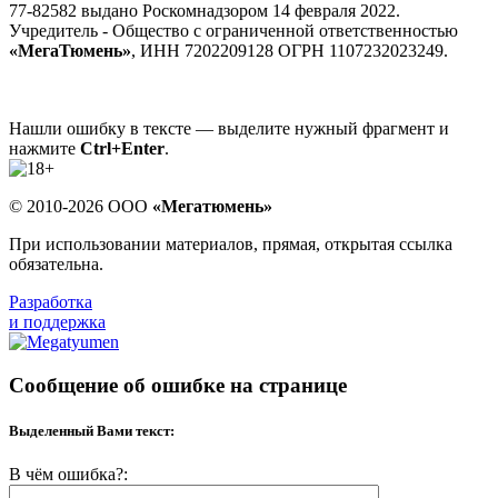
77-82582 выдано Роскомнадзором 14 февраля 2022.
Учредитель - Общество с ограниченной ответственностью
«МегаТюмень»
, ИНН 7202209128 ОГРН 1107232023249.
Нашли ошибку в тексте — выделите нужный фрагмент и
нажмите
Ctrl+Enter
.
© 2010-2026 ООО
«Мегатюмень»
При использовании материалов, прямая, открытая ссылка
обязательна.
Разработка
и поддержка
Сообщение об ошибке на странице
Выделенный Вами текст:
В чём ошибка?: