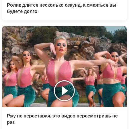
Ролик длится несколько секунд, а смеяться вы
будете долго
Ржу не переставая, это видео пересмотришь не
раз