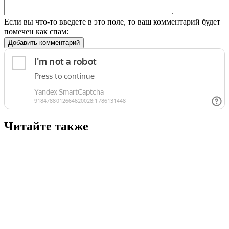
Если вы что-то введете в это поле, то ваш комментарий будет
помечен как спам:
Добавить комментарий
Читайте также