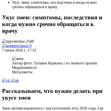
Укус змеи: симптомы, последствия и когда нужно
срочно обращаться к врачу
Укус змеи: симптомы, последствия и
когда нужно срочно обращаться к
врачу
2548
0
7 июня 2026 г. 17:32
Автор фото: Татьяна Коркина / из личного архива
Megatyumen.ru
Мегасоветы
Рассказываем, что нужно делать при
укусе змеи
Змеи активизировались с наступлением лета 2026 года. Где