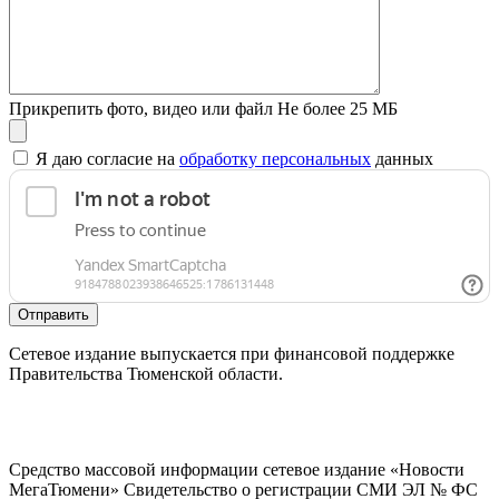
Прикрепить фото, видео или файл
Не более 25 МБ
Я даю согласие на
обработку персональных
данных
Отправить
Сетевое издание выпускается при финансовой поддержке
Правительства Тюменской области.
Средство массовой информации сетевое издание «Новости
МегаТюмени» Свидетельство о регистрации СМИ ЭЛ № ФС