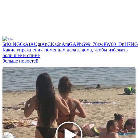
Какие упражнения тюменцам делать дома, чтобы избежать
боли шее и спине
больше новостей