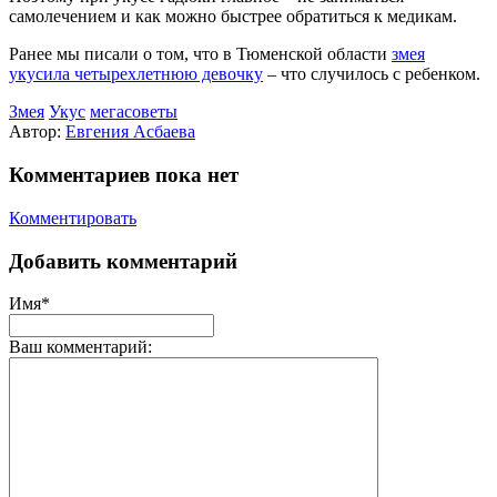
самолечением и как можно быстрее обратиться к медикам.
Ранее мы писали о том, что в Тюменской области
змея
укусила четырехлетнюю девочку
– что случилось с ребенком.
Змея
Укус
мегасоветы
Автор:
Евгения Асбаева
Комментариев пока нет
Комментировать
Добавить комментарий
Имя*
Ваш комментарий: