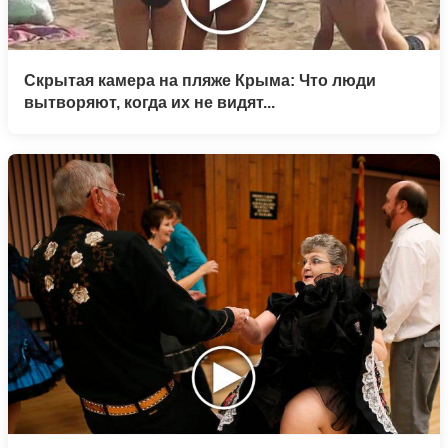
Скрытая камера на пляже Крыма: Что люди
вытворяют, когда их не видят...