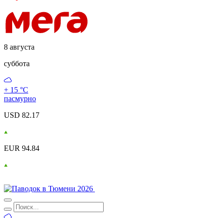
8 августа
суббота
+ 15 °С
пасмурно
USD 82.17
EUR 94.84