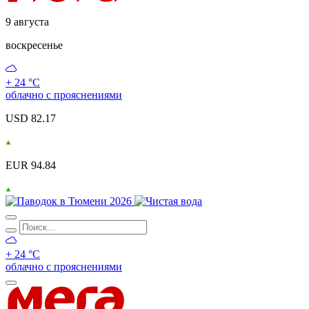
9 августа
воскресенье
+ 24 °С
облачно с прояснениями
USD 82.17
EUR 94.84
+ 24 °С
облачно с прояснениями