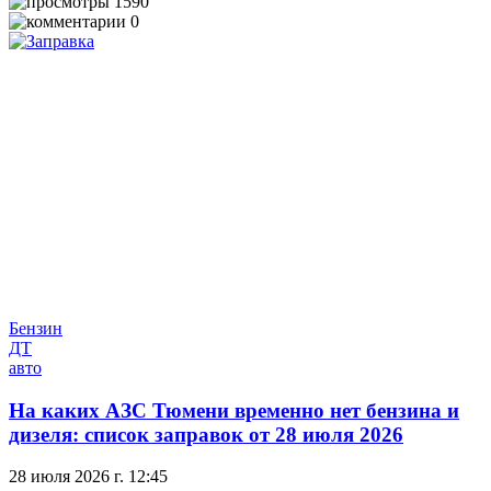
1590
0
Бензин
ДТ
авто
На каких АЗС Тюмени временно нет бензина и
дизеля: список заправок от 28 июля 2026
28 июля 2026 г. 12:45