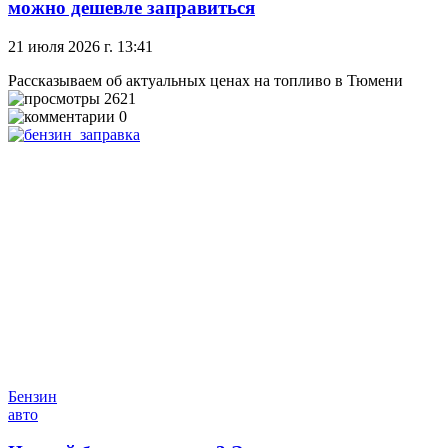
можно дешевле заправиться
21 июля 2026 г. 13:41
Рассказываем об актуальных ценах на топливо в Тюмени
2621
0
Бензин
авто