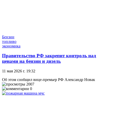
Бензин
топливо
экономика
Правительство РФ закрепит контроль над
ценами на бензин и дизель
11 мая 2026 г. 19:32
Об этом сообщил вице-премьер РФ Александр Новак
2007
0