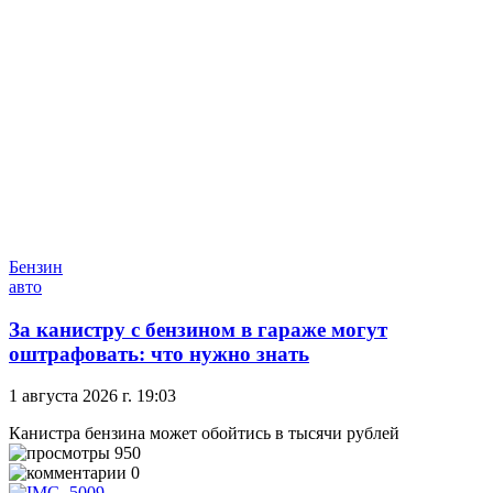
Бензин
авто
За канистру с бензином в гараже могут
оштрафовать: что нужно знать
1 августа 2026 г. 19:03
Канистра бензина может обойтись в тысячи рублей
950
0