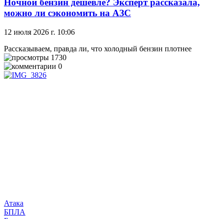
Ночной бензин дешевле? Эксперт рассказала,
можно ли сэкономить на АЗС
12 июля 2026 г. 10:06
Рассказываем, правда ли, что холодный бензин плотнее
1730
0
Атака
БПЛА