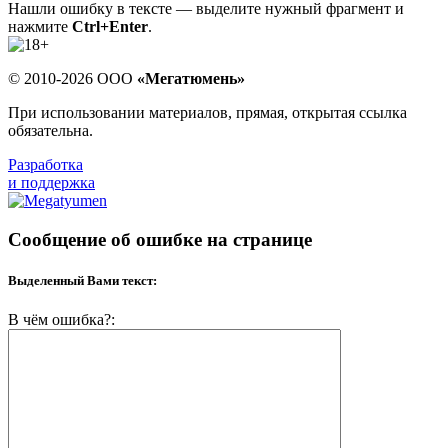
Нашли ошибку в тексте — выделите нужный фрагмент и
нажмите
Ctrl+Enter
.
© 2010-2026 ООО
«Мегатюмень»
При использовании материалов, прямая, открытая ссылка
обязательна.
Разработка
и поддержка
Сообщение об ошибке на странице
Выделенный Вами текст:
В чём ошибка?: