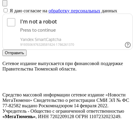
Я даю согласие на
обработку персональных
данных
Отправить
Сетевое издание выпускается при финансовой поддержке
Правительства Тюменской области.
Средство массовой информации сетевое издание «Новости
МегаТюмени» Свидетельство о регистрации СМИ ЭЛ № ФС
77-82582 выдано Роскомнадзором 14 февраля 2022.
Учредитель - Общество с ограниченной ответственностью
«МегаТюмень»
, ИНН 7202209128 ОГРН 1107232023249.