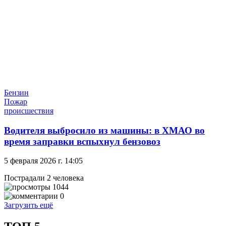
Бензин
Пожар
происшествия
Водителя выбросило из машины: в ХМАО во
время заправки вспыхнул бензовоз
5 февраля 2026 г. 14:05
Пострадали 2 человека
1044
0
Загрузить ещё