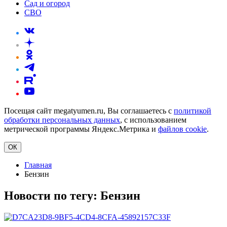
Сад и огород
СВО
Посещая сайт megatyumen.ru, Вы соглашаетесь с
политикой
обработки персональных данных
, с использованием
метрической программы Яндекс.Метрика и
файлов cookie
.
ОК
Главная
Бензин
Новости по тегу:
Бензин