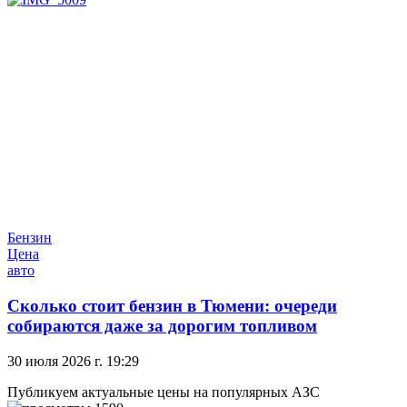
Бензин
Цена
авто
Сколько стоит бензин в Тюмени: очереди
собираются даже за дорогим топливом
30 июля 2026 г. 19:29
Публикуем актуальные цены на популярных АЗС