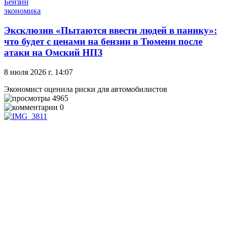
Бензин
экономика
Эксклюзив
«Пытаются ввести людей в панику»:
что будет с ценами на бензин в Тюмени после
атаки на Омский НПЗ
8 июля 2026 г. 14:07
Экономист оценила риски для автомобилистов
4965
0