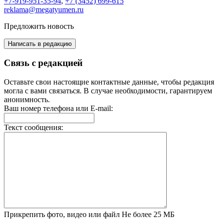
+7-919-951-35-94
,
+7 (3452) 699-615
reklama@megatyumen.ru
Предложить новость
Написать в редакцию
Связь с редакцией
Оставьте свои настоящие контактные данные, чтобы редакция
могла с вами связаться. В случае необходимости, гарантируем
анонимность.
Ваш номер телефона или E-mail:
Текст сообщения:
Прикрепить фото, видео или файл
Не более 25 МБ