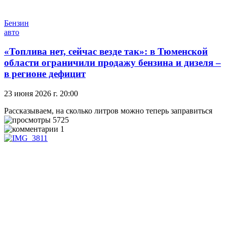
Бензин
авто
«Топлива нет, сейчас везде так»: в Тюменской
области ограничили продажу бензина и дизеля –
в регионе дефицит
23 июня 2026 г. 20:00
Рассказываем, на сколько литров можно теперь заправиться
5725
1