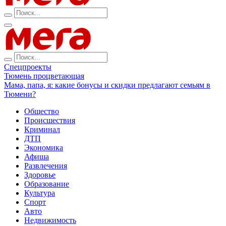
Спецпроекты
Тюмень процветающая
Мама, папа, я: какие бонусы и скидки предлагают семьям в
Тюмени?
Общество
Происшествия
Криминал
ДТП
Экономика
Афиша
Развлечения
Здоровье
Образование
Культура
Спорт
Авто
Недвижимость