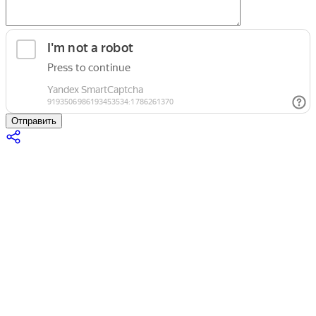
Отправить