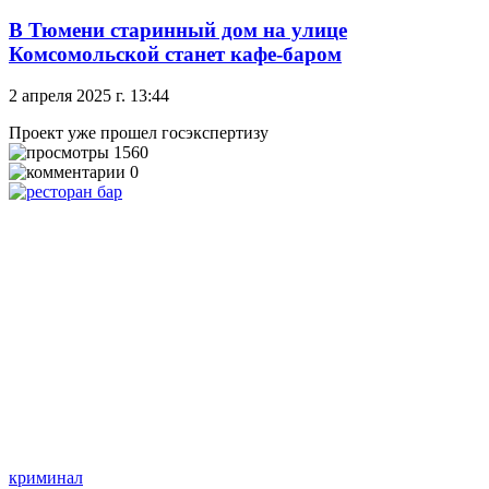
В Тюмени старинный дом на улице
Комсомольской станет кафе-баром
2 апреля 2025 г. 13:44
Проект уже прошел госэкспертизу
1560
0
криминал