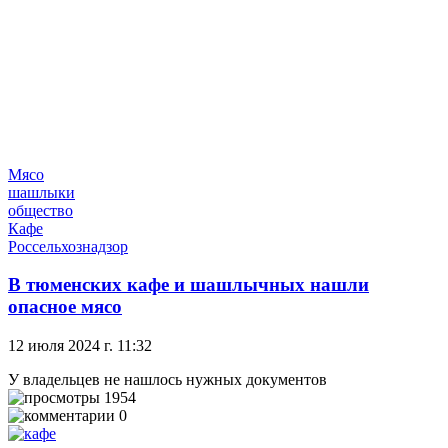
Мясо
шашлыки
общество
Кафе
Россельхознадзор
В тюменских кафе и шашлычных нашли
опасное мясо
12 июля 2024 г. 11:32
У владельцев не нашлось нужных документов
1954
0