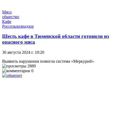
Мясо
общество
Кафе
Россельхознадзор
Шесть кафе в Тюменской области готовили из
опасного мяса
30 августа 2024 г. 10:20
Выявить нарушения помогла система «Меркурий»
2889
0