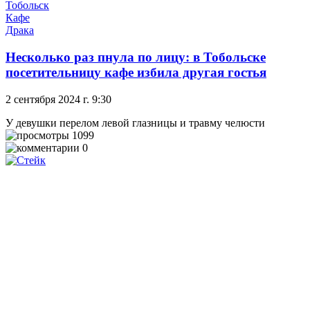
Тобольск
Кафе
Драка
Несколько раз пнула по лицу: в Тобольске
посетительницу кафе избила другая гостья
2 сентября 2024 г. 9:30
У девушки перелом левой глазницы и травму челюсти
1099
0