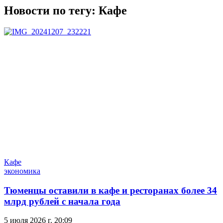
Новости по тегу:
Кафе
Кафе
экономика
Тюменцы оставили в кафе и ресторанах более 34
млрд рублей с начала года
5 июля 2026 г. 20:09