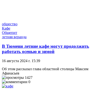
общество
Кафе
Общепит
летняя веранда
В Тюмени летние кафе могут продолжить
работать осенью и зимой
16 августа 2024 г. 15:39
Об этом рассказал глава областной столицы Максим
Афанасьев
1427
0