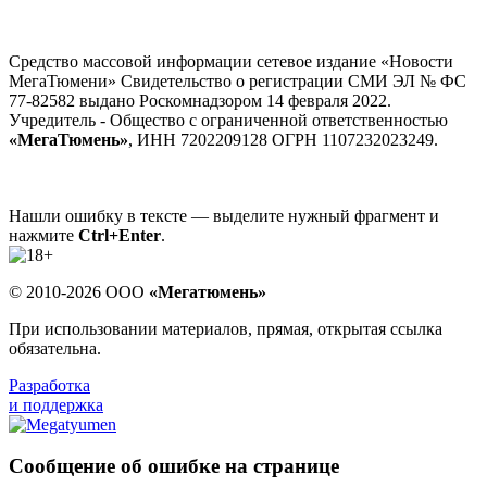
Средство массовой информации сетевое издание «Новости
МегаТюмени» Свидетельство о регистрации СМИ ЭЛ № ФС
77-82582 выдано Роскомнадзором 14 февраля 2022.
Учредитель - Общество с ограниченной ответственностью
«МегаТюмень»
, ИНН 7202209128 ОГРН 1107232023249.
Нашли ошибку в тексте — выделите нужный фрагмент и
нажмите
Ctrl+Enter
.
© 2010-2026 ООО
«Мегатюмень»
При использовании материалов, прямая, открытая ссылка
обязательна.
Разработка
и поддержка
Сообщение об ошибке на странице