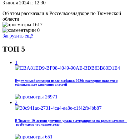
3 июня 2024 г. 12:30
Об этом рассказали в Россельхознадзоре по Тюменской
области
1617
0
Загрузить ещё
ТОП 5
1
Будет ли мобилизация после выборов 2026: последние новости и
официальные заявления властей
26971
2
В Тюмени 19‑летняя девушка упала с аттракциона во время катания –
возбуждено уголовное дело
651