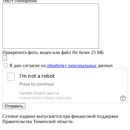
Текст сообщения:
Прикрепить фото, видео или файл
Не более 25 МБ
Я даю согласие на
обработку персональных
данных
Отправить
Сетевое издание выпускается при финансовой поддержке
Правительства Тюменской области.