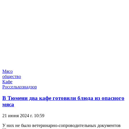
Мясо
общество
Кафе
Россельхознадзор
В Тюмени два кафе готовили блюда из опасного
мяса
21 июня 2024 г. 10:59
У них не было ветеринарно-сопроводительных документов