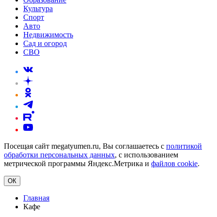
Культура
Спорт
Авто
Недвижимость
Сад и огород
СВО
Посещая сайт megatyumen.ru, Вы соглашаетесь с
политикой
обработки персональных данных
, с использованием
метрической программы Яндекс.Метрика и
файлов cookie
.
ОК
Главная
Кафе