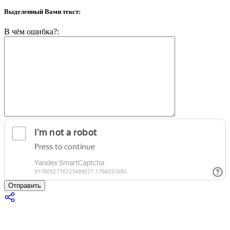
Выделенный Вами текст:
В чём ошибка?:
Отправить