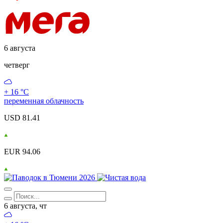
6 августа
четверг
+ 16 °С
переменная облачность
USD 81.41
EUR 94.06
6 августа, чт