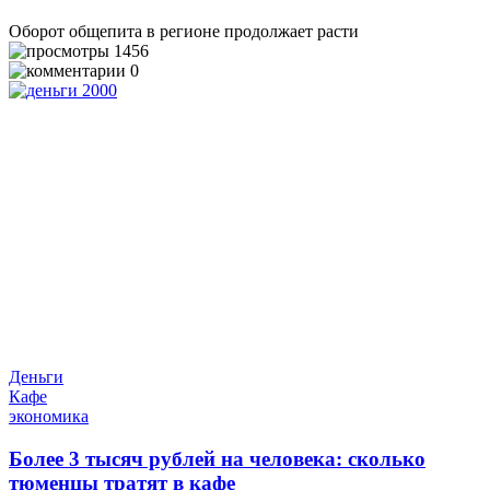
Оборот общепита в регионе продолжает расти
1456
0
Деньги
Кафе
экономика
Более 3 тысяч рублей на человека: сколько
тюменцы тратят в кафе