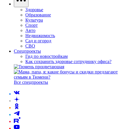
Здоровье
Образование
Культура
Спорт
Авто
Недвижимость
Сад и огород
СВО
Спецпроекты
Гид по новостройкам
Как сохранить здоровье сотруднику офиса?
Все спецпроекты