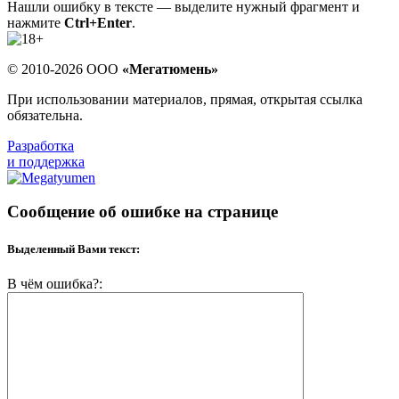
Нашли ошибку в тексте — выделите нужный фрагмент и
нажмите
Ctrl+Enter
.
© 2010-2026 ООО
«Мегатюмень»
При использовании материалов, прямая, открытая ссылка
обязательна.
Разработка
и поддержка
Сообщение об ошибке на странице
Выделенный Вами текст:
В чём ошибка?: