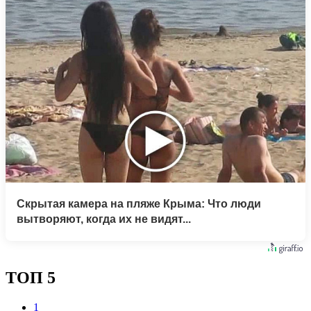
Скрытая камера на пляже Крыма: Что люди
вытворяют, когда их не видят...
ТОП 5
1