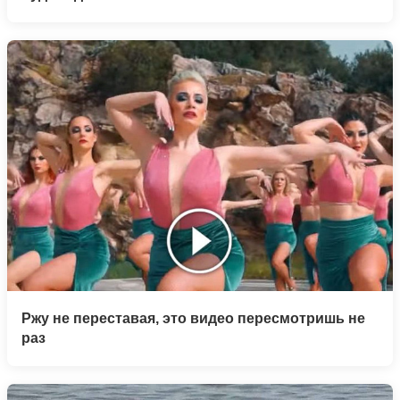
Ржу не переставая, это видео пересмотришь не
раз