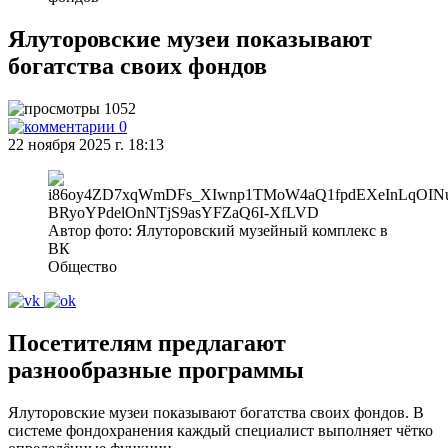
Ялуторовские музеи показывают
богатства своих фондов
1052
0
22 ноября 2025 г. 18:13
Автор фото: Ялуторовский музейный комплекс в
ВК
Общество
Посетителям предлагают
разнообразные программы
Ялуторовские музеи показывают богатства своих фондов. В
системе фондохранения каждый специалист выполняет чётко