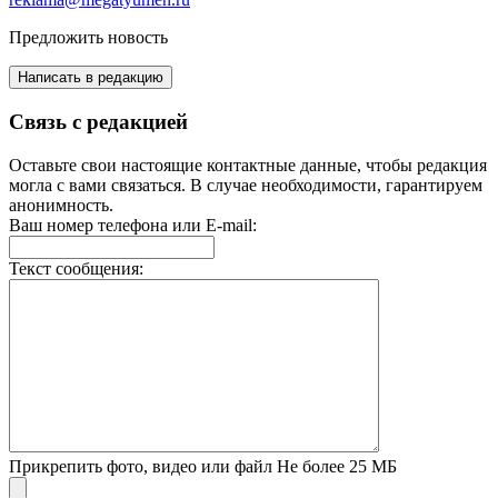
Предложить новость
Написать в редакцию
Связь с редакцией
Оставьте свои настоящие контактные данные, чтобы редакция
могла с вами связаться. В случае необходимости, гарантируем
анонимность.
Ваш номер телефона или E-mail:
Текст сообщения:
Прикрепить фото, видео или файл
Не более 25 МБ