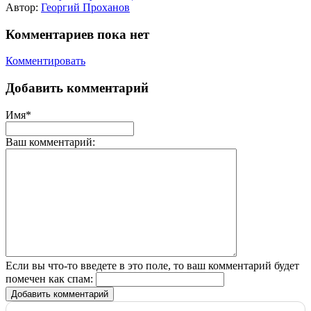
Автор:
Георгий Проханов
Комментариев пока нет
Комментировать
Добавить комментарий
Имя*
Ваш комментарий:
Если вы что-то введете в это поле, то ваш комментарий будет
помечен как спам:
Добавить комментарий