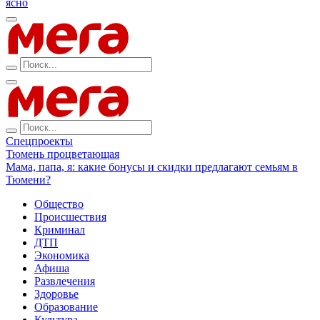
ясно
Спецпроекты
Тюмень процветающая
Мама, папа, я: какие бонусы и скидки предлагают семьям в
Тюмени?
Общество
Происшествия
Криминал
ДТП
Экономика
Афиша
Развлечения
Здоровье
Образование
Культура