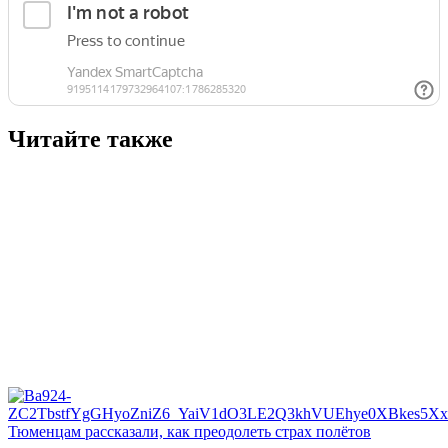
Читайте также
Тюменцам рассказали, как преодолеть страх полётов