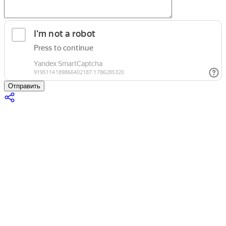
Отправить