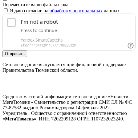
Переместите ваши файлы сюда
Я даю согласие на
обработку персональных
данных
Отправить
Сетевое издание выпускается при финансовой поддержке
Правительства Тюменской области.
Средство массовой информации сетевое издание «Новости
МегаТюмени» Свидетельство о регистрации СМИ ЭЛ № ФС
77-82582 выдано Роскомнадзором 14 февраля 2022.
Учредитель - Общество с ограниченной ответственностью
«МегаТюмень»
, ИНН 7202209128 ОГРН 1107232023249.