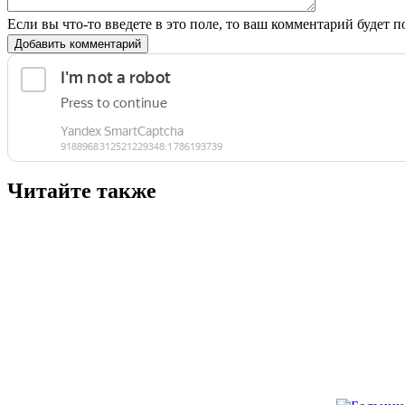
Если вы что-то введете в это поле, то ваш комментарий будет п
Добавить комментарий
Читайте также