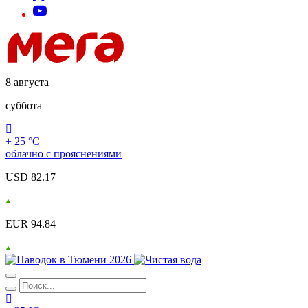
8 августа
суббота
+ 25 °С
облачно с прояснениями
USD 82.17
EUR 94.84