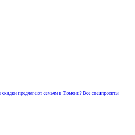
Все спецпроекты