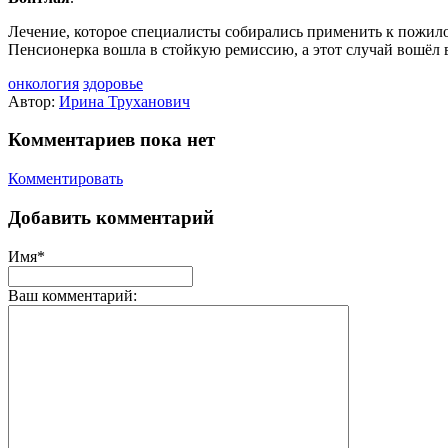
Лечение, которое специалисты собирались применить к пожило
Пенсионерка вошла в стойкую ремиссию, а этот случай вошёл
онкология
здоровье
Автор:
Ирина Труханович
Комментариев пока нет
Комментировать
Добавить комментарий
Имя*
Ваш комментарий: