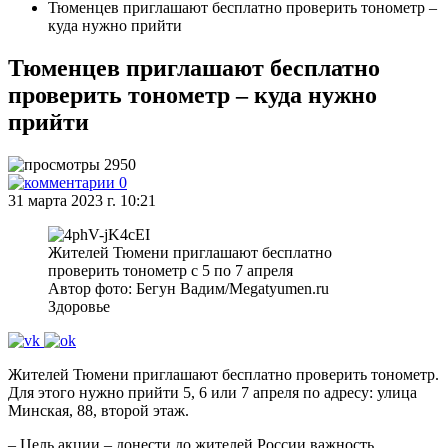
Тюменцев приглашают бесплатно проверить тонометр –
куда нужно прийти
Тюменцев приглашают бесплатно
проверить тонометр – куда нужно
прийти
2950
0
31 марта 2023 г. 10:21
Жителей Тюмени приглашают бесплатно
проверить тонометр с 5 по 7 апреля
Автор фото: Бегун Вадим/Megatyumen.ru
Здоровье
Жителей Тюмени приглашают бесплатно проверить тонометр.
Для этого нужно прийти 5, 6 или 7 апреля по адресу: улица
Минская, 88, второй этаж.
– Цель акции – донести до жителей России важность