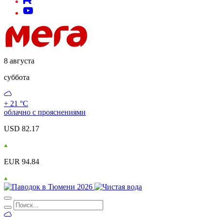
8 августа
суббота
+ 21 °С
облачно с прояснениями
USD 82.17
EUR 94.84