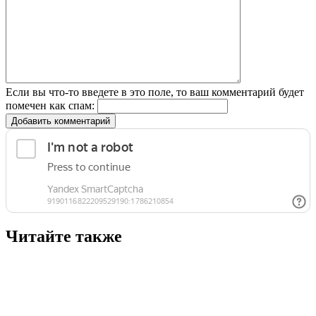
Если вы что-то введете в это поле, то ваш комментарий будет
помечен как спам:
Добавить комментарий
Читайте также