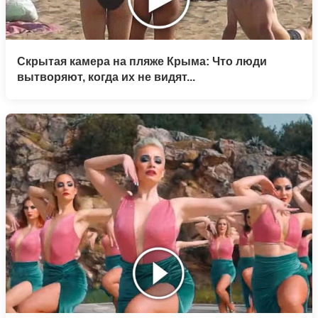
Скрытая камера на пляже Крыма: Что люди
вытворяют, когда их не видят...