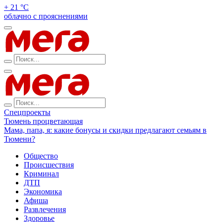
+ 21 °С
облачно с прояснениями
Спецпроекты
Тюмень процветающая
Мама, папа, я: какие бонусы и скидки предлагают семьям в
Тюмени?
Общество
Происшествия
Криминал
ДТП
Экономика
Афиша
Развлечения
Здоровье