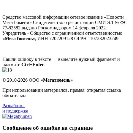
Средство массовой информации сетевое издание «Новости
МегаТюмени» Свидетельство о регистрации СМИ ЭЛ № ФС
77-82582 выдано Роскомнадзором 14 февраля 2022.
Учредитель - Общество с ограниченной ответственностью
«МегаТюмень»
, ИНН 7202209128 ОГРН 1107232023249.
Нашли ошибку в тексте — выделите нужный фрагмент и
нажмите
Ctrl+Enter
.
© 2010-2026 ООО
«Мегатюмень»
При использовании материалов, прямая, открытая ссылка
обязательна.
Разработка
и поддержка
Сообщение об ошибке на странице