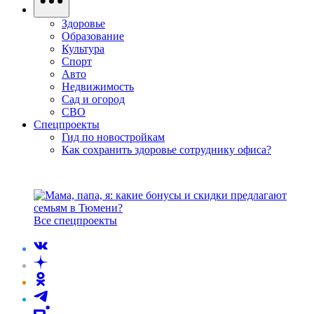
Здоровье
Образование
Культура
Спорт
Авто
Недвижимость
Сад и огород
СВО
Спецпроекты
Гид по новостройкам
Как сохранить здоровье сотруднику офиса?
Все спецпроекты