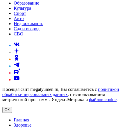
Образование
Культура
Спорт
Авто
Недвижимость
Сад и огород
СВО
Посещая сайт megatyumen.ru, Вы соглашаетесь с
политикой
обработки персональных данных
, с использованием
метрической программы Яндекс.Метрика и
файлов cookie
.
ОК
Главная
Здоровье