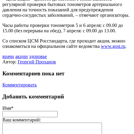
регулярной проверки бытовых тонометров артериального
давления на точность показаний для предупреждения
сердечно-сосудистых заболеваний, – отмечают организаторы.
Часы работы проверки тонометров 5 и 6 апреля: с 09.00 до
15.00 (без перерыва на обед), 7 апреля: с 09.00 до 13.00.
Со списком ЦСМ Росстандарта, где проходит акция, можно
ознакомиться на официальном сайте ведомства
www.gost.ru
.
врачи
акции
здоровье
Автор:
Георгий Проханов
Комментариев пока нет
Комментировать
Добавить комментарий
Имя*
Ваш комментарий: