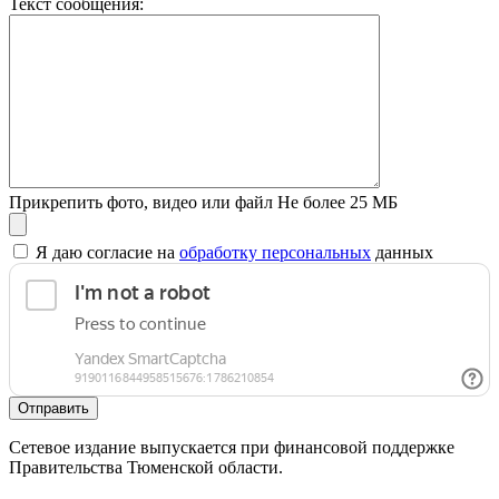
Текст сообщения:
Прикрепить фото, видео или файл
Не более 25 МБ
Я даю согласие на
обработку персональных
данных
Отправить
Сетевое издание выпускается при финансовой поддержке
Правительства Тюменской области.