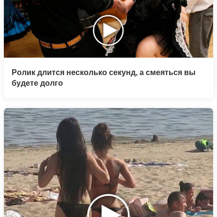
Ролик длится несколько секунд, а смеяться вы
будете долго