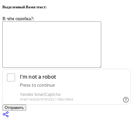
Выделенный Вами текст:
В чём ошибка?:
Отправить