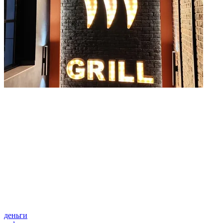
деньги