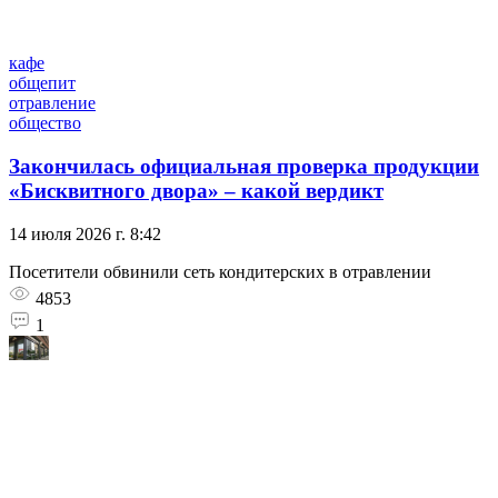
кафе
общепит
отравление
общество
Закончилась официальная проверка продукции
«Бисквитного двора» – какой вердикт
14 июля 2026 г. 8:42
Посетители обвинили сеть кондитерских в отравлении
4853
1