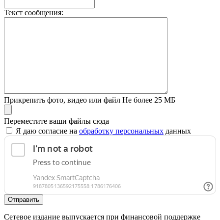
Текст сообщения:
Прикрепить фото, видео или файл
Не более 25 МБ
Переместите ваши файлы сюда
Я даю согласие на
обработку персональных
данных
Отправить
Сетевое издание выпускается при финансовой поддержке