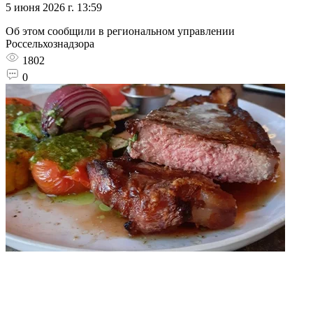
5 июня 2026 г. 13:59
Об этом сообщили в региональном управлении
Россельхознадзора
1802
0