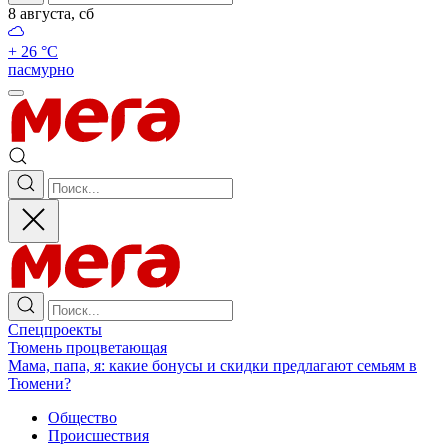
8 августа, сб
+ 26 °С
пасмурно
Спецпроекты
Тюмень процветающая
Мама, папа, я: какие бонусы и скидки предлагают семьям в
Тюмени?
Общество
Происшествия