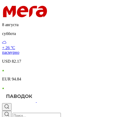
8 августа
суббота
+ 26 °С
пасмурно
USD 82.17
EUR 94.84