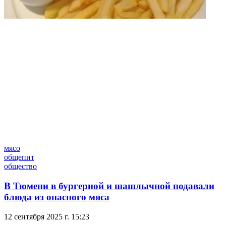
мясо
общепит
общество
В Тюмени в бургерной и шашлычной подавали
блюда из опасного мяса
12 сентября 2025 г. 15:23