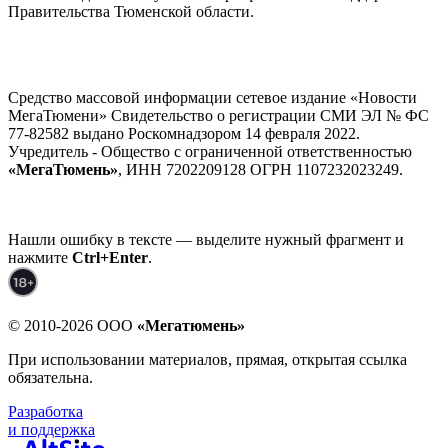
Правительства Тюменской области.
Средство массовой информации сетевое издание «Новости
МегаТюмени» Свидетельство о регистрации СМИ ЭЛ № ФС
77-82582 выдано Роскомнадзором 14 февраля 2022.
Учредитель - Общество с ограниченной ответственностью
«МегаТюмень»
, ИНН 7202209128 ОГРН 1107232023249.
Нашли ошибку в тексте — выделите нужный фрагмент и
нажмите
Ctrl+Enter
.
© 2010-2026 ООО
«Мегатюмень»
При использовании материалов, прямая, открытая ссылка
обязательна.
Разработка
и поддержка