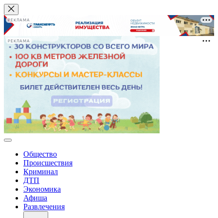
РЕКЛАМА
РЕКЛАМА
Общество
Происшествия
Криминал
ДТП
Экономика
Афиша
Развлечения