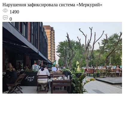
Нарушения зафиксировала система «Меркурий»
1490
0