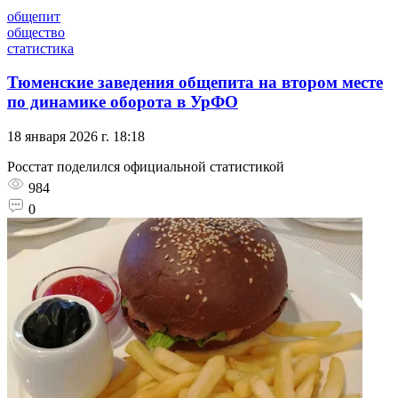
общепит
общество
статистика
Тюменские заведения общепита на втором месте
по динамике оборота в УрФО
18 января 2026 г. 18:18
Росстат поделился официальной статистикой
984
0