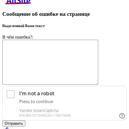
Сообщение об ошибке на странице
Выделенный Вами текст:
В чём ошибка?:
Отправить