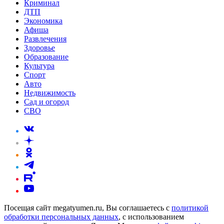
Криминал
ДТП
Экономика
Афиша
Развлечения
Здоровье
Образование
Культура
Спорт
Авто
Недвижимость
Сад и огород
СВО
Посещая сайт megatyumen.ru, Вы соглашаетесь с
политикой
обработки персональных данных
, с использованием