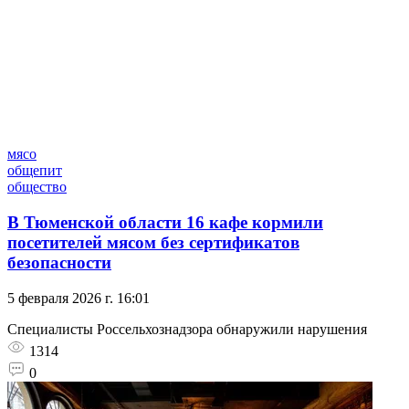
мясо
общепит
общество
В Тюменской области 16 кафе кормили
посетителей мясом без сертификатов
безопасности
5 февраля 2026 г. 16:01
Специалисты Россельхознадзора обнаружили нарушения
1314
0